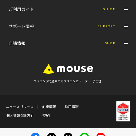
ご利用ガイド
GUIDE
サポート情報
SUPPORT
店舗情報
SHOP
パソコン(PC)通販のマウスコンピューター【公式】
ニュースリリース
企業情報
採用情報
個人情報保護方針
規約