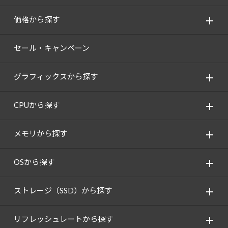
価格から探す
セール・キャンペーン
グラフィックスから探す
CPUから探す
メモリから探す
OSから探す
ストレージ（SSD）から探す
リフレッシュレートから探す