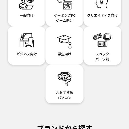
一般向け
ゲーミングPC
クリエイティブ向け
ゲーム向け
ビジネス向け
学生向け
スペック
パーツ別
AIおすすめ
パソコン
ブランドから探す