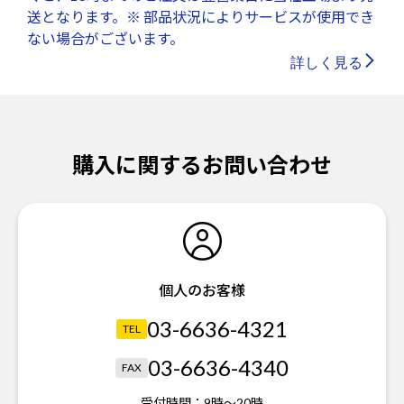
送となります。※ 部品状況によりサービスが使用でき
ない場合がございます。
詳しく見る
購入に関するお問い合わせ
個人のお客様
03-6636-4321
TEL
03-6636-4340
FAX
受付時間：
9時～20時