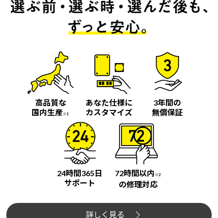
高品質な
あなた仕様に
3年間の
国内生産
カスタマイズ
無償保証
※1
24時間365日
72時間以内
※2
サポート
の修理対応
詳しく見る