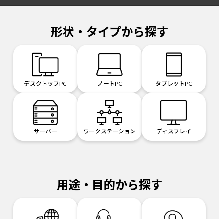
形状・タイプから探す
デスクトップPC
ノートPC
タブレットPC
サーバー
ワークステーション
ディスプレイ
用途・目的から探す