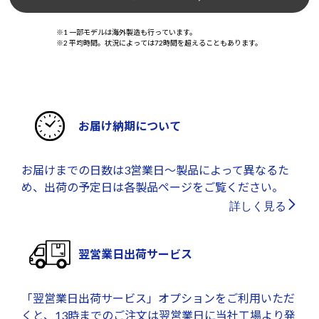
※1 一部モデルは海外製造も行っています。
※2 平均時間。状況によっては72時間を超えることもあります。
お届け納期について
お届けまでの日数は3営業日～製品によって異なるた
め、出荷の予定日は各製品ページをご覧ください。
詳しく見る
翌営業日出荷サービス
「翌営業日出荷サービス」オプションをご利用いただ
くと、13時までのご注文は翌営業日に当社工場より発