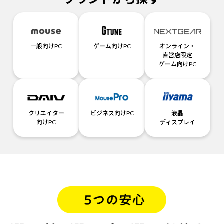
一般向けPC
ゲーム向けPC
オンライン・
直営店限定
ゲーム向けPC
クリエイター
ビジネス向けPC
液晶
向けPC
ディスプレイ