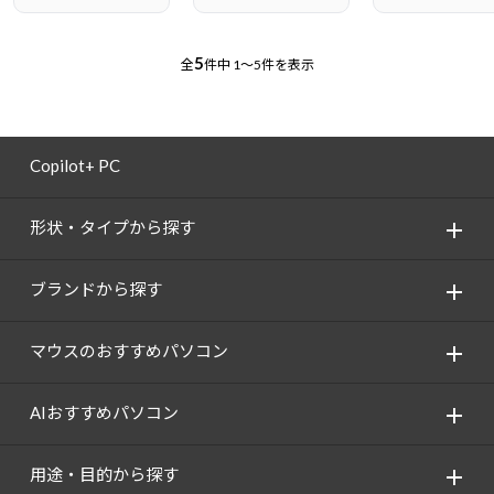
5
全
件中
1～5件を表示
Copilot+ PC
形状・タイプから探す
ブランドから探す
マウスのおすすめパソコン
AIおすすめパソコン
用途・目的から探す