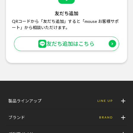
友だち追加
QRコードから「友だち追加」すると「mouse お客様サポ
ート」から相談いただけます。
友だち追加はこちら
製品ラインアップ
LINE UP
ブランド
BRAND