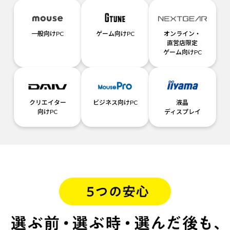
一般向けPC
ゲーム向けPC
オンライン・
直営店限定
ゲーム向けPC
クリエイター
ビジネス向けPC
液晶
向けPC
ディスプレイ