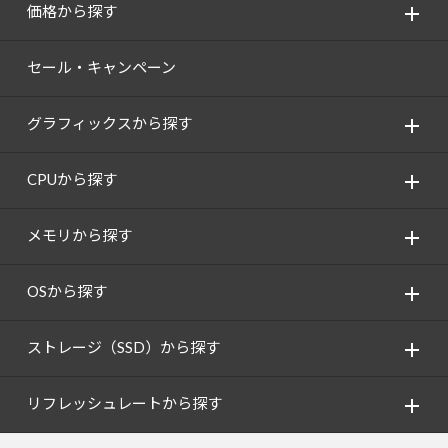
価格から探す
セール・キャンペーン
グラフィックスから探す
CPUから探す
メモリから探す
OSから探す
ストレージ（SSD）から探す
リフレッシュレートから探す