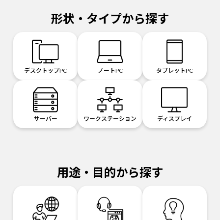
形状・タイプから探す
デスクトップPC
ノートPC
タブレットPC
サーバー
ワークステーション
ディスプレイ
用途・目的から探す