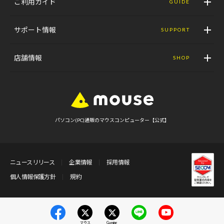
ご利用ガイド
GUIDE
サポート情報
SUPPORT
店舗情報
SHOP
パソコン(PC)通販のマウスコンピューター【公式】
ニュースリリース
企業情報
採用情報
個人情報保護方針
規約
マウス
Gaming