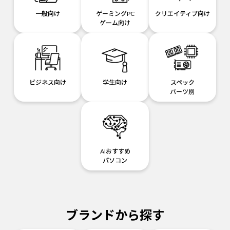
一般向け
ゲーミングPC
クリエイティブ向け
ゲーム向け
ビジネス向け
学生向け
スペック
パーツ別
AIおすすめ
パソコン
ブランドから探す