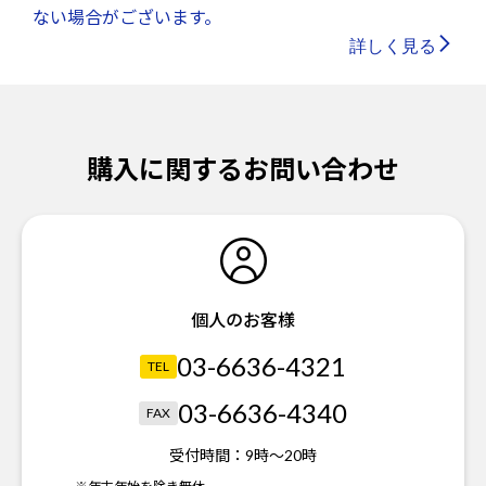
ない場合がございます。
詳しく見る
購入に関するお問い合わせ
個人のお客様
03-6636-4321
TEL
03-6636-4340
FAX
受付時間：
9時～20時