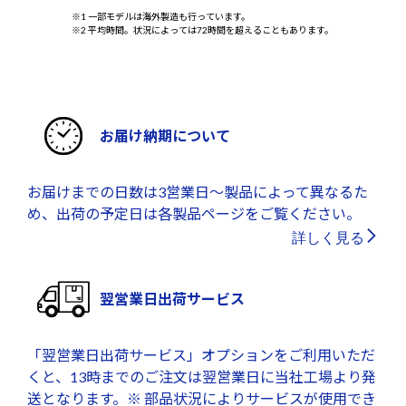
※1 一部モデルは海外製造も行っています。
※2 平均時間。状況によっては72時間を超えることもあります。
お届け納期について
お届けまでの日数は3営業日～製品によって異なるた
め、出荷の予定日は各製品ページをご覧ください。
詳しく見る
翌営業日出荷サービス
「翌営業日出荷サービス」オプションをご利用いただ
くと、13時までのご注文は翌営業日に当社工場より発
送となります。※ 部品状況によりサービスが使用でき