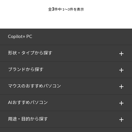
3
全
件中
1～3件を表示
Copilot+ PC
形状・タイプから探す
ブランドから探す
マウスのおすすめパソコン
AIおすすめパソコン
用途・目的から探す