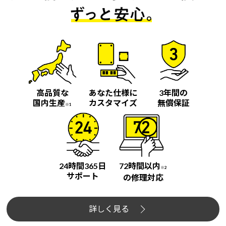
高品質な
あなた仕様に
3年間の
国内生産
カスタマイズ
無償保証
※1
24時間365日
72時間以内
※2
サポート
の修理対応
詳しく見る