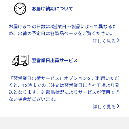
お届け納期について
お届けまでの日数は3営業日～製品によって異なるた
め、出荷の予定日は各製品ページをご覧ください。
詳しく見る
翌営業日出荷サービス
「翌営業日出荷サービス」オプションをご利用いただ
くと、13時までのご注文は翌営業日に当社工場より発
送となります。※ 部品状況によりサービスが使用でき
ない場合がございます。
詳しく見る