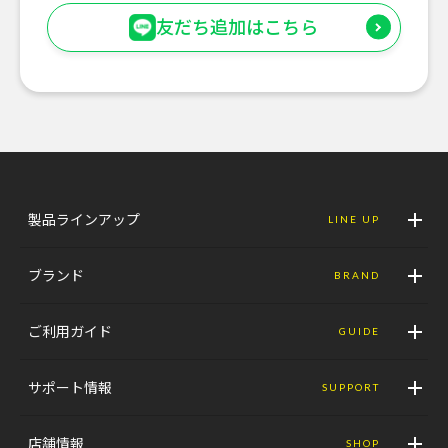
友だち追加はこちら
製品ラインアップ
LINE UP
ブランド
BRAND
ご利用ガイド
GUIDE
サポート情報
SUPPORT
店舗情報
SHOP