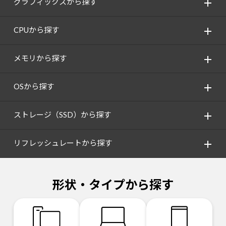
グラフィックスから探す
CPUから探す
メモリから探す
OSから探す
ストレージ（SSD）から探す
リフレッシュレートから探す
形状・タイプから探す