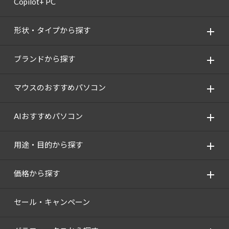
Copilot+ PC
Windows 11
|
Copilot+ PC
Windows 11
|
Copilot+ PC
形状・タイプから探す
ブランドから探す
マウスのおすすめパソコン
AIおすすめパソコン
用途・目的から探す
価格から探す
セール・キャンペーン