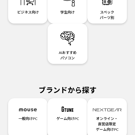
ビジネス向け
学生向け
スペック
パーツ別
AIおすすめ
パソコン
ブランドから探す
一般向けPC
ゲーム向けPC
オンライン・
直営店限定
ゲーム向けPC