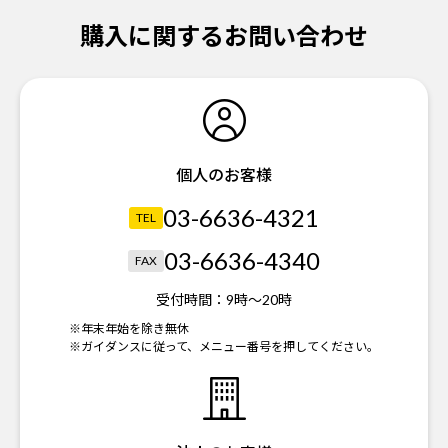
購入に関するお問い合わせ
個人のお客様
03-6636-4321
TEL
03-6636-4340
FAX
受付時間：
9時～20時
※年末年始を除き無休
※ガイダンスに従って、メニュー番号を押してください。