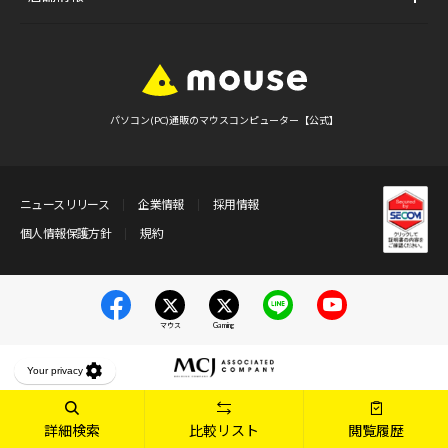
パソコン(PC)通販のマウスコンピューター【公式】
ニュースリリース
企業情報
採用情報
個人情報保護方針
規約
マウス
Gaming
詳細検索
比較リスト
閲覧履歴