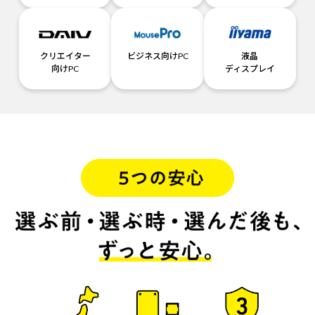
クリエイター
ビジネス向けPC
液晶
向けPC
ディスプレイ