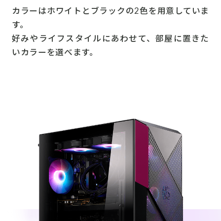
カラーはホワイトとブラックの2色を用意していま
す。
好みやライフスタイルにあわせて、部屋に置きた
いカラーを選べます。