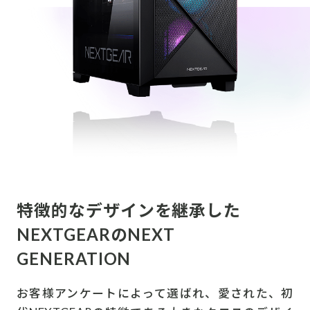
特徴的なデザインを継承した
NEXTGEARのNEXT
GENERATION
お客様アンケートによって選ばれ、愛された、初