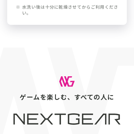
※
水洗い後は十分に乾燥させてからご利用くださ
い。
ゲームを楽しむ、すべての人に