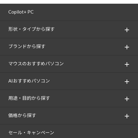
Copilot+ PC
形状・タイプから探す
ブランドから探す
マウスのおすすめパソコン
AIおすすめパソコン
用途・目的から探す
価格から探す
セール・キャンペーン