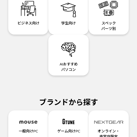
ビジネス向け
学生向け
スペック
パーツ別
AIおすすめ
パソコン
ブランドから探す
一般向けPC
ゲーム向けPC
オンライン・
直営店限定