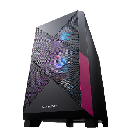
コンセプト