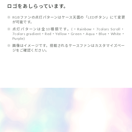
ロゴをあしらっています。
※
RGBファンの点灯パターンはケース天面の「LEDボタン」にて変更
が可能です。
※
点灯パターンは全10種類です。(・Rainbow・7colors Scroll・
7colors gradient・Red・Yellow・Green・Aqua・Blue・White・
Purple)
※
画像はイメージです。搭載されるケースファンはカスタマイズペー
ジをご確認ください。