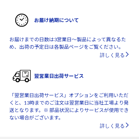
お届け納期について
お届けまでの日数は3営業日～製品によって異なるた
め、出荷の予定日は各製品ページをご覧ください。
詳しく見る
翌営業日出荷サービス
「翌営業日出荷サービス」オプションをご利用いただ
くと、13時までのご注文は翌営業日に当社工場より発
送となります。※ 部品状況によりサービスが使用でき
ない場合がございます。
詳しく見る