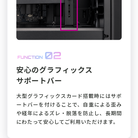
安心のグラフィックス
サポートバー
大型グラフィックスカード搭載時にはサポ
ートバーを付けることで、自重による歪み
や経年によるズレ・脱落を防止し、長期間
にわたって安心してご利用いただけます。