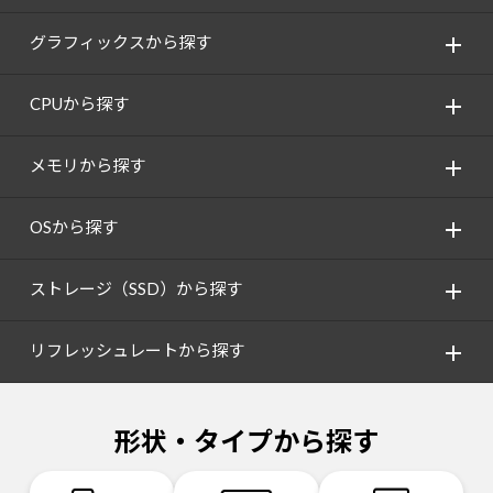
グラフィックスから探す
CPUから探す
メモリから探す
OSから探す
ストレージ（SSD）から探す
リフレッシュレートから探す
形状・タイプから探す