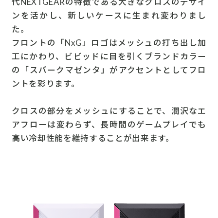
代NEXTGEARの特徴である大きなクロスのデザイ
ンを活かし、新しいケースに生まれ変わりまし
た。
フロントの「NxG」ロゴはメッシュの打ち出し加
工にかわり、ビビッドに目を引くブランドカラー
の「スパークマゼンタ」がアクセントとしてフロ
ントを彩ります。
クロスの部分をメッシュにすることで、潤沢なエ
アフローは変わらず、長時間のゲームプレイでも
高い冷却性能を維持することが出来ます。