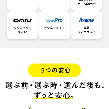
ゲーム向けPC
クリエイター
ビジネス向けPC
液晶
向けPC
ディスプレイ