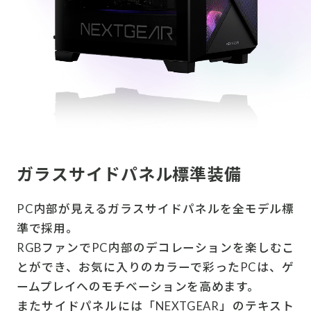
ガラスサイドパネル標準装備
PC内部が見えるガラスサイドパネルを全モデル標
準で採用。
RGBファンでPC内部のデコレーションを楽しむこ
とができ、お気に入りのカラーで彩ったPCは、ゲ
ームプレイへのモチベーションを高めます。
またサイドパネルには「NEXTGEAR」のテキスト