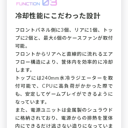
冷却性能にこだわった設計
フロントパネル側に3個、リアに1個、トッ
プに2個と、最大6個のケースファンが取付
可能。
フロントからリアへと直線的に流れるエア
フロー構造により、筐体内を効率的に冷却
します。
トップには240mm水冷ラジエーターを取
付可能で、CPUに高負荷がかかった際で
も、安定してゲームプレイができるように
なっています。
また、電源ユニットは金属製のシュラウド
に格納されており、電源からの排熱を筐体
内にできるだけ逃さない造りになっていま