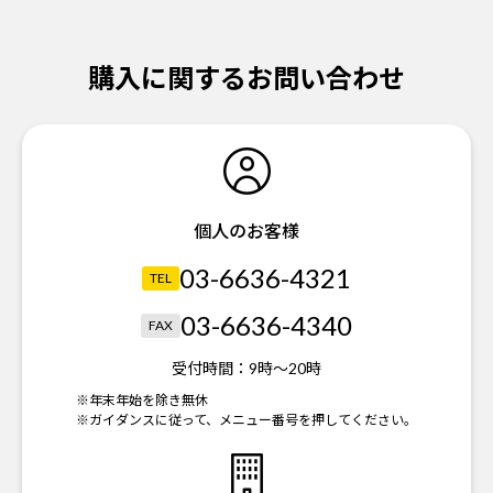
購入に関するお問い合わせ
個人のお客様
03-6636-4321
TEL
03-6636-4340
FAX
受付時間：
9時～20時
※年末年始を除き無休
※ガイダンスに従って、メニュー番号を押してください。