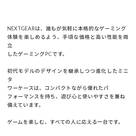
NEXTGEARは、誰もが気軽に本格的なゲーミング
体験を楽しめるよう、手頃な価格と高い性能を両
立
したゲーミングPCです。
初代モデルのデザインを継承しつつ進化したミニ
タ
ワーケースは、コンパクトながら優れたパ
フォーマンスを持ち、遊び心と使いやすさを兼ね
備えています。
ゲームを楽しむ、すべての人に応える一台です。