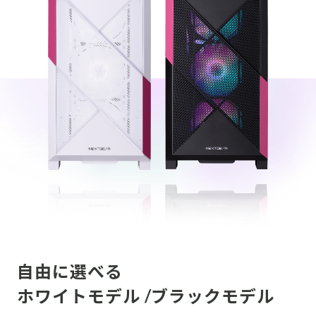
自由に選べる
ホワイトモデル /ブラックモデル