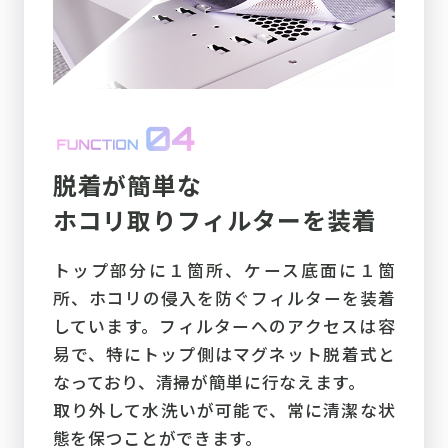
脱着が簡単な
ホコリ取りフィルターを装着
トップ部分に１箇所、ケース底面に１箇
所、ホコリの侵入を防ぐフィルターを装着
しています。フィルターへのアクセスは容
易で、特にトップ側はマグネット脱着式と
なっており、清掃が簡単に行なえます。
取り外して水洗いが可能で、常に清潔な状
態を保つことができます。