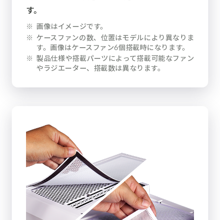
す。
※
画像はイメージです。
※
ケースファンの数、位置はモデルにより異なりま
す。画像はケースファン6個搭載時になります。
※
製品仕様や搭載パーツによって搭載可能なファン
やラジエーター、搭載数は異なります。