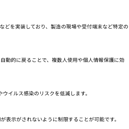
ウン機能」などを実装しており、製造の現場や受付端末など特定の
へ自動的に戻ることで、複数人使用や個人情報保護に効
しやウイルス感染のリスクを低減します。
通知が表示がされないように制限することが可能です。