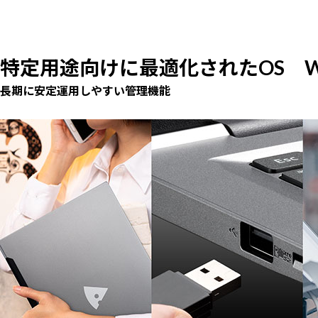
特定用途向けに最適化されたOS Windows
長期に安定運用しやすい管理機能