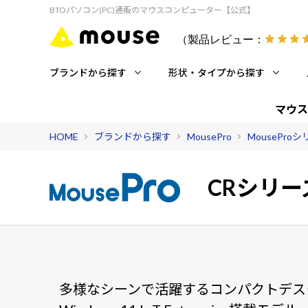
BTOパソコン(PC)通販のマウスコンピューター【公式】
（製品レビュー：
ブランドから探す
形状・タイプから探す
マウス
HOME
ブランドから探す
MousePro
MousePro
CRシリー
多様なシーンで活躍するコンパクトデス