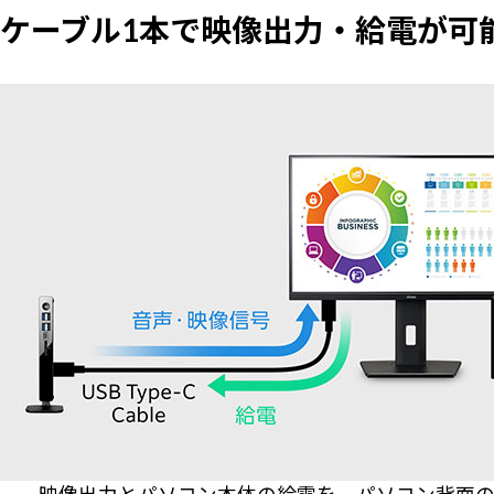
ケーブル1本で映像出力・給電が可