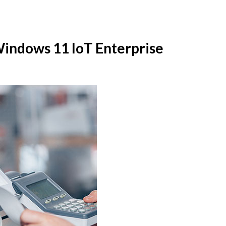
 11 IoT Enterprise