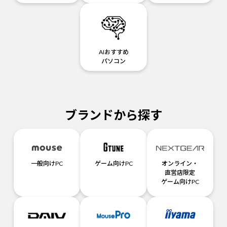
AIおすすめ
パソコン
ブランドから探す
一般向けPC
ゲーム向けPC
オンライン・
直営店限定
ゲーム向けPC