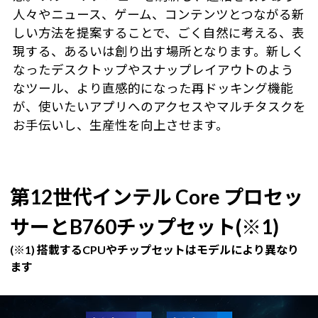
人々やニュース、ゲーム、コンテンツとつながる新
しい方法を提案することで、ごく自然に考える、表
現する、あるいは創り出す場所となります。新しく
なったデスクトップやスナップレイアウトのよう
なツール、より直感的になった再ドッキング機能
が、使いたいアプリへのアクセスやマルチタスクを
お手伝いし、生産性を向上させます。
第12世代インテル Core プロセッ
サーとB760チップセット(※1)
(※1) 搭載するCPUやチップセットはモデルにより異なり
ます