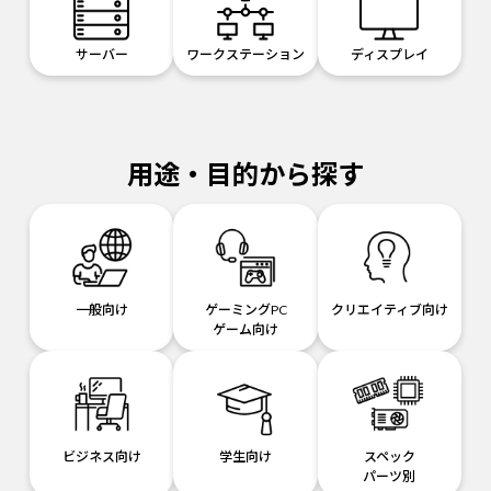
サーバー
ワークステーション
ディスプレイ
用途・目的から探す
一般向け
ゲーミングPC
クリエイティブ向け
ゲーム向け
ビジネス向け
学生向け
スペック
パーツ別