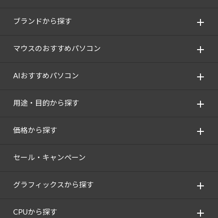
ブランドから探す
マウスのおすすめパソコン
AIおすすめパソコン
用途・目的から探す
価格から探す
セール・キャンペーン
グラフィックスから探す
CPUから探す