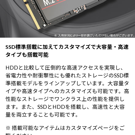
SSD標準搭載に加えてカスタマイズで大容量・高速
タイプも搭載可能
HDDと比較して圧倒的な高速アクセスを実現し、
省電力性や耐衝撃性にも優れたストレージのSSD標
準搭載モデルをラインアップしています。大容量タ
イプや高速タイプへのカスタマイズも可能です。高
性能なストレージでワンクラス上の性能を提供し
ます。また、SSDとHDDを搭載し、高速性と大容
量を両立することも可能です。
※ 搭載可能なアイテムはカスタマイズページをご