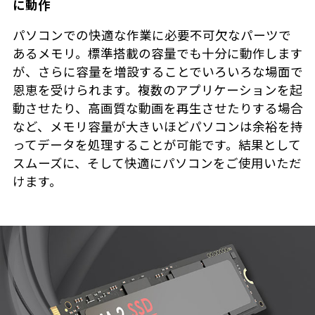
に動作
パソコンでの快適な作業に必要不可欠なパーツで
あるメモリ。標準搭載の容量でも十分に動作します
が、さらに容量を増設することでいろいろな場面で
恩恵を受けられます。複数のアプリケーションを起
動させたり、高画質な動画を再生させたりする場合
など、メモリ容量が大きいほどパソコンは余裕を持
ってデータを処理することが可能です。結果として
スムーズに、そして快適にパソコンをご使用いただ
けます。