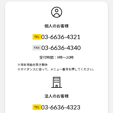
個人のお客様
03-6636-4321
TEL
03-6636-4340
FAX
受付時間：
9時～20時
※年末年始を除き無休
※ガイダンスに従って、メニュー番号を押してください。
法人のお客様
03-6636-4323
TEL