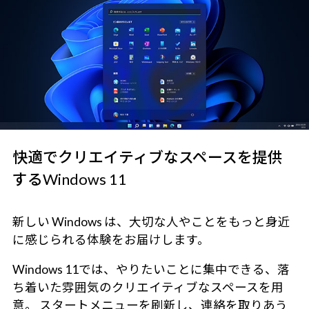
快適でクリエイティブなスペースを提供
するWindows 11
新しい Windows は、大切な人やことをもっと身近
に感じられる体験をお届けします。
Windows 11では、やりたいことに集中できる、落
ち着いた雰囲気のクリエイティブなスペースを用
意。 スタートメニューを刷新し、連絡を取りあう