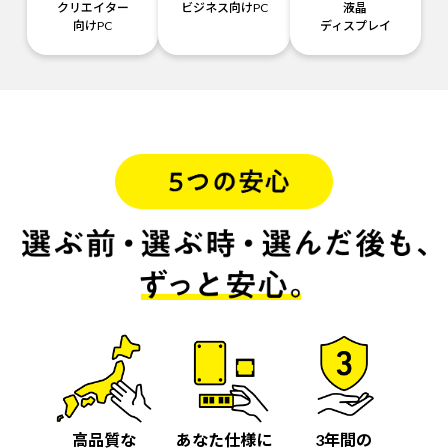
クリエイター
ビジネス向けPC
液晶
向けPC
ディスプレイ
高品質な
あなた仕様に
3年間の