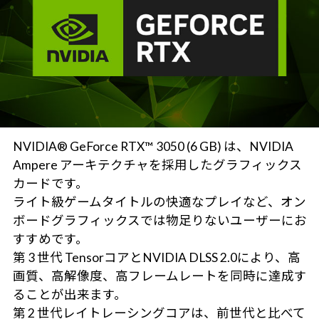
NVIDIA® GeForce RTX™ 3050 (6 GB) は、NVIDIA
Ampere アーキテクチャを採用したグラフィックス
カードです。
ライト級ゲームタイトルの快適なプレイなど、オン
ボードグラフィックスでは物足りないユーザーにお
すすめです。
第 3 世代 TensorコアとNVIDIA DLSS 2.0により、高
画質、高解像度、高フレームレートを同時に達成す
ることが出来ます。
第 2 世代レイトレーシングコアは、前世代と比べて