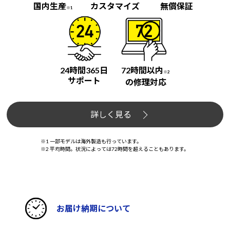
国内生産
カスタマイズ
無償保証
※1
24時間365日
72時間以内
※2
サポート
の修理対応
詳しく見る
※1 一部モデルは海外製造も行っています。
※2 平均時間。状況によっては72時間を超えることもあります。
お届け納期について