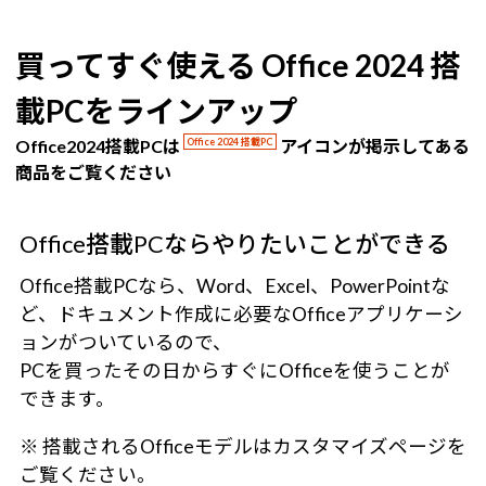
買ってすぐ使える Office 2024 搭
載PCをラインアップ
Office2024搭載PCは
Office 2024 搭載PC
アイコンが掲示してある
商品をご覧ください
Office搭載PCならやりたいことができる
Office搭載PCなら、Word、Excel、PowerPointな
ど、ドキュメント作成に必要なOfficeアプリケーシ
ョンがついているので、
PCを買ったその日からすぐにOfficeを使うことが
できます。
※ 搭載されるOfficeモデルはカスタマイズページを
ご覧ください。