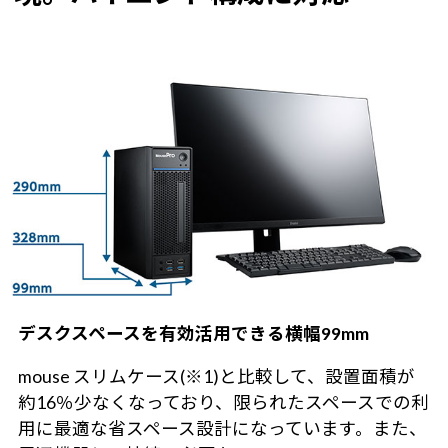
デスクスペースを有効活用できる横幅99mm
mouse スリムケース(※1)と比較して、設置面積が
約16％少なくなっており、限られたスペースでの利
用に最適な省スペース設計になっています。また、