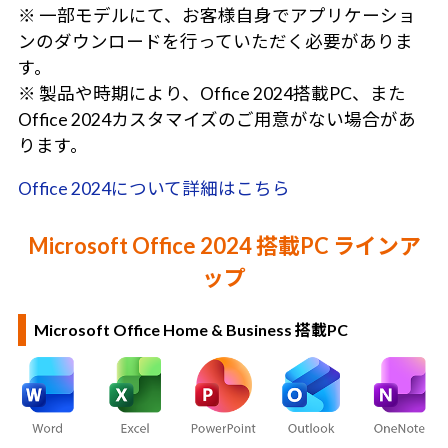
※ 一部モデルにて、お客様自身でアプリケーショ
ンのダウンロードを行っていただく必要がありま
す。
※ 製品や時期により、Office 2024搭載PC、また
Office 2024カスタマイズのご用意がない場合があ
ります。
Office 2024について詳細はこちら
Microsoft Office 2024 搭載PC ラインア
ップ
Microsoft Office Home & Business 搭載PC