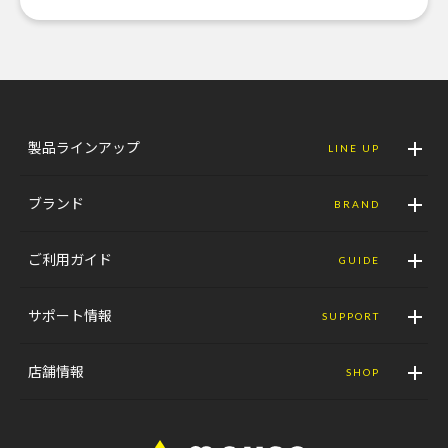
製品ラインアップ
LINE UP
ブランド
BRAND
ご利用ガイド
GUIDE
サポート情報
SUPPORT
店舗情報
SHOP