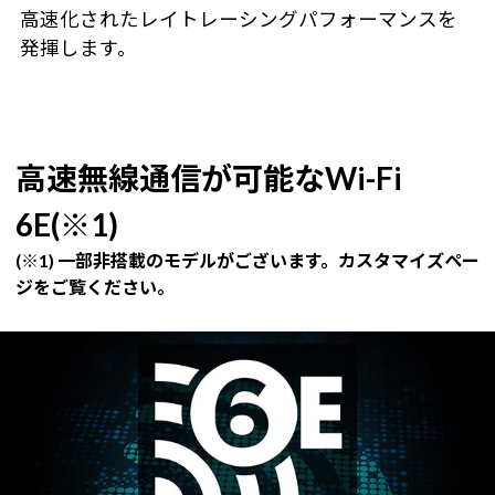
高速化されたレイトレーシングパフォーマンスを
発揮します。
高速無線通信が可能なWi-Fi
6E(※1)
(※1) 一部非搭載のモデルがございます。カスタマイズペー
ジをご覧ください。