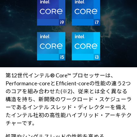
第12世代インテル® Core™ プロセッサーは、
Performance-coreとEfficient-coreの性能の違う2つ
のコアを組み合わせた(※2)、従来とは全く異なる
構造を持ち、新開発のワークロード・スケジューラ
ーであるインテル スレッド・ディレクターを備え
たインテル社初の高性能ハイブリッド・アーキテク
チャーです。
処理やシングルスレッドの性能を高める