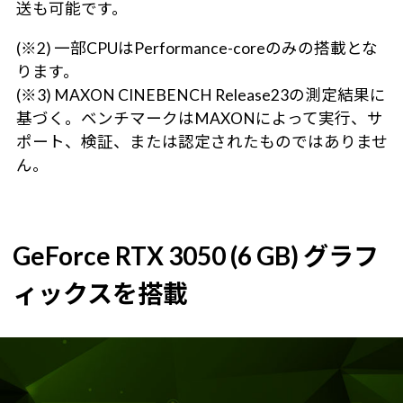
送も可能です。
(※2) 一部CPUはPerformance-coreのみの搭載とな
ります。
(※3) MAXON CINEBENCH Release23の測定結果に
基づく。ベンチマークはMAXONによって実行、サ
ポート、検証、または認定されたものではありませ
ん。
GeForce RTX 3050 (6 GB) グラフ
ィックスを搭載