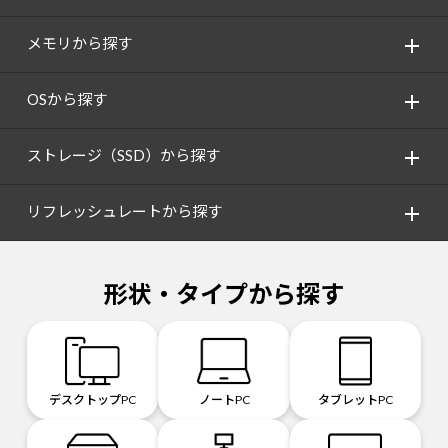
メモリから探す
OSから探す
ストレージ（SSD）から探す
リフレッシュレートから探す
形状・タイプから探す
デスクトップPC
ノートPC
タブレットPC