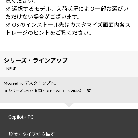
覧ください。
※ 選択するモデル、入荷状況により一部お選びい
ただけない場合がございます。
※ OS のインストール先はカスタマイズ画面内各ス
トレージのヒントをご覧ください。
シリーズ・ラインアップ
LINEUP
MousePro デスクトップPC
BPシリーズ CAD・動画・DTP・WEB（NVIDIA）一覧
Copilot+ PC
形状・タイプから探す