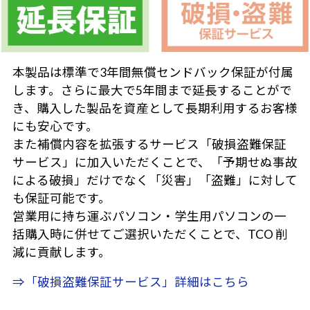
本製品は標準で3年間無償センドバック保証が付属
します。さらに最大で5年間まで延長することがで
き、購入した製品を資産として長期利用するお客様
にも安心です。
また補償内容を拡張するサービス「破損盗難保証
サービス」に加入いただくことで、「予期せぬ事故
による破損」だけでなく「災害」「盗難」に対して
も保証可能です。
営業用に持ち運ぶパソコン・学生用パソコンの一
括購入時に併せてご選択いただくことで、TCO 削
減に貢献します。
⇒「破損盗難保証サービス」詳細はこちら