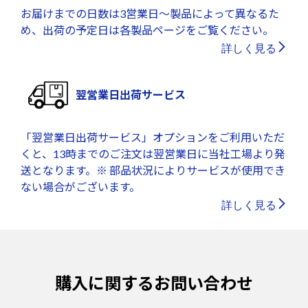
お届けまでの日数は3営業日～製品によって異なるた
め、出荷の予定日は各製品ページをご覧ください。
詳しく見る
翌営業日出荷サービス
「翌営業日出荷サービス」オプションをご利用いただ
くと、13時までのご注文は翌営業日に当社工場より発
送となります。※ 部品状況によりサービスが使用でき
ない場合がございます。
詳しく見る
購入に関するお問い合わせ