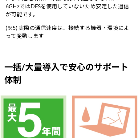
6GHzではDFSを使用していないため安定した通信
が可能です。
(※5) 実際の通信速度は、接続する機器・環境によ
って変動します。
一括/大量導入で安心のサポート
体制