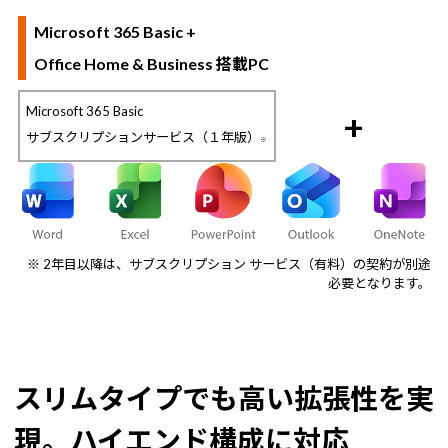
Microsoft 365 Basic +
Office Home & Business 搭載PC
Microsoft 365 Basic
+
サブスクリプションサービス（１年版）
※
※ 2年目以降は、サブスクリプション サービス（有料）の契約が別途
必要となります。
スリムタイプでも高い拡張性を実
現。ハイエンド構成に対応