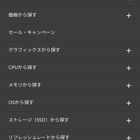
価格から探す
セール・キャンペーン
グラフィックスから探す
CPUから探す
メモリから探す
OSから探す
ストレージ（SSD）から探す
リフレッシュレートから探す