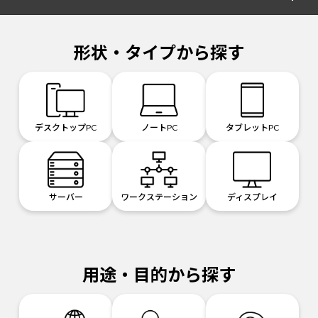
形状・タイプから探す
デスクトップPC
ノートPC
タブレットPC
サーバー
ワークステーション
ディスプレイ
用途・目的から探す