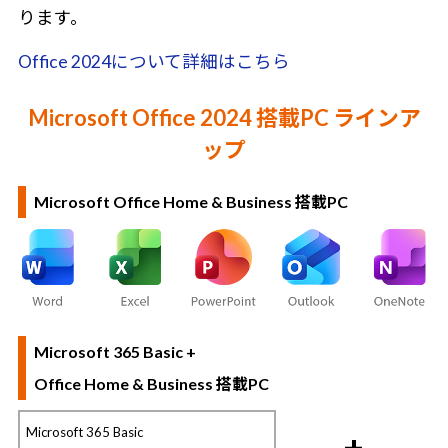
ります。
Office 2024について詳細はこちら
Microsoft Office 2024 搭載PC ラインア
ップ
Microsoft Office Home & Business 搭載PC
Microsoft 365 Basic +
Office Home & Business 搭載PC
Microsoft 365 Basic
+