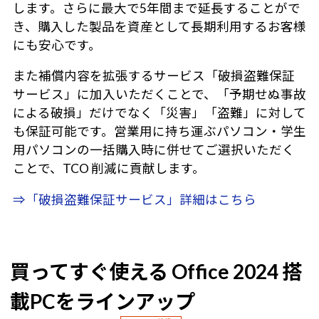
します。さらに最大で5年間まで延長することがで
き、購入した製品を資産として長期利用するお客様
にも安心です。
また補償内容を拡張するサービス「破損盗難保証
サービス」に加入いただくことで、「予期せぬ事故
による破損」だけでなく「災害」「盗難」に対して
も保証可能です。営業用に持ち運ぶパソコン・学生
用パソコンの一括購入時に併せてご選択いただく
ことで、TCO 削減に貢献します。
⇒「破損盗難保証サービス」詳細はこちら
買ってすぐ使える Office 2024 搭
載PCをラインアップ