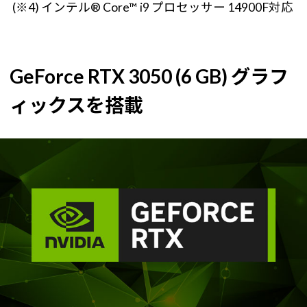
(※4) インテル® Core™ i9 プロセッサー 14900F対応
GeForce RTX 3050 (6 GB) グラフ
ィックスを搭載