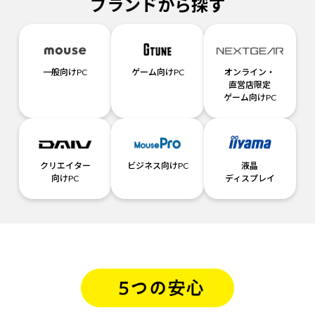
ブランドから探す
一般向けPC
ゲーム向けPC
オンライン・
直営店限定
ゲーム向けPC
クリエイター
ビジネス向けPC
液晶
向けPC
ディスプレイ