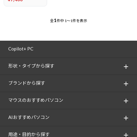
1
全
件中
1～1件を表示
Copilot+ PC
形状・タイプから探す
ブランドから探す
マウスのおすすめパソコン
AIおすすめパソコン
用途・目的から探す