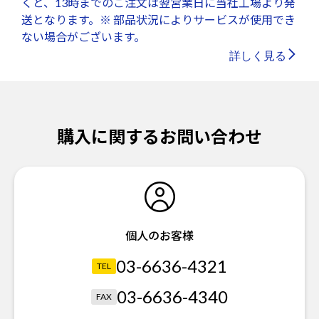
くと、13時までのご注文は翌営業日に当社工場より発
送となります。※ 部品状況によりサービスが使用でき
ない場合がございます。
詳しく見る
購入に関するお問い合わせ
個人のお客様
03-6636-4321
TEL
03-6636-4340
FAX