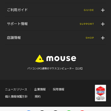
ご利用ガイド
GUIDE
サポート情報
SUPPORT
店舗情報
SHOP
パソコン(PC)通販のマウスコンピューター【公式】
ニュースリリース
企業情報
採用情報
個人情報保護方針
規約