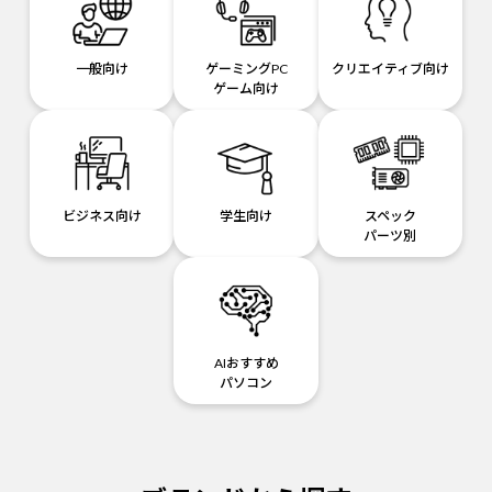
一般向け
ゲーミングPC
クリエイティブ向け
ゲーム向け
ビジネス向け
学生向け
スペック
パーツ別
AIおすすめ
パソコン