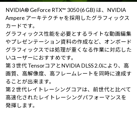
NVIDIA® GeForce RTX™ 3050 (6 GB) は、NVIDIA
Ampere アーキテクチャを採用したグラフィックス
カードです。
グラフィックス性能を必要とするライトな動画編集
やプレゼンテーション資料の作成など、オンボード
グラフィックスでは処理が重くなる作業に対応した
いユーザーにおすすめです。
第 3 世代 TensorコアとNVIDIA DLSS 2.0により、高
画質、高解像度、高フレームレートを同時に達成す
ることが出来ます。
第 2 世代レイトレーシングコアは、前世代と比べて
高速化されたレイトレーシングパフォーマンスを
発揮します。