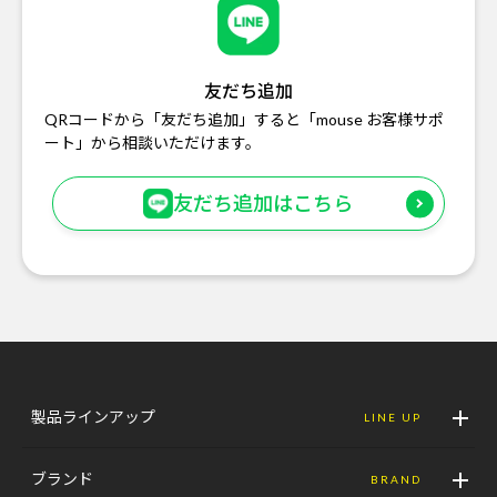
友だち追加
QRコードから「友だち追加」すると「mouse お客様サポ
ート」から相談いただけます。
友だち追加はこちら
製品ラインアップ
LINE UP
ブランド
BRAND