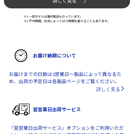
詳しく見る
※1 一部モデルは海外製造も行っています。
※2 平均時間。状況によっては72時間を超えることもあります。
お届け納期について
お届けまでの日数は3営業日～製品によって異なるた
め、出荷の予定日は各製品ページをご覧ください。
詳しく見る
翌営業日出荷サービス
「翌営業日出荷サービス」オプションをご利用いただ