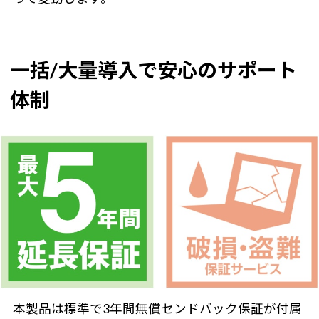
一括/大量導入で安心のサポート
体制
本製品は標準で3年間無償センドバック保証が付属