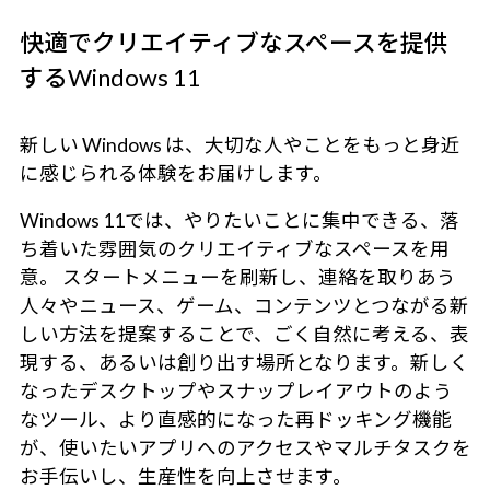
快適でクリエイティブなスペースを提供
するWindows 11
新しい Windows は、大切な人やことをもっと身近
に感じられる体験をお届けします。
Windows 11では、やりたいことに集中できる、落
ち着いた雰囲気のクリエイティブなスペースを用
意。 スタートメニューを刷新し、連絡を取りあう
人々やニュース、ゲーム、コンテンツとつながる新
しい方法を提案することで、ごく自然に考える、表
現する、あるいは創り出す場所となります。新しく
なったデスクトップやスナップレイアウトのよう
なツール、より直感的になった再ドッキング機能
が、使いたいアプリへのアクセスやマルチタスクを
お手伝いし、生産性を向上させます。