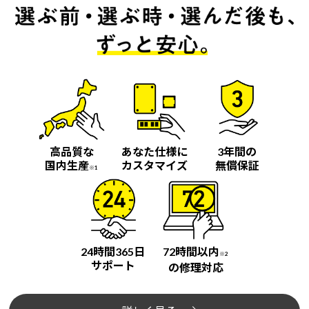
高品質な
あなた仕様に
3年間の
国内生産
カスタマイズ
無償保証
※1
24時間365日
72時間以内
※2
サポート
の修理対応