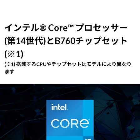
インテル® Core™ プロセッサー
(第14世代)とB760チップセット
(※1)
(※1) 搭載するCPUやチップセットはモデルにより異なり
ます