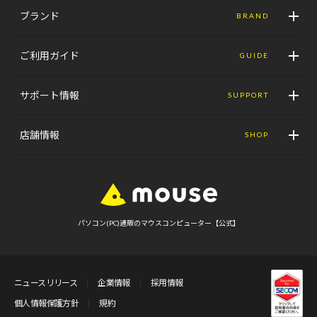
ブランド
BRAND
ご利用ガイド
GUIDE
サポート情報
SUPPORT
店舗情報
SHOP
パソコン(PC)通販のマウスコンピューター【公式】
ニュースリリース
企業情報
採用情報
個人情報保護方針
規約