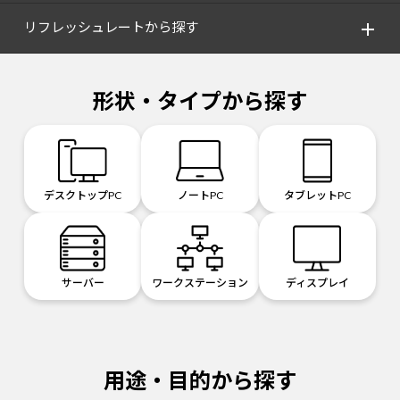
リフレッシュレートから探す
形状・タイプから探す
デスクトップPC
ノートPC
タブレットPC
サーバー
ワークステーション
ディスプレイ
用途・目的から探す