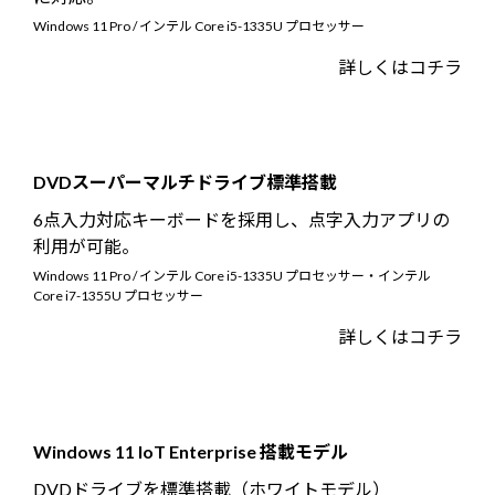
Windows 11
|
Copilot+ PC
Windows 11
|
Copilot+ PC
Windows 11 Pro / インテル Core i5-1335U プロセッサー
詳しくはコチラ
DVDスーパーマルチドライブ標準搭載
6点入力対応キーボードを採用し、点字入力アプリの
利用が可能。
Windows 11 Pro / インテル Core i5-1335U プロセッサー・インテル
Core i7-1355U プロセッサー
詳しくはコチラ
Windows 11 IoT Enterprise 搭載モデル
DVDドライブを標準搭載（ホワイトモデル）