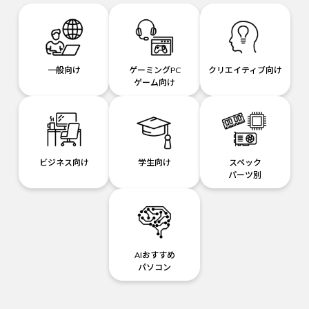
一般向け
ゲーミングPC
クリエイティブ向け
ゲーム向け
ビジネス向け
学生向け
スペック
パーツ別
AIおすすめ
パソコン