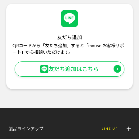
友だち追加
QRコードから「友だち追加」すると「mouse お客様サポ
ート」から相談いただけます。
友だち追加はこちら
製品ラインアップ
LINE UP