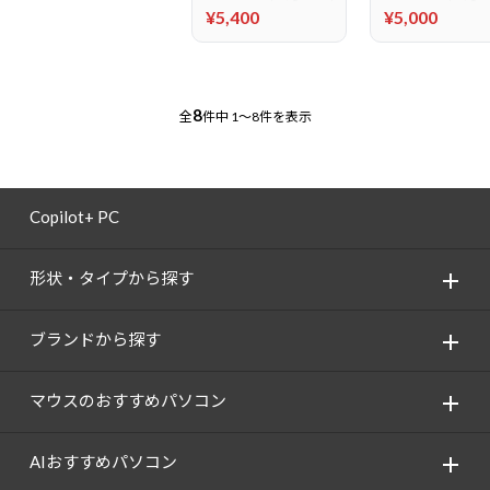
¥5,400
¥5,000
8
全
件中
1～8件を表示
Copilot+ PC
形状・タイプから探す
ブランドから探す
マウスのおすすめパソコン
AIおすすめパソコン