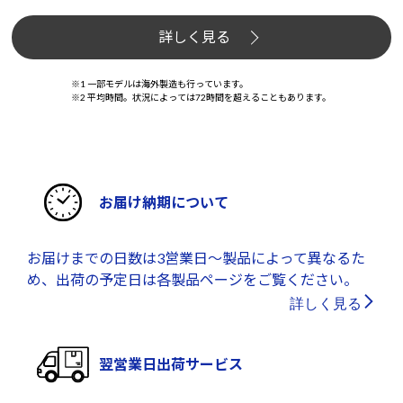
詳しく見る
※1 一部モデルは海外製造も行っています。
※2 平均時間。状況によっては72時間を超えることもあります。
お届け納期について
お届けまでの日数は3営業日～製品によって異なるた
め、出荷の予定日は各製品ページをご覧ください。
詳しく見る
翌営業日出荷サービス