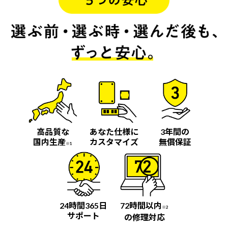
高品質な
あなた仕様に
3年間の
国内生産
カスタマイズ
無償保証
※1
24時間365日
72時間以内
※2
サポート
の修理対応