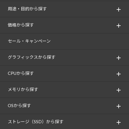
用途・目的から探す
価格から探す
セール・キャンペーン
グラフィックスから探す
CPUから探す
メモリから探す
OSから探す
ストレージ（SSD）から探す