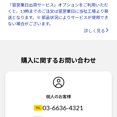
「翌営業日出荷サービス」オプションをご利用いただ
くと、13時までのご注文は翌営業日に当社工場より発
送となります。※ 部品状況によりサービスが使用でき
ない場合がございます。
詳しく見る
購入に関するお問い合わせ
個人のお客様
03-6636-4321
TEL