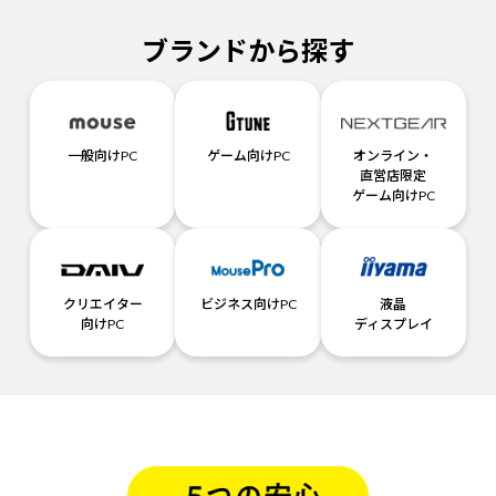
ブランドから探す
一般向けPC
ゲーム向けPC
オンライン・
直営店限定
ゲーム向けPC
クリエイター
ビジネス向けPC
液晶
向けPC
ディスプレイ