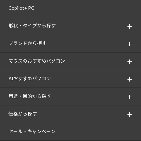
Copilot+ PC
形状・タイプから探す
ブランドから探す
マウスのおすすめパソコン
AIおすすめパソコン
用途・目的から探す
価格から探す
セール・キャンペーン