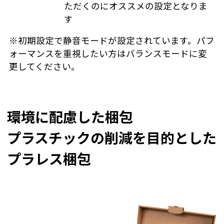
ただくのにオススメの設定となりま
す
※初期設定で静音モードが設定されています。パフ
ォーマンスを重視したい方はバランスモードに変
更してください。
環境に配慮した梱包
プラスチックの削減を目的とした
プラレス梱包