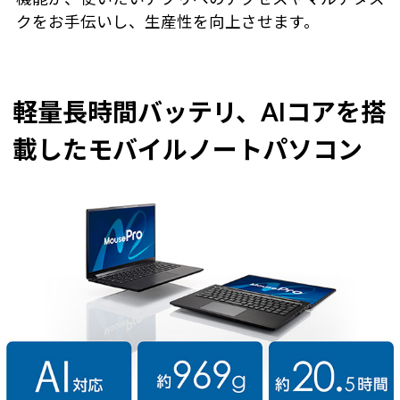
クをお手伝いし、生産性を向上させます。
軽量長時間バッテリ、AIコアを搭
載したモバイルノートパソコン