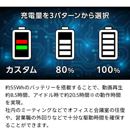
約55Whのバッテリーを搭載することで、動画再生
約8.5時間、アイドル時で約20.5時間※の動作時間
を実現。
社内のミーティングなどでオフィスと会議室の往復
や、営業職の外回りなどで十分な駆動時間を確保す
ることができます。