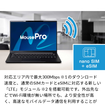
対応エリア内で最大300Mbps ※1 のダウンロード
速度と、通常のSIMカードとeSIMに対応する新しい
「LTE」モジュール ※2 を搭載可能です。外出先な
どでWi-Fi環境が無い場所でも、より安全性が高
く、高速なモバイルデータ通信を利用することが