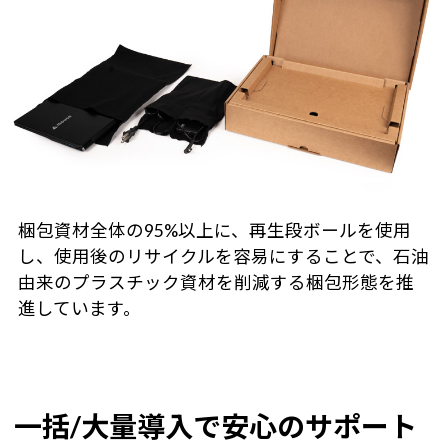
梱包資材全体の95%以上に、再生段ボールを使用
し、使用後のリサイクルを容易にすることで、石油
由来のプラスチック資材を削減する梱包形態を推
進しています。
一括/大量導入で安心のサポート