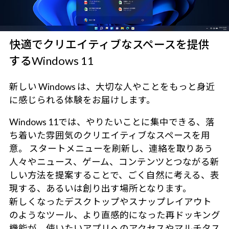
快適でクリエイティブなスペースを提供
するWindows 11
新しい Windows は、大切な人やことをもっと身近
に感じられる体験をお届けします。
Windows 11では、やりたいことに集中できる、落
ち着いた雰囲気のクリエイティブなスペースを用
意。 スタートメニューを刷新し、連絡を取りあう
人々やニュース、ゲーム、コンテンツとつながる新
しい方法を提案することで、ごく自然に考える、表
現する、あるいは創り出す場所となります。
新しくなったデスクトップやスナップレイアウト
のようなツール、より直感的になった再ドッキング
機能が、使いたいアプリへのアクセスやマルチタス