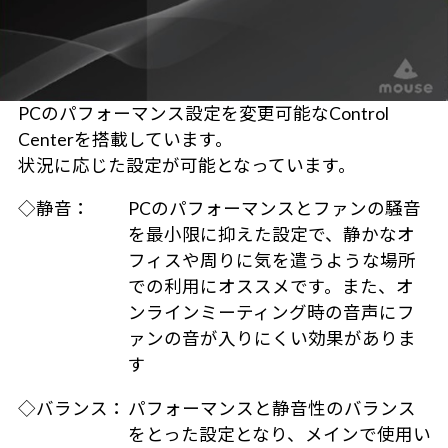
PCのパフォーマンス設定を変更可能なControl
Centerを搭載しています。
状況に応じた設定が可能となっています。
◇静音：
PCのパフォーマンスとファンの騒音
を最小限に抑えた設定で、静かなオ
フィスや周りに気を遣うような場所
での利用にオススメです。また、オ
ンラインミーティング時の音声にフ
ァンの音が入りにくい効果がありま
す
◇バランス：
パフォーマンスと静音性のバランス
をとった設定となり、メインで使用い