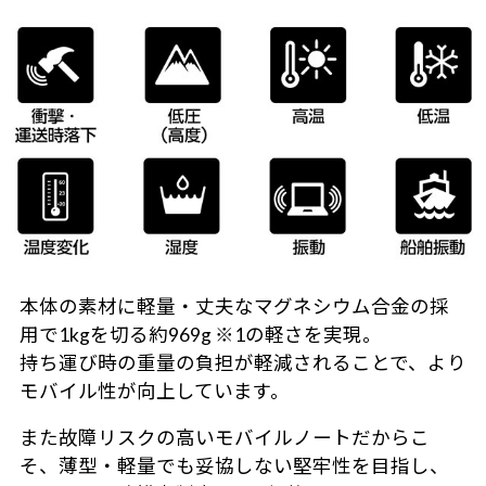
本体の素材に軽量・丈夫なマグネシウム合金の採
用で1kgを切る約969g ※1の軽さを実現。
持ち運び時の重量の負担が軽減されることで、より
モバイル性が向上しています。
また故障リスクの高いモバイルノートだからこ
そ、薄型・軽量でも妥協しない堅牢性を目指し、