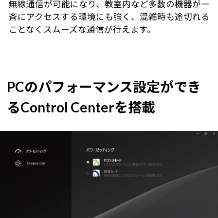
無線通信が可能になり、教室内など多数の機器が一
斉にアクセスする環境にも強く、混雑時も途切れる
ことなくスムーズな通信が行えます。
PCのパフォーマンス設定ができ
るControl Centerを搭載