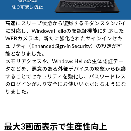
高速にスリープ状態から復帰するモダンスタンバイ
に対応し、Windows Helloの顔認証機能に対応した
WEBカメラは、新たに強化されたサインインセキ
ュリティ（Enhanced Sign-in Security）の設定が可
能となりました。
メモリアクセスや、Windows Helloの生体認証デー
タなどを、悪意のある外部デバイスの攻撃から保護
することでセキュリティを強化し、パスワードレス
のログインがより安全にお使いいただけるようにな
りました。
最大3画面表示で生産性向上