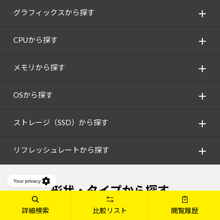
グラフィックスから探す
CPUから探す
メモリから探す
OSから探す
ストレージ（SSD）から探す
リフレッシュレートから探す
形状・タイプから探す
詳細検索
比較リスト
閲覧履歴