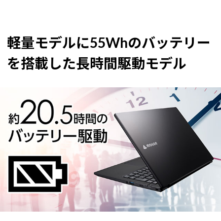
軽量モデルに55Whのバッテリー
を搭載した長時間駆動モデル