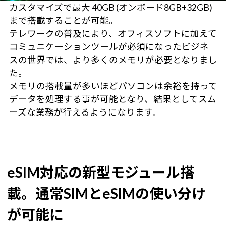
カスタマイズで最大 40GB (オンボード8GB+32GB)
まで搭載することが可能。
テレワークの普及により、オフィスソフトに加えて
コミュニケーションツールが必須になったビジネ
スの世界では、より多くのメモリが必要となりまし
た。
メモリの搭載量が多いほどパソコンは余裕を持って
データを処理する事が可能となり、結果としてスム
ーズな業務が行えるようになります。
eSIM対応の新型モジュール搭
載。通常SIMとeSIMの使い分け
が可能に