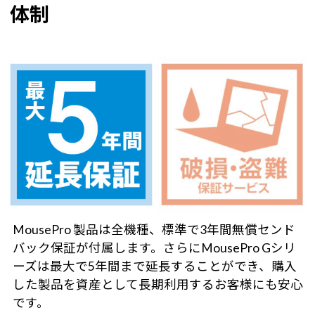
体制
MousePro 製品は全機種、標準で3年間無償センド
バック保証が付属します。さらにMousePro Gシリ
ーズは最大で5年間まで延長することができ、購入
した製品を資産として長期利用するお客様にも安心
です。