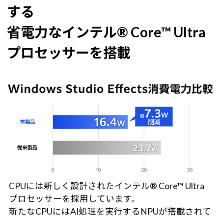
する
省電力なインテル® Core™ Ultra
プロセッサーを搭載
CPUには新しく設計されたインテル® Core™ Ultra
プロセッサーを採用しています。
新たなCPUにはAI処理を実行するNPUが搭載されて