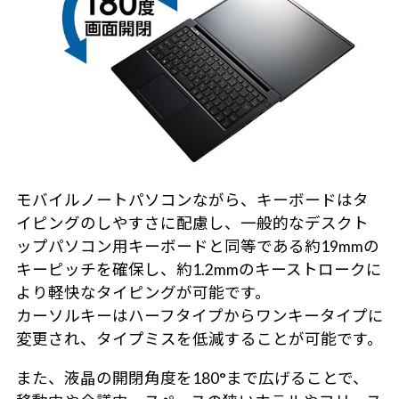
モバイルノートパソコンながら、キーボードはタ
イピングのしやすさに配慮し、一般的なデスクト
ップパソコン用キーボードと同等である約19mmの
キーピッチを確保し、約1.2mmのキーストロークに
より軽快なタイピングが可能です。
カーソルキーはハーフタイプからワンキータイプに
変更され、タイプミスを低減することが可能です。
また、液晶の開閉角度を180°まで広げることで、