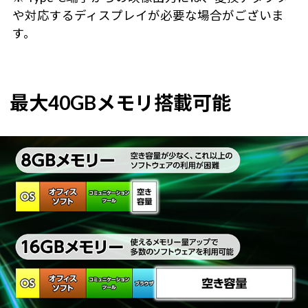
や対応するディスプレイが必要な場合がございま
す。
最大40GBメモリ搭載可能