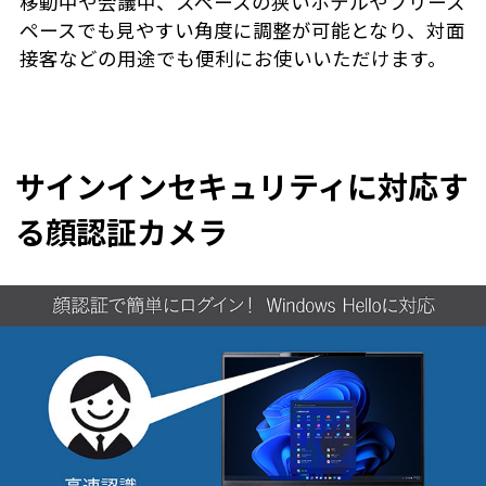
移動中や会議中、スペースの狭いホテルやフリース
ペースでも見やすい角度に調整が可能となり、対面
接客などの用途でも便利にお使いいただけます。
サインインセキュリティに対応す
る顔認証カメラ