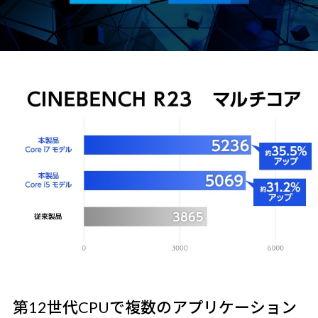
第12世代CPUで複数のアプリケーション