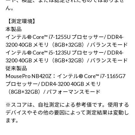
ート、検証、または認定されたものではありませ
ん。
【測定環境】
本製品
インテル® Core™ i7-1255U プロセッサー/ DDR4-
3200 40GB メモリ（8GB+32GB）/ バランスモード
インテル® Core™ i5-1235U プロセッサー/ DDR4-
3200 40GB メモリ（8GB+32GB）/ バランスモード
従来製品
MousePro NB420Z：インテル® Core™ i7-1165G7
プロセッサー/ DDR4-3200 40GB メモリ
（8GB+32GB）/ パフォーマンスモード
※スコアは、自社測定による参考値です。使用する
デバイスやその他の要因によって測定結果は変動し
ます。