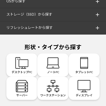
OSから探す
ストレージ（SSD）から探す
リフレッシュレートから探す
形状・タイプから探す
デスクトップPC
ノートPC
タブレットPC
サーバー
ワークステーション
ディスプレイ