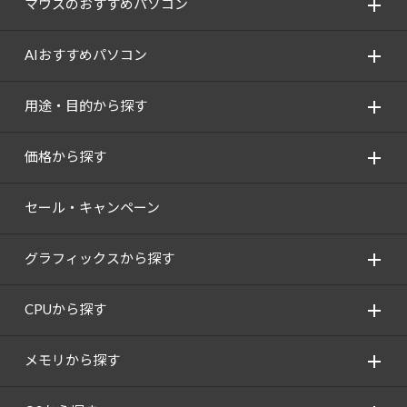
マウスのおすすめパソコン
AIおすすめパソコン
用途・目的から探す
価格から探す
セール・キャンペーン
グラフィックスから探す
CPUから探す
メモリから探す