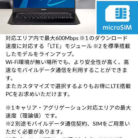
対応エリア内で最大600Mbps ※1 のダウンロード
速度に対応する「LTE」モジュール ※2 を標準搭載
したモデルをラインアップ。
Wi-Fi環境が無い場所でも、より安全性が高く、高
速なモバイルデータ通信を利用することができま
す。
またカスタマイズで選択するよりもお得にLTE搭載
PCをお求めいただけます。
※1 キャリア・アグリゲーション対応エリアの最大
速度（理論値）です。
※2 別途モバイルデータ通信契約、SIMをご用意い
ただく必要があります。