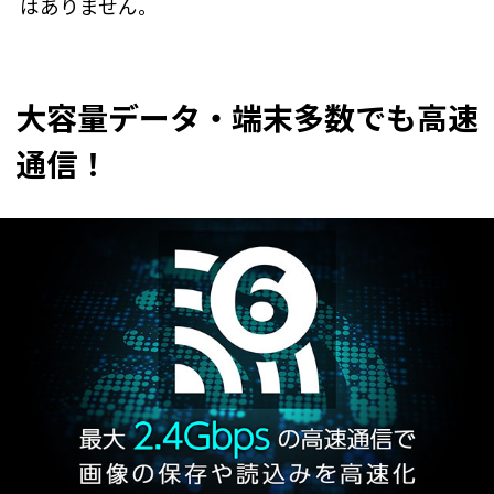
はありません。
大容量データ・端末多数でも高速
通信！