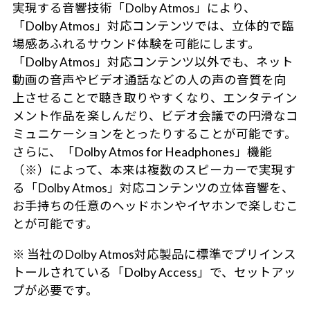
実現する音響技術「Dolby Atmos」により、
「Dolby Atmos」対応コンテンツでは、立体的で臨
場感あふれるサウンド体験を可能にします。
「Dolby Atmos」対応コンテンツ以外でも、ネット
動画の音声やビデオ通話などの人の声の音質を向
上させることで聴き取りやすくなり、エンタテイン
メント作品を楽しんだり、ビデオ会議での円滑なコ
ミュニケーションをとったりすることが可能です。
さらに、「Dolby Atmos for Headphones」機能
（※）によって、本来は複数のスピーカーで実現す
る「Dolby Atmos」対応コンテンツの立体音響を、
お手持ちの任意のヘッドホンやイヤホンで楽しむこ
とが可能です。
※ 当社のDolby Atmos対応製品に標準でプリインス
トールされている「Dolby Access」で、セットアッ
プが必要です。