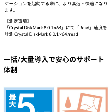
ケーションを起動する際に、より高速・快適になり
ます。
【測定環境】
「Crystal DiskMark 8.0.1 x64」にて「Read」速度を
計測 Crystal DiskMark 8.0.1 ×64 /read
一括/大量導入で安心のサポート
体制