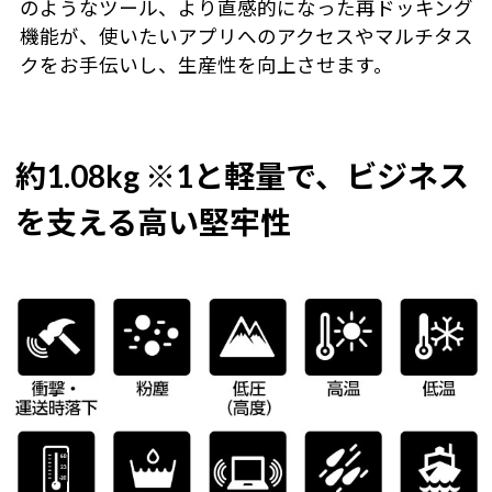
のようなツール、より直感的になった再ドッキング
機能が、使いたいアプリへのアクセスやマルチタス
クをお手伝いし、生産性を向上させます。
約1.08kg ※1と軽量で、ビジネス
を支える高い堅牢性