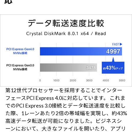
応
第12世代プロセッサーを採用することでインター
フェースPCI Express 4.0に対応しています。 これま
でのPCI Express 3.0接続とデータ転送速度を比較し
た際、1レーンあたり2倍の帯域幅を実現し、約43%
高速データ転送が可能になりました。ビジネスシ
ーンにおいて、大きなファイルを開いたり、アプリ