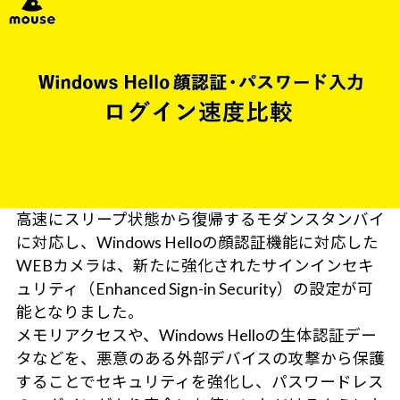
高速にスリープ状態から復帰するモダンスタンバイ
に対応し、Windows Helloの顔認証機能に対応した
WEBカメラは、新たに強化されたサインインセキ
ュリティ（Enhanced Sign-in Security）の設定が可
能となりました。
メモリアクセスや、Windows Helloの生体認証デー
タなどを、悪意のある外部デバイスの攻撃から保護
することでセキュリティを強化し、パスワードレス