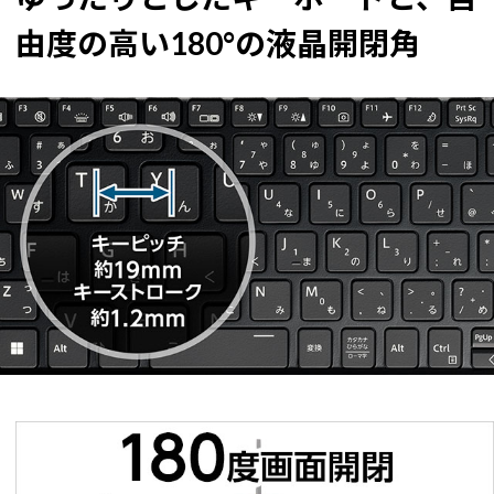
由度の高い180°の液晶開閉角