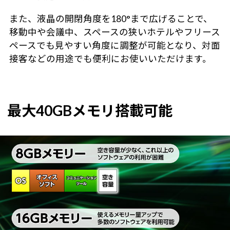
また、液晶の開閉角度を180°まで広げることで、
移動中や会議中、スペースの狭いホテルやフリース
ペースでも見やすい角度に調整が可能となり、対面
接客などの用途でも便利にお使いいただけます。
最大40GBメモリ搭載可能