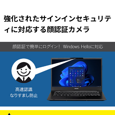
強化されたサインインセキュリテ
ィに対応する顔認証カメラ