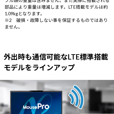
ブル類の重量は含みません。また実際に搭載される
部品により重量は増減します。LTE搭載モデルは約
1.09kgとなります。
※2 破損・故障しない事を保証するものではあり
ません。
外出時も通信可能なLTE標準搭載
モデルをラインアップ