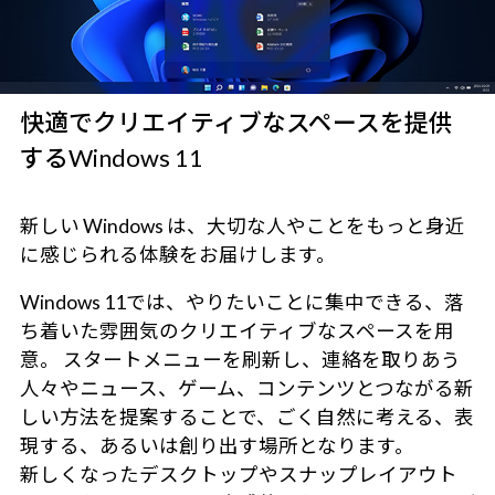
快適でクリエイティブなスペースを提供
するWindows 11
新しい Windows は、大切な人やことをもっと身近
に感じられる体験をお届けします。
Windows 11では、やりたいことに集中できる、落
ち着いた雰囲気のクリエイティブなスペースを用
意。 スタートメニューを刷新し、連絡を取りあう
人々やニュース、ゲーム、コンテンツとつながる新
しい方法を提案することで、ごく自然に考える、表
現する、あるいは創り出す場所となります。
新しくなったデスクトップやスナップレイアウト