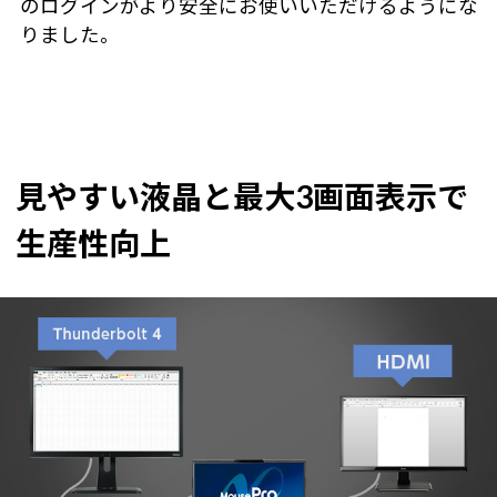
のログインがより安全にお使いいただけるようにな
りました。
見やすい液晶と最大3画面表示で
生産性向上