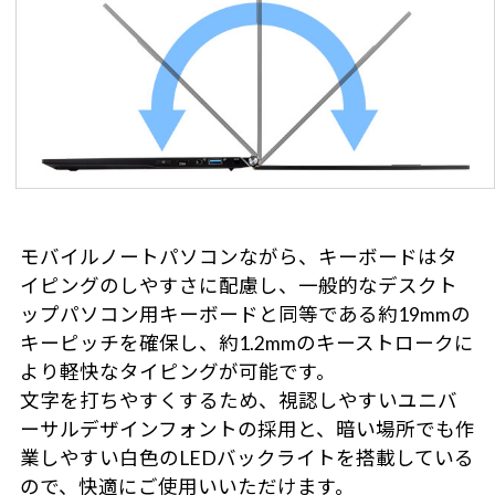
モバイルノートパソコンながら、キーボードはタ
イピングのしやすさに配慮し、一般的なデスクト
ップパソコン用キーボードと同等である約19mmの
キーピッチを確保し、約1.2mmのキーストロークに
より軽快なタイピングが可能です。
文字を打ちやすくするため、視認しやすいユニバ
ーサルデザインフォントの採用と、暗い場所でも作
業しやすい白色のLEDバックライトを搭載している
ので、快適にご使用いいただけます。