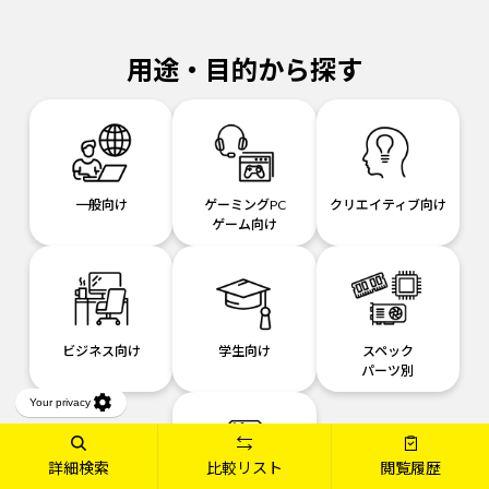
用途・目的から探す
一般向け
ゲーミングPC
クリエイティブ向け
ゲーム向け
ビジネス向け
学生向け
スペック
パーツ別
詳細検索
比較リスト
閲覧履歴