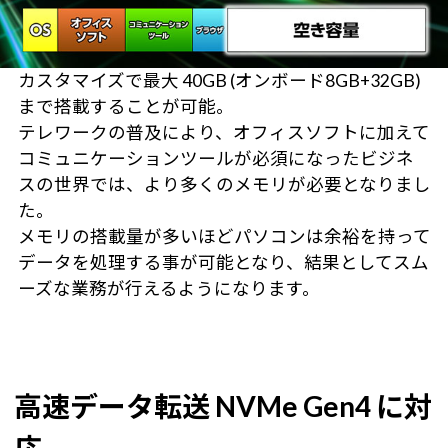
カスタマイズで最大 40GB (オンボード8GB+32GB)
まで搭載することが可能。
テレワークの普及により、オフィスソフトに加えて
コミュニケーションツールが必須になったビジネ
スの世界では、より多くのメモリが必要となりまし
た。
メモリの搭載量が多いほどパソコンは余裕を持って
データを処理する事が可能となり、結果としてスム
ーズな業務が行えるようになります。
高速データ転送 NVMe Gen4 に対