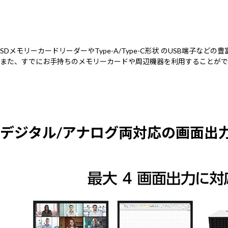
SDメモリーカードリーダーやType-A/Type-C形状 のUSB端子
また、すでにお手持ちのメモリーカードや周辺機器を利用することがで
デジタル/アナログ両対応の画面出