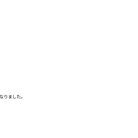
なりました。