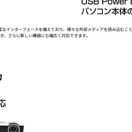
などの豊富なインターフェースを備えており、様々な外部メディアを読み込むこ
き、さらに新しい機器にも幅広く対応できます。
力