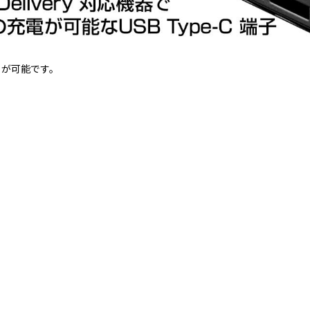
とが可能です。