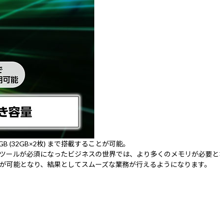
(32GB×2枚) まで搭載することが可能。
ツールが必須になったビジネスの世界では、より多くのメモリが必要と
が可能となり、結果としてスムーズな業務が行えるようになります。