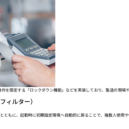
使用可能な機能や操作を限定する「ロックダウン機能」などを実装しており、製造
みフィルター）
とともに、起動時に初期設定環境へ自動的に戻ることで、複数人使用や