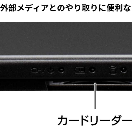
外部メディアとのやり取りに便利な