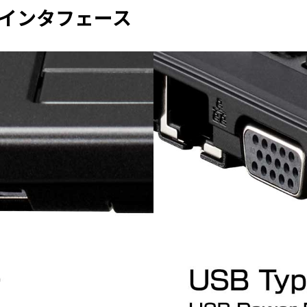
インタフェース