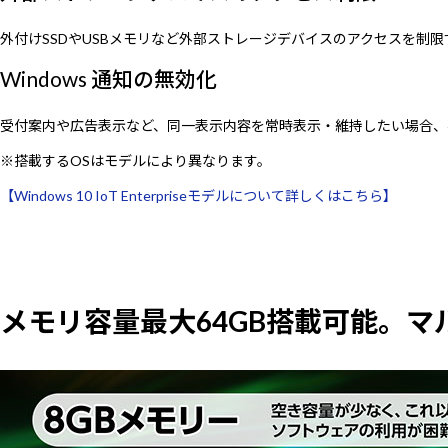
外付けSSDやUSBメモリなど外部ストレージデバイスのアクセスを制
Windows 通知の無効化
受付案内や広告表示など、同一表示内容を常時表示・維持したい場合、不
※搭載するOSはモデルにより異なります。
【Windows 10 IoT Enterpriseモデルについて詳しくはこちら】
メモリ容量最大64GB搭載可能。