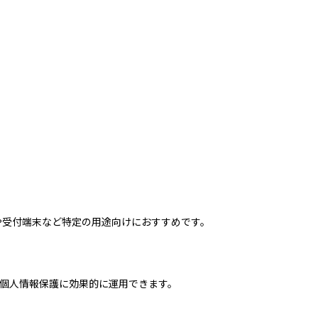
の現場や受付端末など特定の用途向けにおすすめです。
個人情報保護に効果的に運用できます。