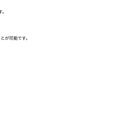
す。
ことが可能です。