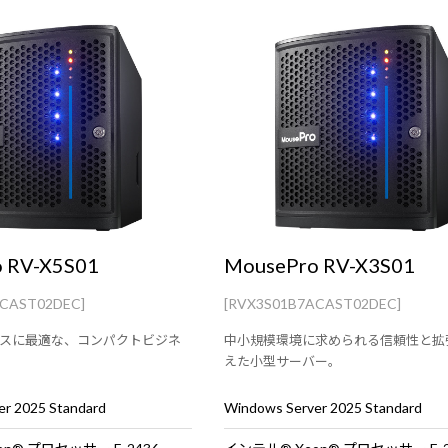
 RV-X5S01
MousePro RV-X3S01
ACAST02DEC]
[RVX3S01B7ACAST02DEC]
スに最適な、コンパクトビジネ
中小規模環境に求められる信頼性と拡
えた小型サーバー。
r 2025 Standard
Windows Server 2025 Standard