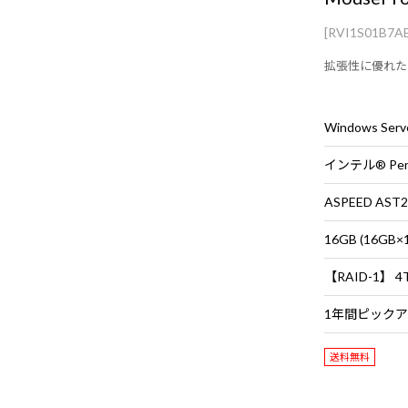
[RVI1S01B7A
拡張性に優れた
Windows Serve
ASPEED AST2
16GB (16G
送料無料