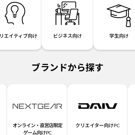
リエイティブ向け
ビジネス向け
学生向け
ブランドから探す
オンライン・直営店限定
クリエイター向けPC
ゲーム向けPC