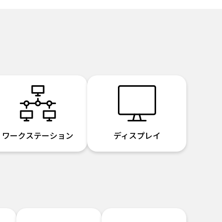
ワークステーション
ディスプレイ