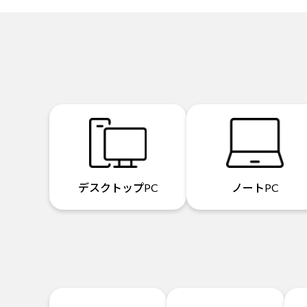
デスクトップPC
ノートPC