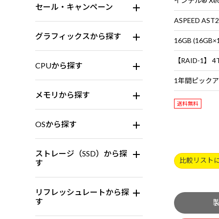
インテル® Xeo
セール・キャンペーン
ASPEED AST2
グラフィックスから探す
16GB (16G
CPUから探す
メモリから探す
送料無料
OSから探す
ストレージ（SSD）から探
比較リスト
す
リフレッシュレートから探
す