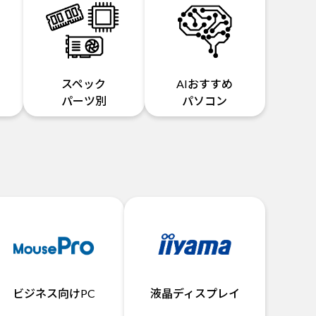
スペック
AIおすすめ
パーツ別
パソコン
ビジネス向けPC
液晶ディスプレイ