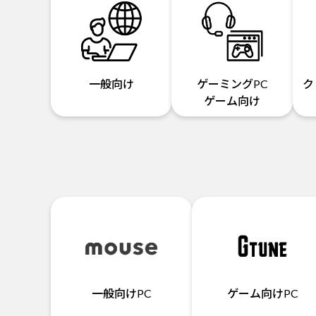
一般向け
ゲーミングPC
ク
ゲーム向け
一般向けPC
ゲーム向けPC