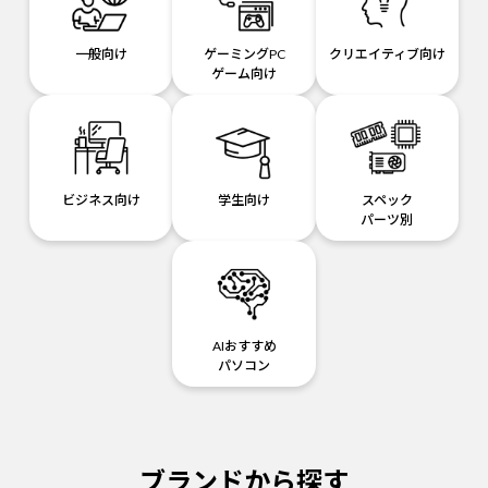
一般向け
ゲーミングPC
クリエイティブ向け
ゲーム向け
ビジネス向け
学生向け
スペック
パーツ別
AIおすすめ
パソコン
ブランドから探す