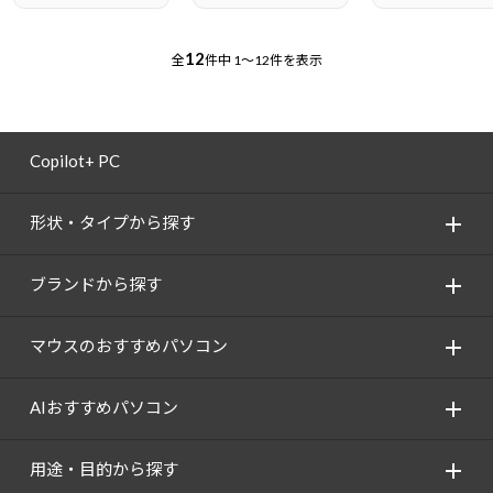
12
全
件中
1～12件を表示
Copilot+ PC
形状・タイプから探す
ブランドから探す
マウスのおすすめパソコン
AIおすすめパソコン
用途・目的から探す