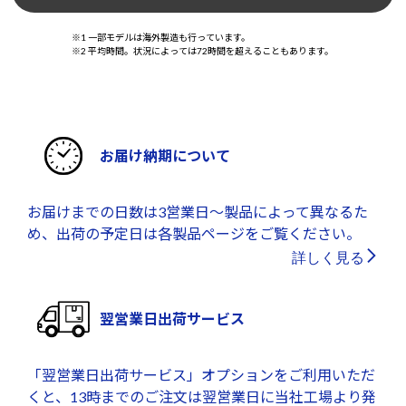
※1 一部モデルは海外製造も行っています。
※2 平均時間。状況によっては72時間を超えることもあります。
お届け納期について
お届けまでの日数は3営業日～製品によって異なるた
め、出荷の予定日は各製品ページをご覧ください。
詳しく見る
翌営業日出荷サービス
「翌営業日出荷サービス」オプションをご利用いただ
くと、13時までのご注文は翌営業日に当社工場より発