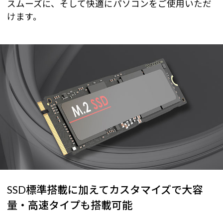
スムーズに、そして快適にパソコンをご使用いただ
けます。
SSD標準搭載に加えてカスタマイズで大容
量・高速タイプも搭載可能