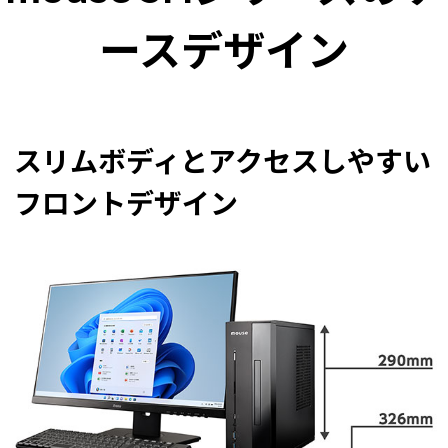
Windows 11
|
Copilot+ PC
Windows 11
|
Copilot+ PC
ースデザイン
スリムボディとアクセスしやすい
フロントデザイン