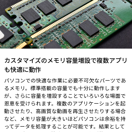
カスタマイズのメモリ容量増設で複数アプリ
も快適に動作
パソコンでの快適な作業に必要不可欠なパーツであ
るメモリ。標準搭載の容量でも十分に動作します
が、さらに容量を増設することでいろいろな場面で
恩恵を受けられます。複数のアプリケーションを起
動させたり、高画質な動画を再生させたりする場合
など、メモリ容量が大きいほどパソコンは余裕を持
ってデータを処理することが可能です。結果として