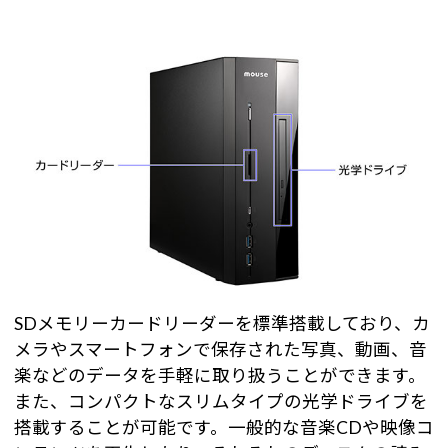
SDメモリーカードリーダーを標準搭載しており、カ
メラやスマートフォンで保存された写真、動画、音
楽などのデータを手軽に取り扱うことができます。
また、コンパクトなスリムタイプの光学ドライブを
搭載することが可能です。一般的な音楽CDや映像コ