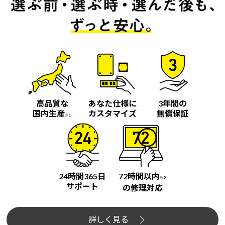
高品質な
あなた仕様に
3年間の
国内生産
カスタマイズ
無償保証
※1
24時間365日
72時間以内
※2
サポート
の修理対応
詳しく見る