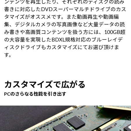
ンテンツを再生したり、それぞれのディスクの読み
書きに対応したDVDスーパーマルチドライブのカス
タマイズがオススメです。また動画再生や動画編
集、デジタルカメラの写真画像など大量データの読
み書きや高画質コンテンツを扱う方には、100GB超
の大容量を実現したBDXL規格対応のブルーレイデ
ィスクドライブもカスタマイズにてお選び頂けま
す。
カスタマイズで広がる
PCのさらなる性能を引き出す