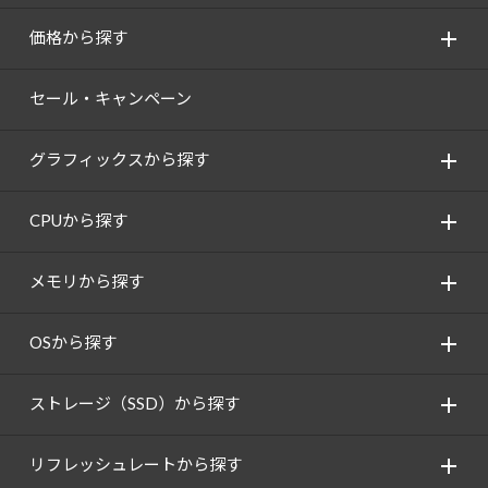
価格から探す
セール・キャンペーン
グラフィックスから探す
CPUから探す
メモリから探す
OSから探す
ストレージ（SSD）から探す
リフレッシュレートから探す