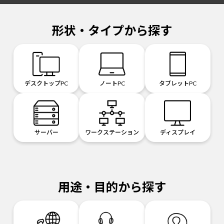
形状・タイプから探す
デスクトップPC
ノートPC
タブレットPC
サーバー
ワークステーション
ディスプレイ
用途・目的から探す