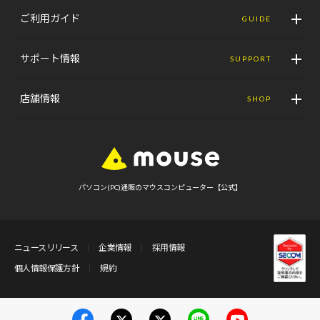
ご利用ガイド
GUIDE
サポート情報
SUPPORT
店舗情報
SHOP
パソコン(PC)通販のマウスコンピューター【公式】
ニュースリリース
企業情報
採用情報
個人情報保護方針
規約