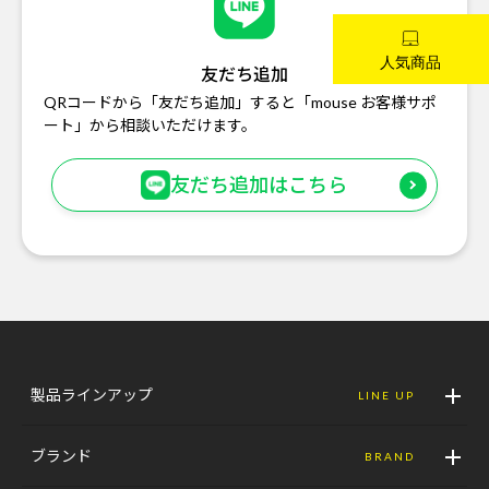
友だち追加
QRコードから「友だち追加」すると「mouse お客様サポ
ート」から相談いただけます。
友だち追加はこちら
製品ラインアップ
LINE UP
ブランド
BRAND