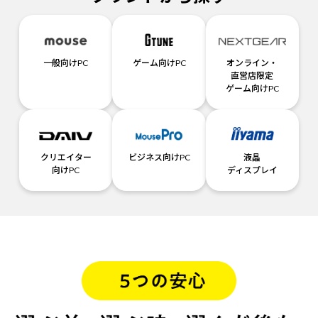
一般向けPC
ゲーム向けPC
オンライン・
直営店限定
ゲーム向けPC
クリエイター
ビジネス向けPC
液晶
向けPC
ディスプレイ