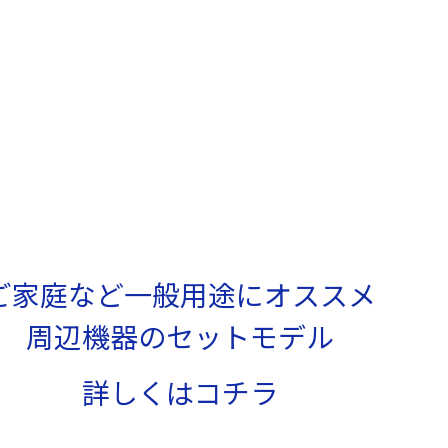
ご家庭など一般用途にオススメ
周辺機器のセットモデル
詳しくはコチラ