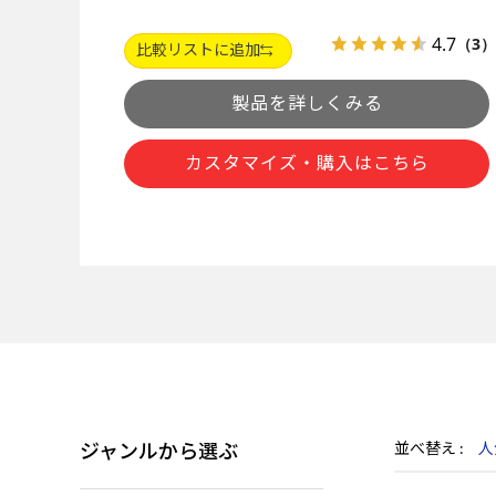
4.7
（3）
比較リストに追加
製品を詳しくみる
カスタマイズ・購入はこちら
ジャンルから選ぶ
並べ替え
人