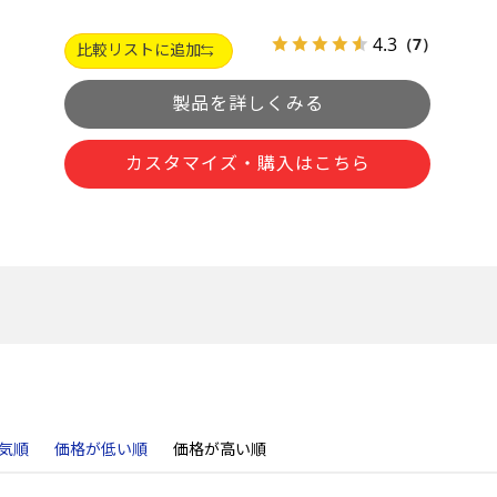
4.3
（7）
比較リストに追加
製品を詳しくみる
カスタマイズ・購入はこちら
気順
価格が低い順
価格が高い順