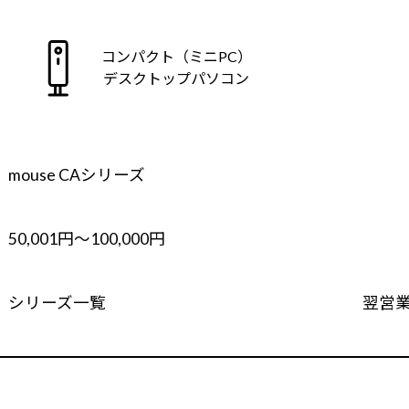
コンパクト（ミニPC）
デスクトップパソコン
mouse CAシリーズ
50,001円～100,000円
シリーズ一覧
翌営