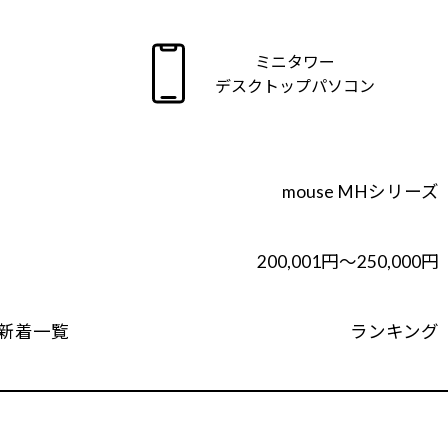
ミニタワー
デスクトップパソコン
mouse MHシリーズ
200,001円～250,000円
新着一覧
ランキング