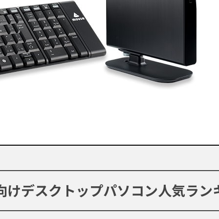
向けデスクトップパソコン人気ラン