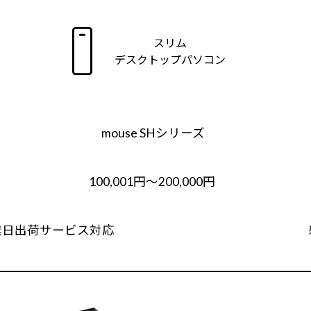
スリム
デスクトップパソコン
mouse SHシリーズ
100,001円～200,000円
業日出荷サービス対応