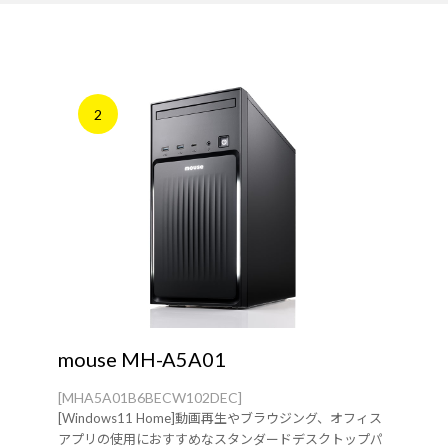
2
mouse MH-A5A01
[MHA5A01B6BECW102DEC]
[Windows11 Home]動画再生やブラウジング、オフィス
アプリの使用におすすめなスタンダードデスクトップパ