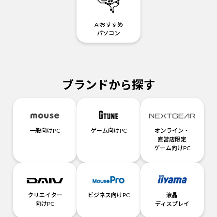
AIおすすめ
パソコン
ブランドから探す
一般向けPC
ゲーム向けPC
オンライン・
直営店限定
ゲーム向けPC
クリエイター
ビジネス向けPC
液晶
向けPC
ディスプレイ