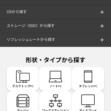
OSから探す
ストレージ（SSD）から探す
リフレッシュレートから探す
形状・タイプから探す
デスクトップPC
ノートPC
タブレットPC
サーバー
ワークステーション
ディスプレイ