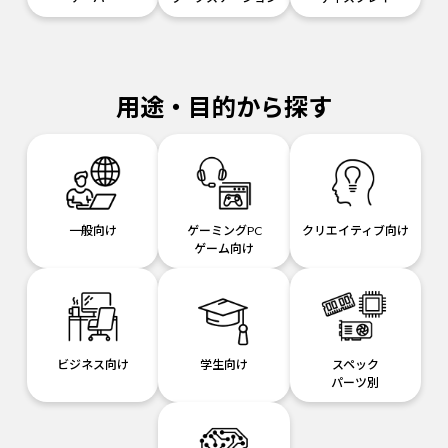
用途・目的から探す
一般向け
ゲーミングPC
クリエイティブ向け
ゲーム向け
ビジネス向け
学生向け
スペック
パーツ別