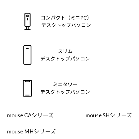
Windows 11
|
Copilot+ PC
Windows 11
|
Copilot+ PC
コンパクト（ミニPC）
デスクトップパソコン
スリム
デスクトップパソコン
ミニタワー
デスクトップパソコン
mouse CAシリーズ
mouse SHシリーズ
mouse MHシリーズ