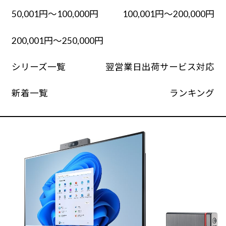
50,001円～100,000円
100,001円～200,000円
200,001円～250,000円
シリーズ一覧
翌営業日出荷サービス対応
新着一覧
ランキング