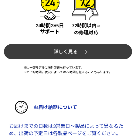
24時間365日
72時間以内
※2
サポート
の修理対応
詳しく見る
※1 一部モデルは海外製造も行っています。
※2 平均時間。状況によっては72時間を超えることもあります。
お届け納期について
お届けまでの日数は3営業日～製品によって異なるた
め、出荷の予定日は各製品ページをご覧ください。