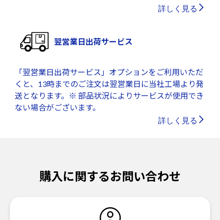
詳しく見る
翌営業日出荷サービス
「翌営業日出荷サービス」オプションをご利用いただ
くと、13時までのご注文は翌営業日に当社工場より発
送となります。※ 部品状況によりサービスが使用でき
ない場合がございます。
詳しく見る
購入に関するお問い合わせ