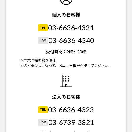
個人のお客様
03-6636-4321
TEL
03-6636-4340
FAX
受付時間：
9時～20時
※年末年始を除き無休
※ガイダンスに従って、メニュー番号を押してください。
法人のお客様
03-6636-4323
TEL
03-6739-3821
FAX