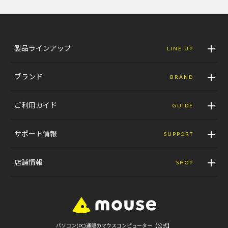
製品ラインアップ
LINE UP
ブランド
BRAND
ご利用ガイド
GUIDE
サポート情報
SUPPORT
店舗情報
SHOP
パソコン(PC)通販のマウスコンピューター【公式】