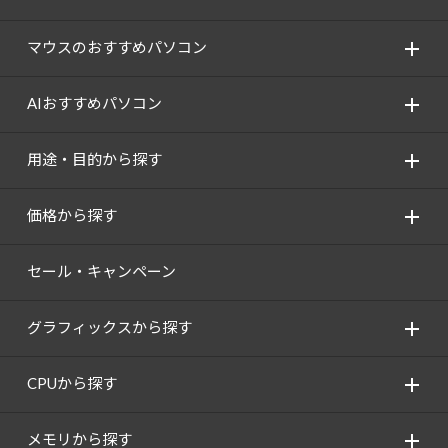
マウスのおすすめパソコン
AIおすすめパソコン
用途・目的から探す
価格から探す
セール・キャンペーン
グラフィックスから探す
CPUから探す
メモリから探す