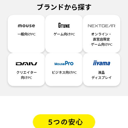
ブランドから探す
一般向けPC
ゲーム向けPC
オンライン・
直営店限定
ゲーム向けPC
クリエイター
ビジネス向けPC
液晶
向けPC
ディスプレイ