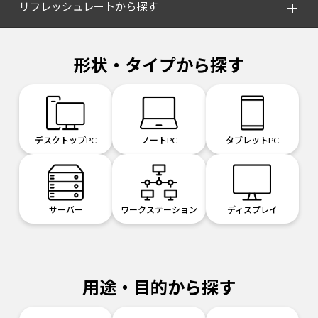
リフレッシュレートから探す
形状・タイプから探す
デスクトップPC
ノートPC
タブレットPC
サーバー
ワークステーション
ディスプレイ
用途・目的から探す