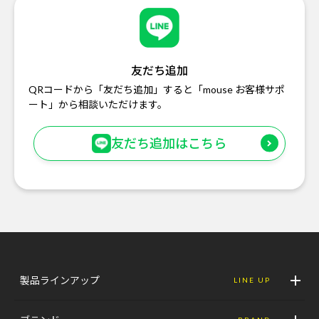
友だち追加
QRコードから「友だち追加」すると「mouse お客様サポ
ート」から相談いただけます。
友だち追加はこちら
製品ラインアップ
LINE UP