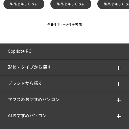
製品を詳しくみる
製品を詳しくみる
製品を詳しくみ
8
全
件中
1～8件を表示
Copilot+ PC
形状・タイプから探す
ブランドから探す
マウスのおすすめパソコン
AIおすすめパソコン