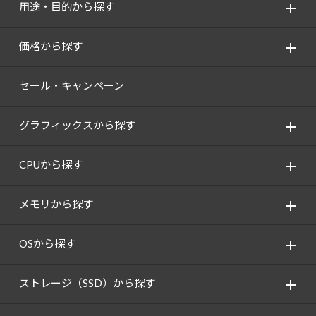
用途・目的から探す
価格から探す
セール・キャンペーン
グラフィックスから探す
CPUから探す
メモリから探す
OSから探す
ストレージ（SSD）から探す