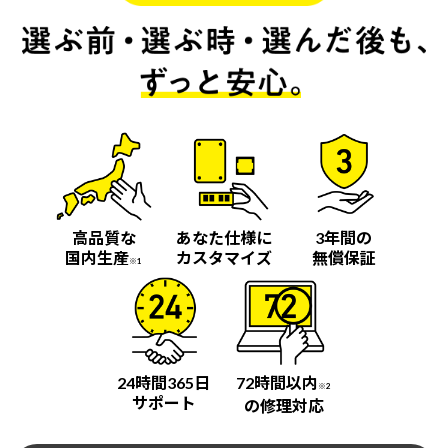
高品質な
あなた仕様に
3年間の
国内生産
カスタマイズ
無償保証
※1
24時間365日
72時間以内
※2
サポート
の修理対応