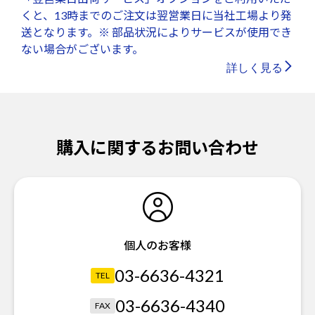
くと、13時までのご注文は翌営業日に当社工場より発
送となります。※ 部品状況によりサービスが使用でき
ない場合がございます。
詳しく見る
購入に関するお問い合わせ
個人のお客様
03-6636-4321
TEL
03-6636-4340
FAX