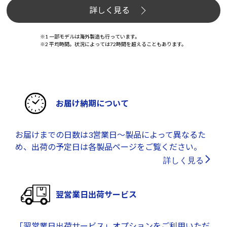
詳しく見る
※1 一部モデルは海外製造も行っています。
※2 平均時間。状況によっては72時間を超えることもあります。
お届け納期について
お届けまでの日数は3営業日～製品によって異なるた
め、出荷の予定日は各製品ページをご覧ください。
詳しく見る
翌営業日出荷サービス
「翌営業日出荷サービス」オプションをご利用いただ