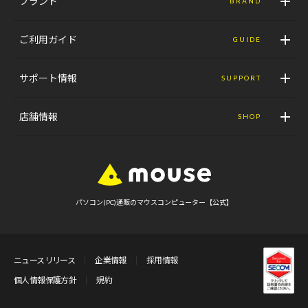
ブランド
BRAND
ご利用ガイド
GUIDE
サポート情報
SUPPORT
店舗情報
SHOP
パソコン(PC)通販のマウスコンピューター【公式】
ニュースリリース
企業情報
採用情報
個人情報保護方針
規約