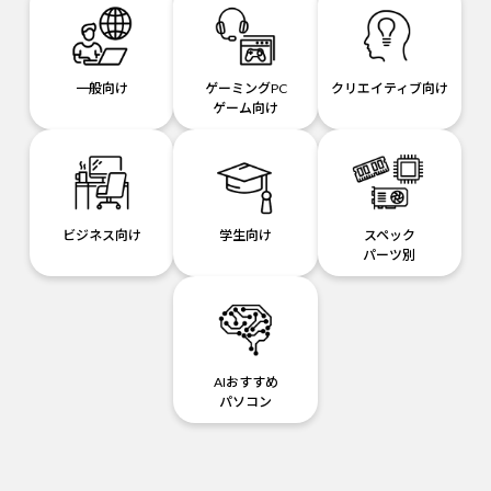
一般向け
ゲーミングPC
クリエイティブ向け
ゲーム向け
ビジネス向け
学生向け
スペック
パーツ別
AIおすすめ
パソコン