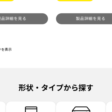
件を表示
形状・タイプから探す