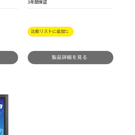
3年間保証
比較リストに追加