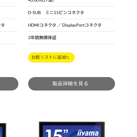
D-SUB ミニ15ピンコネクタ
クタ
HDMIコネクタ ／ DisplayPortコネクタ
3年間無償保証
比較リストに追加