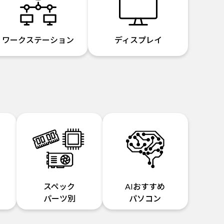
ワークステーション
ディスプレイ
スペック
AIおすすめ
パーツ別
パソコン