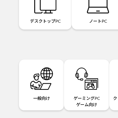
デスクトップPC
ノートPC
一般向け
ゲーミングPC
ク
ゲーム向け