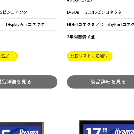
15ピンコネクタ
D-SUB ミニ15ピンコネクタ
／ DisplayPortコネクタ
HDMIコネクタ ／ DisplayPortコネ
3年間無償保証
に追加
比較リストに追加