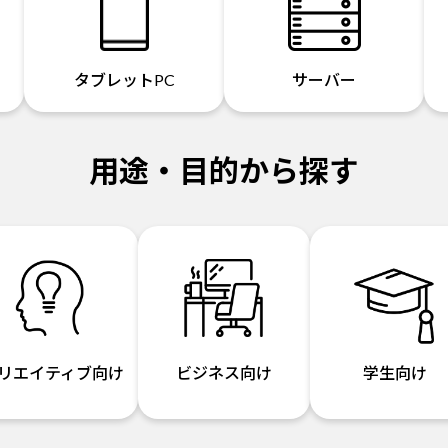
タブレットPC
サーバー
用途・目的から探す
リエイティブ向け
ビジネス向け
学生向け