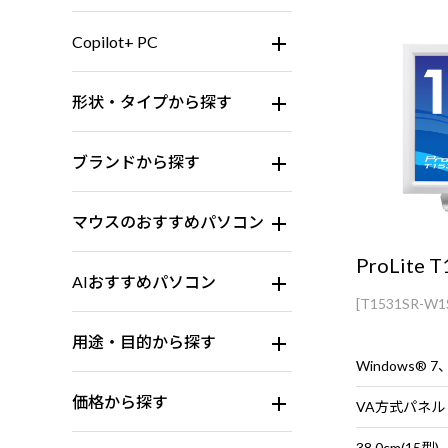
Copilot+ PC
形状・タイプから探す
ブランドから探す
マウスのおすすめパソコン
ProLite 
AIおすすめパソコン
[T1531SR-W1
用途・目的から探す
価格から探す
VA方式パネル
38.0cm(15型)