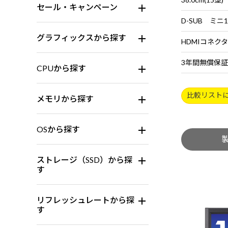
セール・キャンペーン
D-SUB ミニ
グラフィックスから探す
HDMIコネクタ 
3年間無償保証
CPUから探す
比較リスト
メモリから探す
OSから探す
ストレージ（SSD）から探
す
リフレッシュレートから探
す