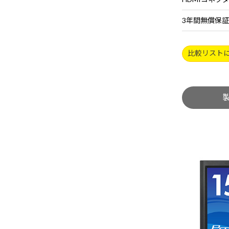
3年間無償保証
比較リスト