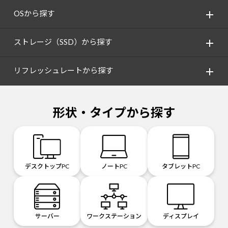
OSから探す
ストレージ（SSD）から探す
リフレッシュレートから探す
形状・タイプから探す
デスクトップPC
ノートPC
タブレットPC
サーバー
ワークステーション
ディスプレイ