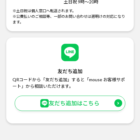
土日祝 9時～20時
※土日祝は個人窓口へ転送されます。
※公費払いのご相談等、一部のお問い合わせは週明けの対応になり
ます。
友だち追加
QRコードから「友だち追加」すると「mouse お客様サポ
ート」から相談いただけます。
友だち追加はこちら