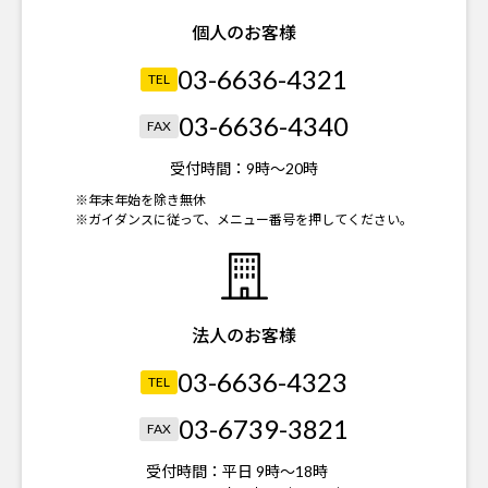
個人のお客様
03-6636-4321
TEL
03-6636-4340
FAX
受付時間：
9時～20時
※年末年始を除き無休
※ガイダンスに従って、メニュー番号を押してください。
法人のお客様
03-6636-4323
TEL
03-6739-3821
FAX
受付時間：
平日 9時～18時