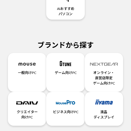
AIおすすめ
パソコン
ブランドから探す
一般向けPC
ゲーム向けPC
オンライン・
直営店限定
ゲーム向けPC
クリエイター
ビジネス向けPC
液晶
向けPC
ディスプレイ