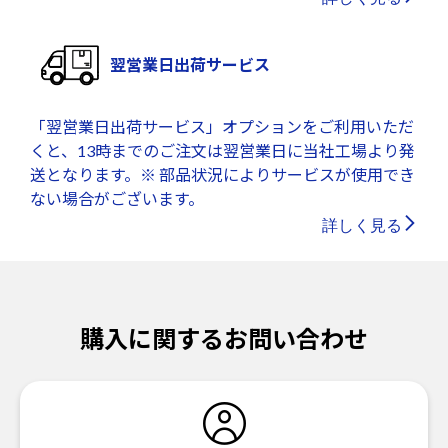
翌営業日出荷サービス
「翌営業日出荷サービス」オプションをご利用いただ
くと、13時までのご注文は翌営業日に当社工場より発
送となります。※ 部品状況によりサービスが使用でき
ない場合がございます。
詳しく見る
購入に関するお問い合わせ