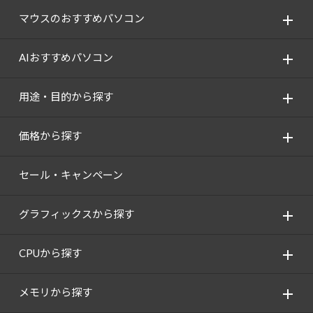
マウスのおすすめパソコン
AIおすすめパソコン
用途・目的から探す
価格から探す
セール・キャンペーン
グラフィックスから探す
CPUから探す
メモリから探す