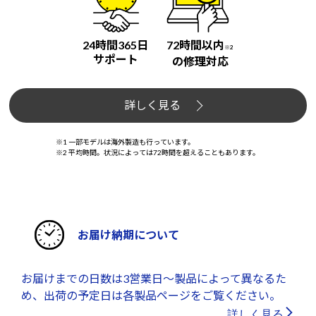
24時間365日
72時間以内
※2
サポート
の修理対応
詳しく見る
※1 一部モデルは海外製造も行っています。
※2 平均時間。状況によっては72時間を超えることもあります。
お届け納期について
お届けまでの日数は3営業日～製品によって異なるた
め、出荷の予定日は各製品ページをご覧ください。
詳しく見る