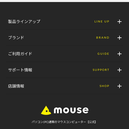
製品ラインアップ
LINE UP
ブランド
BRAND
ご利用ガイド
GUIDE
サポート情報
SUPPORT
店舗情報
SHOP
パソコン(PC)通販のマウスコンピューター【公式】