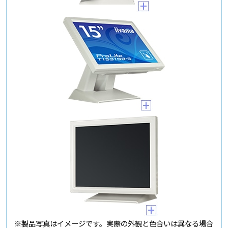
※製品写真はイメージです。実際の外観と色合いは異なる場合