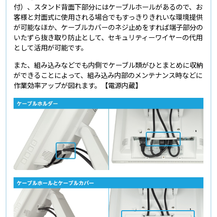
付）、スタンド背面下部分にはケーブルホールがあるので、お
客様と対面式に使用される場合でもすっきりきれいな環境提供
が可能なほか、ケーブルカバーのネジ止めをすれば端子部分の
いたずら抜き取り防止として、セキュリティーワイヤーの代用
として活用が可能です。
また、組み込みなどでも内側でケーブル類がひとまとめに収納
ができることによって、組み込み内部のメンテナンス時などに
作業効率アップが図れます。【電源内蔵】