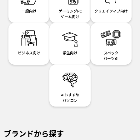
一般向け
ゲーミングPC
クリエイティブ向け
ゲーム向け
ビジネス向け
学生向け
スペック
パーツ別
AIおすすめ
パソコン
ブランドから探す