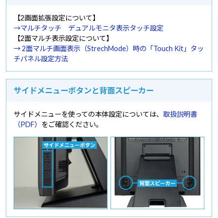
【2画面拡張設定について】
→マルチタッチ デュアルモニタ表示タッチ設定
【2面マルチ表示設定について】
→ 2面マルチ画面表示（StrechMode）時の「Touch Kit」タッ
チパネル設定方法
サイドメニューボタンと背面スピーカー
サイドメニューを使っての本体設定については、
取扱説明書
（PDF）
をご確認ください。