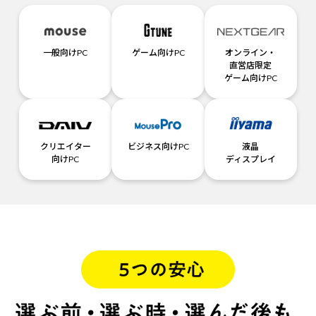
一般向けPC
ゲーム向けPC
オンライン・
直営店限定
ゲーム向けPC
クリエイター
ビジネス向けPC
液晶
向けPC
ディスプレイ