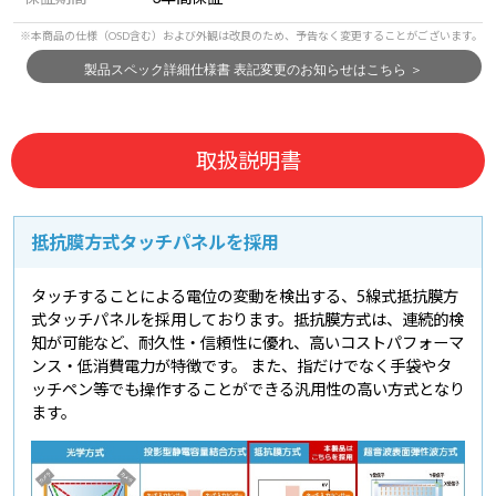
取扱説明書
抵抗膜方式タッチパネルを採用
タッチすることによる電位の変動を検出する、5線式抵抗膜方
式タッチパネルを採用しております。抵抗膜方式は、連続的検
知が可能など、耐久性・信頼性に優れ、高いコストパフォーマ
ンス・低消費電力が特徴です。 また、指だけでなく手袋やタ
ッチペン等でも操作することができる汎用性の高い方式となり
ます。