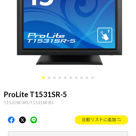
ProLite T1531SR-5
T1531SR-W5/T1531SR-B5
比較リストに追加