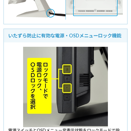
いたずら防止に有効な電源・OSDメニューロック機能
電源スイッチとOSDメニュー非表示状態をロックモードで設