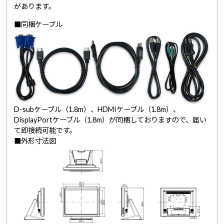
があります。
■同梱ケーブル
D-subケーブル（1.8m）、HDMIケーブル（1.8m）、
DisplayPortケーブル（1.8m）が同梱しておりますので、届い
て即接続可能です。
■外形寸法図