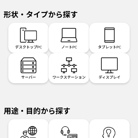
形状・タイプから探す
デスクトップPC
ノートPC
タブレットPC
サーバー
ワークステーション
ディスプレイ
用途・目的から探す