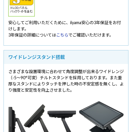
安心してご利用いただくために、iiyama安心の3年保証をお付
けします。
3年保証の詳細については
こちら
でご確認いただけます。
ワイドレンジスタンド搭載
さまざまな設置環境に合わせて角度調整が出来るワイドレンジ
（-5～90°可変）チルトスタンドを採用しております。また重
厚なスタンドによりタッチを押した時の不安定感を無くし、よ
り強度と安定性を向上させました。