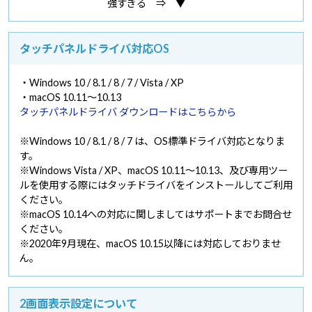
強すぎる ⇒ ▼
タッチパネルドライバ対応OS
・Windows 10 / 8.1 / 8 / 7 / Vista / XP
・macOS 10.11～10.13
タッチパネルドライバ ダウンロードはこちらから
※Windows 10 / 8.1 / 8 / 7 は、OS標準ドライバ対応となりま
す。
※Windows Vista / XP、macOS 10.11～10.13、及び専用ツー
ルを使用する際にはタッチドライバをインストールしてご利用
ください。
※macOS 10.14への対応に関しましてはサポートまでお問合せ
ください。
※2020年9月現在、macOS 10.15以降には対応しておりませ
ん。
2画面表示設定について