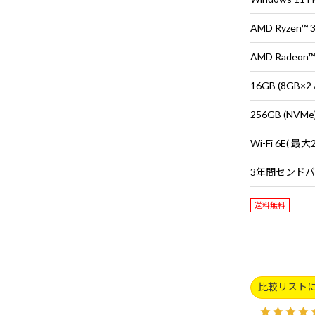
AMD Ryzen™
AMD Radeon
16GB (8GB
256GB (NVMe
送料無料
比較リスト