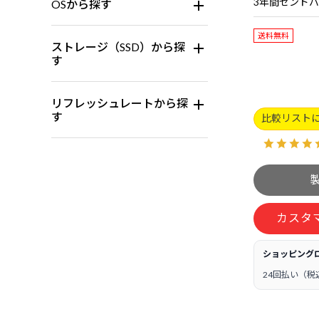
OSから探す
送料無料
ストレージ（SSD）から探
す
リフレッシュレートから探
す
比較リスト
カスタ
ショッピング
24回払い（税