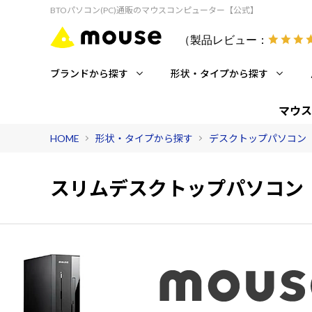
BTOパソコン(PC)通販のマウスコンピューター【公式】
（製品レビュー：
ブランドから探す
形状・タイプから探す
マウス
HOME
形状・タイプから探す
デスクトップパソコン
スリム
デスクトップパソコン