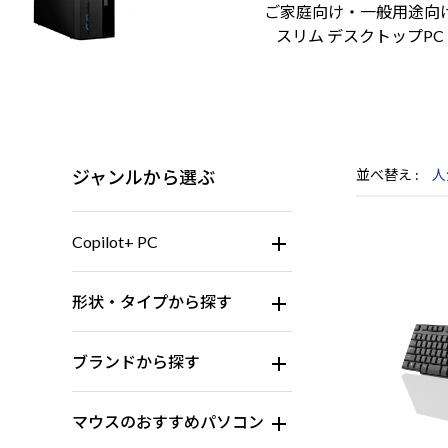
ご家庭向け・一般用途向
スリム デスクトップPC
ジャンルから選ぶ
並べ替え
人
Copilot+ PC
形状・タイプから探す
ブランドから探す
マウスのおすすめパソコン