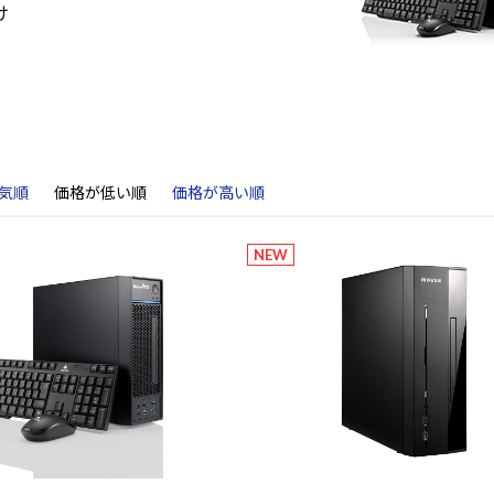
け
気順
価格が低い順
価格が高い順
NEW