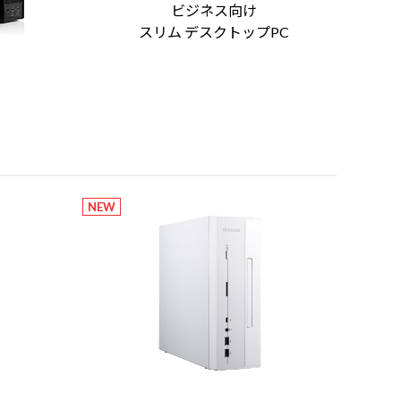
ビジネス向け
スリム デスクトップPC
NEW