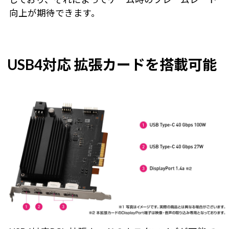
向上が期待できます。
USB4対応 拡張カードを搭載可能