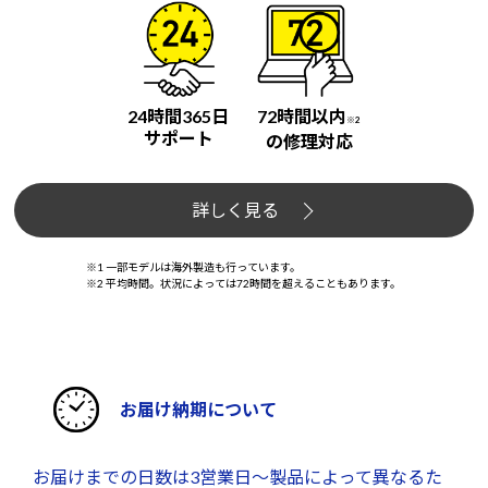
24時間365日
72時間以内
※2
サポート
の修理対応
詳しく見る
※1 一部モデルは海外製造も行っています。
※2 平均時間。状況によっては72時間を超えることもあります。
お届け納期について
お届けまでの日数は3営業日～製品によって異なるた