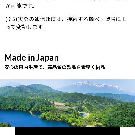
が可能です。
(※5) 実際の通信速度は、接続する機器・環境によ
って変動します。
Made in Japan
安心の国内生産で、高品質の製品を素早く納品