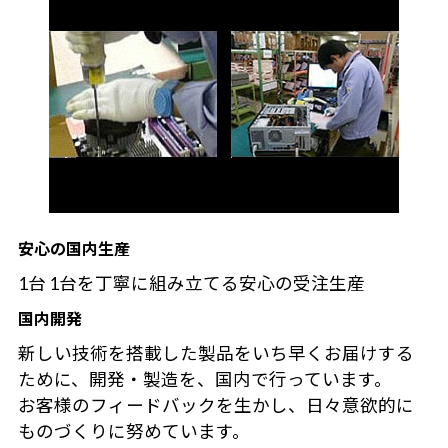
安心の国内生産
1台 1台を丁寧に組み立てる安心の受注生産
国内開発
新しい技術を搭載した製品をいち早くお届けする
ために、開発・製造を、国内で行っています。
お客様のフィードバックを生かし、日々意欲的に
ものづくりに努めています。