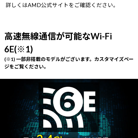
詳しくはAMD公式サイトをご確認ください。
高速無線通信が可能なWi-Fi
6E(※1)
(※1) 一部非搭載のモデルがございます。カスタマイズペー
ジをご覧ください。