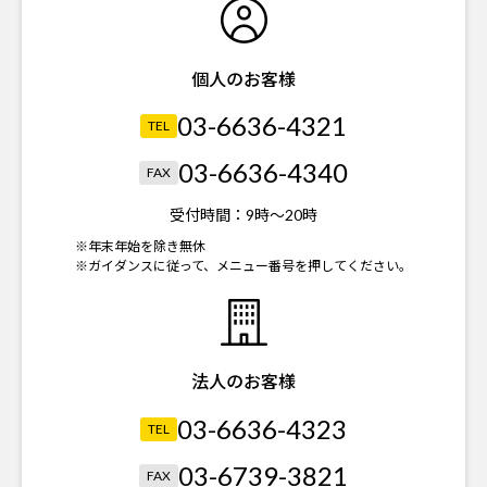
個人のお客様
03-6636-4321
TEL
03-6636-4340
FAX
受付時間：
9時～20時
※年末年始を除き無休
※ガイダンスに従って、メニュー番号を押してください。
法人のお客様
03-6636-4323
TEL
03-6739-3821
FAX