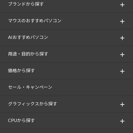
ブランドから探す
マウスのおすすめパソコン
AIおすすめパソコン
用途・目的から探す
価格から探す
セール・キャンペーン
グラフィックスから探す
CPUから探す