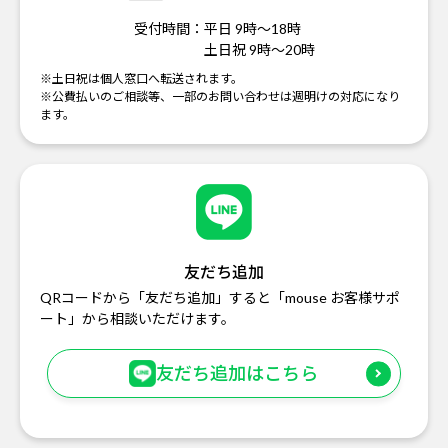
受付時間：
平日 9時～18時
土日祝 9時～20時
※土日祝は個人窓口へ転送されます。
※公費払いのご相談等、一部のお問い合わせは週明けの対応になり
ます。
友だち追加
QRコードから「友だち追加」すると「mouse お客様サポ
ート」から相談いただけます。
友だち追加はこちら