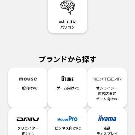
AIおすすめ
パソコン
ブランドから探す
一般向けPC
ゲーム向けPC
オンライン・
直営店限定
ゲーム向けPC
クリエイター
ビジネス向けPC
液晶
向けPC
ディスプレイ