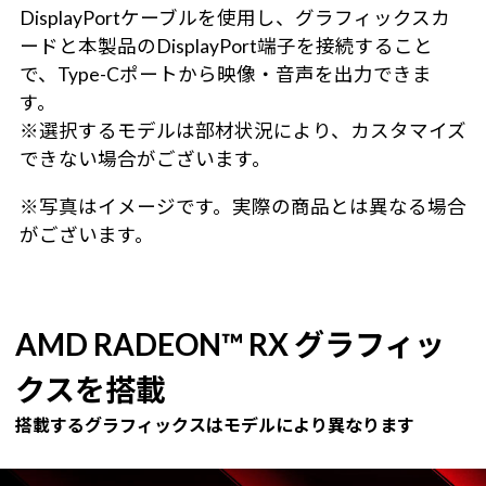
DisplayPortケーブルを使用し、グラフィックスカ
ードと本製品のDisplayPort端子を接続すること
で、Type-Cポートから映像・音声を出力できま
す。
※選択するモデルは部材状況により、カスタマイズ
できない場合がございます。
※写真はイメージです。実際の商品とは異なる場合
がございます。
AMD RADEON™ RX グラフィッ
クスを搭載
搭載するグラフィックスはモデルにより異なります