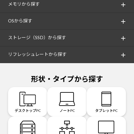
メモリから探す
OSから探す
ストレージ（SSD）から探す
リフレッシュレートから探す
形状・タイプから探す
デスクトップPC
ノートPC
タブレットPC