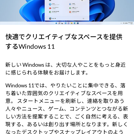
快適でクリエイティブなスペースを提供
するWindows 11
新しい Windows は、大切な人やことをもっと身近
に感じられる体験をお届けします。
Windows 11では、やりたいことに集中できる、落
ち着いた雰囲気のクリエイティブなスペースを用
意。 スタートメニューを刷新し、連絡を取りあう
人々やニュース、ゲーム、コンテンツとつながる新
しい方法を提案することで、ごく自然に考える、表
現する、あるいは創り出す場所となります。新しく
なったデスクトップやスナップレイアウトのよう