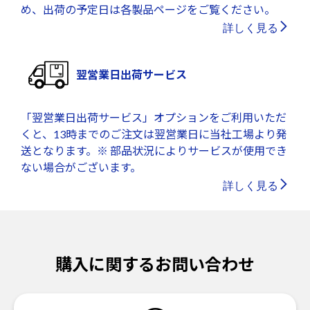
め、出荷の予定日は各製品ページをご覧ください。
詳しく見る
翌営業日出荷サービス
「翌営業日出荷サービス」オプションをご利用いただ
くと、13時までのご注文は翌営業日に当社工場より発
送となります。※ 部品状況によりサービスが使用でき
ない場合がございます。
詳しく見る
購入に関するお問い合わせ