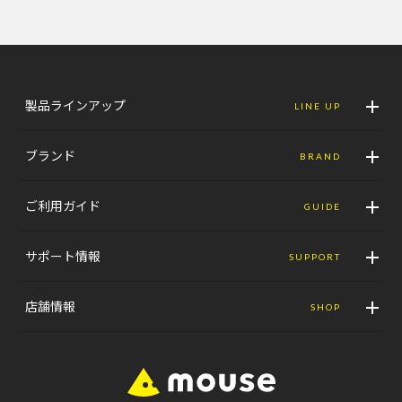
製品ラインアップ
LINE UP
ブランド
BRAND
ご利用ガイド
GUIDE
サポート情報
SUPPORT
店舗情報
SHOP