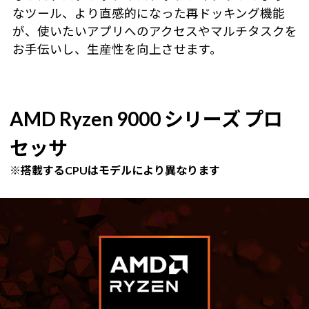
なツール、より直感的になった再ドッキング機能
が、使いたいアプリへのアクセスやマルチタスクを
お手伝いし、生産性を向上させます。
AMD Ryzen 9000 シリーズ プロ
セッサ
※搭載するCPUはモデルにより異なります