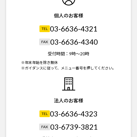
個人のお客様
03-6636-4321
TEL
03-6636-4340
FAX
受付時間：
9時～20時
※年末年始を除き無休
※ガイダンスに従って、メニュー番号を押してください。
法人のお客様
03-6636-4323
TEL
03-6739-3821
FAX