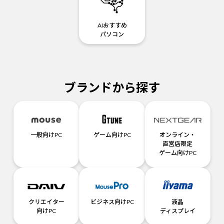
AIおすすめ
パソコン
ブランドから探す
一般向けPC
ゲーム向けPC
オンライン・
直営店限定
ゲーム向けPC
クリエイター
ビジネス向けPC
液晶
向けPC
ディスプレイ