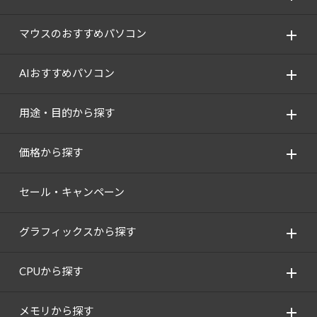
マウスのおすすめパソコン
AIおすすめパソコン
用途・目的から探す
価格から探す
セール・キャンペーン
グラフィックスから探す
CPUから探す
メモリから探す