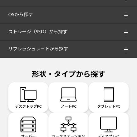
OSから探す
ストレージ（SSD）から探す
リフレッシュレートから探す
形状・タイプから探す
デスクトップPC
ノートPC
タブレットPC
サーバー
ワークステーション
ディスプレイ