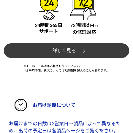
24時間365日
72時間以内
※2
サポート
の修理対応
詳しく見る
※1 一部モデルは海外製造も行っています。
※2 平均時間。状況によっては72時間を超えることもあります。
お届け納期について
お届けまでの日数は3営業日～製品によって異なるた
め、出荷の予定日は各製品ページをご覧ください。