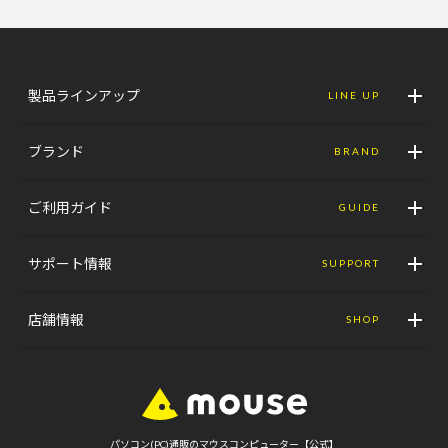
製品ラインアップ
LINE UP
ブランド
BRAND
ご利用ガイド
GUIDE
サポート情報
SUPPORT
店舗情報
SHOP
パソコン(PC)通販のマウスコンピューター【公式】