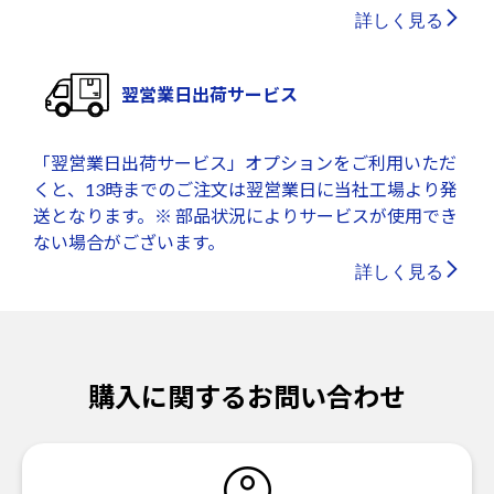
詳しく見る
翌営業日出荷サービス
「翌営業日出荷サービス」オプションをご利用いただ
くと、13時までのご注文は翌営業日に当社工場より発
送となります。※ 部品状況によりサービスが使用でき
ない場合がございます。
詳しく見る
購入に関するお問い合わせ