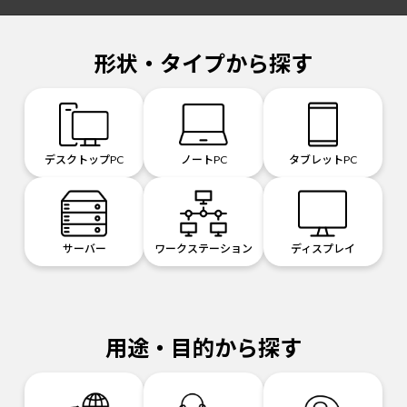
形状・タイプから探す
デスクトップPC
ノートPC
タブレットPC
サーバー
ワークステーション
ディスプレイ
用途・目的から探す