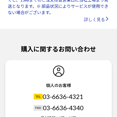
送となります。※ 部品状況によりサービスが使用でき
ない場合がございます。
詳しく見る
購入に関するお問い合わせ
個人のお客様
03-6636-4321
TEL
03-6636-4340
FAX