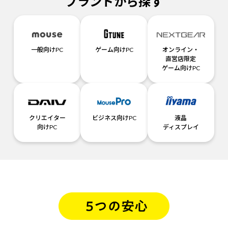
ブランドから探す
一般向けPC
ゲーム向けPC
オンライン・
直営店限定
ゲーム向けPC
クリエイター
ビジネス向けPC
液晶
向けPC
ディスプレイ