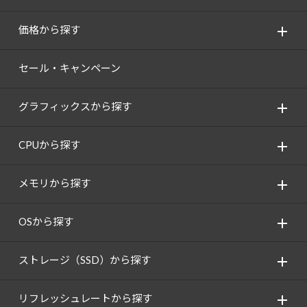
価格から探す
セール・キャンペーン
グラフィックスから探す
CPUから探す
メモリから探す
OSから探す
ストレージ（SSD）から探す
リフレッシュレートから探す