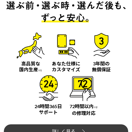
高品質な
あなた仕様に
3年間の
国内生産
カスタマイズ
無償保証
※1
24時間365日
72時間以内
※2
サポート
の修理対応
詳しく見る