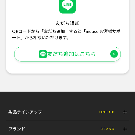
友だち追加
QRコードから「友だち追加」すると「mouse お客様サポ
ート」から相談いただけます。
友だち追加はこちら
製品ラインアップ
LINE UP
ブランド
BRAND