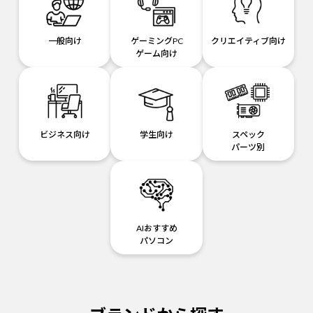
一般向け
ゲーミングPC
クリエイティブ向け
ゲーム向け
ビジネス向け
学生向け
スペック
パーツ別
AIおすすめ
パソコン