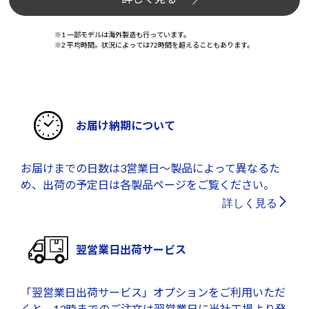
※1 一部モデルは海外製造も行っています。
※2 平均時間。状況によっては72時間を超えることもあります。
お届け納期について
お届けまでの日数は3営業日～製品によって異なるた
め、出荷の予定日は各製品ページをご覧ください。
詳しく見る
翌営業日出荷サービス
「翌営業日出荷サービス」オプションをご利用いただ
くと、13時までのご注文は翌営業日に当社工場より発