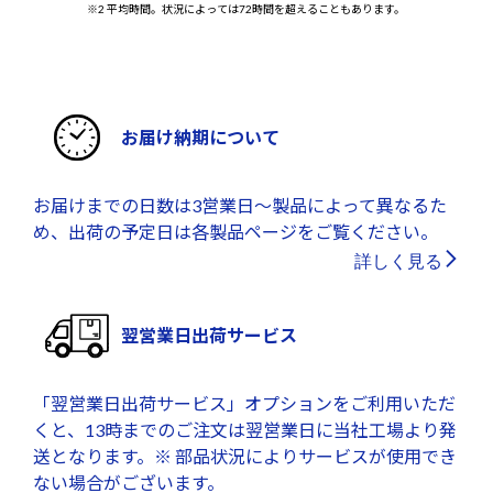
※2 平均時間。状況によっては72時間を超えることもあります。
お届け納期について
お届けまでの日数は3営業日～製品によって異なるた
め、出荷の予定日は各製品ページをご覧ください。
詳しく見る
翌営業日出荷サービス
「翌営業日出荷サービス」オプションをご利用いただ
くと、13時までのご注文は翌営業日に当社工場より発
送となります。※ 部品状況によりサービスが使用でき
ない場合がございます。