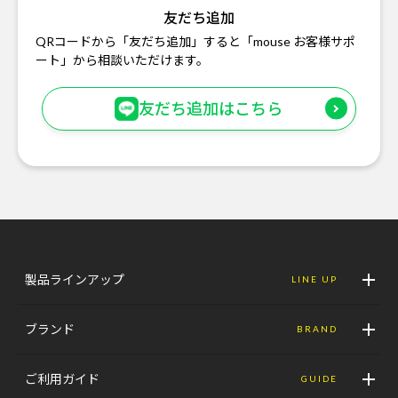
友だち追加
QRコードから「友だち追加」すると「mouse お客様サポ
ート」から相談いただけます。
友だち追加はこちら
製品ラインアップ
LINE UP
ブランド
BRAND
ご利用ガイド
GUIDE