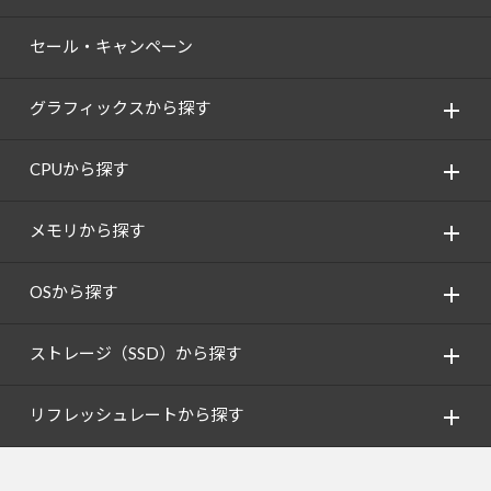
セール・キャンペーン
グラフィックスから探す
CPUから探す
メモリから探す
OSから探す
ストレージ（SSD）から探す
リフレッシュレートから探す