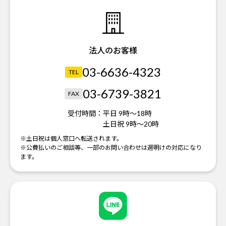
法人のお客様
03-6636-4323
TEL
03-6739-3821
FAX
受付時間：
平日 9時～18時
土日祝 9時～20時
※土日祝は個人窓口へ転送されます。
※公費払いのご相談等、一部のお問い合わせは週明けの対応になり
ます。