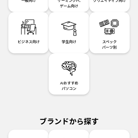
一般向け
ゲーミングPC
クリエイティブ向け
ゲーム向け
ビジネス向け
学生向け
スペック
パーツ別
AIおすすめ
パソコン
ブランドから探す