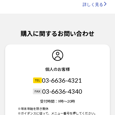
詳しく見る
購入に関するお問い合わせ
個人のお客様
03-6636-4321
TEL
03-6636-4340
FAX
受付時間：
9時～20時
※年末年始を除き無休
※ガイダンスに従って、メニュー番号を押してください。