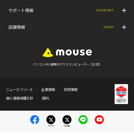
サポート情報
SUPPORT
店舗情報
SHOP
パソコン(PC)通販のマウスコンピューター【公式】
ニュースリリース
企業情報
採用情報
個人情報保護方針
規約
マウス
Gaming