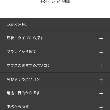
6
全
件中
1～6件を表示
Copilot+ PC
形状・タイプから探す
ブランドから探す
マウスのおすすめパソコン
AIおすすめパソコン
用途・目的から探す
価格から探す