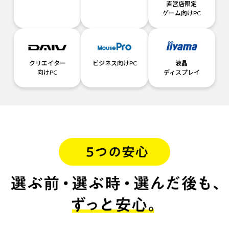
直営店限定
ゲーム向けPC
クリエイター
ビジネス向けPC
液晶
向けPC
ディスプレイ