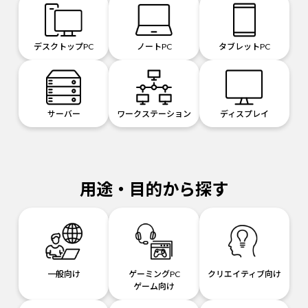
デスクトップPC
ノートPC
タブレットPC
サーバー
ワークステーション
ディスプレイ
用途・目的から探す
一般向け
ゲーミングPC
クリエイティブ向け
ゲーム向け