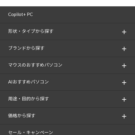
Copilot+ PC
形状・タイプから探す
ブランドから探す
マウスのおすすめパソコン
AIおすすめパソコン
用途・目的から探す
価格から探す
セール・キャンペーン