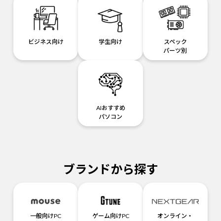
ビジネス向け
学生向け
スペック
パーツ別
AIおすすめ
パソコン
ブランドから探す
一般向けPC
ゲーム向けPC
オンライン・