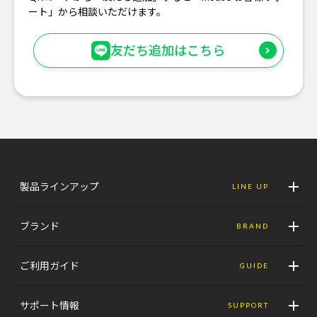
ート」から相談いただけます。
友だち追加はこちら
製品ラインアップ
LINE UP
ブランド
BRAND
ご利用ガイド
GUIDE
サポート情報
SUPPORT