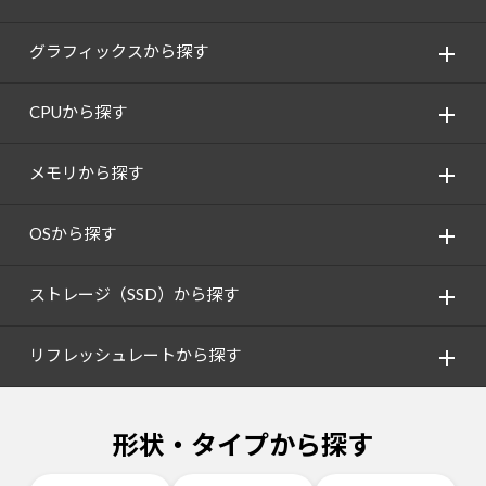
グラフィックスから探す
CPUから探す
メモリから探す
OSから探す
ストレージ（SSD）から探す
リフレッシュレートから探す
形状・タイプから探す