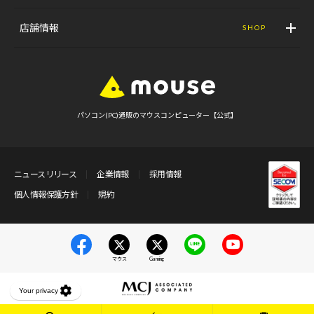
店舗情報
SHOP
パソコン(PC)通販のマウスコンピューター【公式】
ニュースリリース
企業情報
採用情報
個人情報保護方針
規約
マウス
Gaming