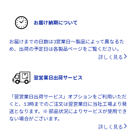
お届け納期について
お届けまでの日数は3営業日～製品によって異なるた
め、出荷の予定日は各製品ページをご覧ください。
詳しく見る
翌営業日出荷サービス
「翌営業日出荷サービス」オプションをご利用いただ
くと、13時までのご注文は翌営業日に当社工場より発
送となります。※ 部品状況によりサービスが使用でき
ない場合がございます。
詳しく見る