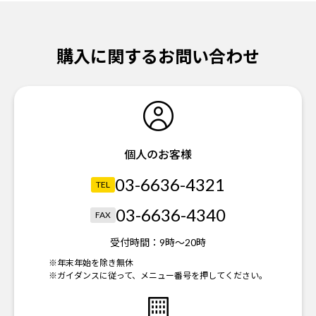
購入に関するお問い合わせ
個人のお客様
03-6636-4321
TEL
03-6636-4340
FAX
受付時間：
9時～20時
※年末年始を除き無休
※ガイダンスに従って、メニュー番号を押してください。