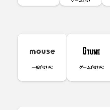
ゲーム向け
一般向けPC
ゲーム向けPC