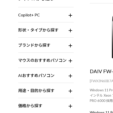
Copilot+ PC
形状・タイプから探す
ブランドから探す
マウスのおすすめパソコン
DAIV FW
AIおすすめパソコン
[FWX3N60B7
用途・目的から探す
Windows 11 Pr
インテル Xeon
PRO 6000
価格から探す
ーション。