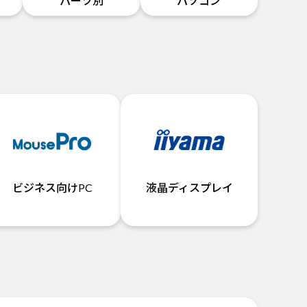
パーツ別
パソコン
ビジネス向けPC
液晶ディスプレイ