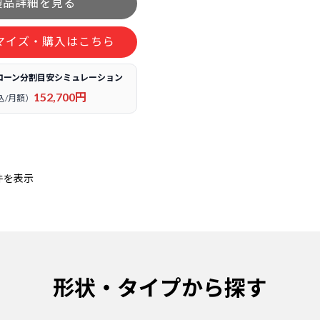
マイズ・購入はこちら
ローン分割目安シミュレーション
152,700円
込/月額）
件を表示
形状・タイプから探す