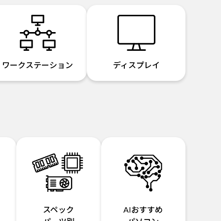
ワークステーション
ディスプレイ
スペック
AIおすすめ