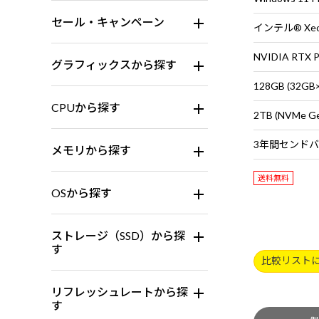
セール・キャンペーン
インテル® Xeo
グラフィックスから探す
128GB (32G
CPUから探す
2TB (NVMe G
メモリから探す
送料無料
OSから探す
ストレージ（SSD）から探
す
比較リスト
リフレッシュレートから探
す