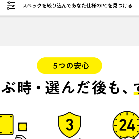
スペックを絞り込んであなた仕様のPCを見つける