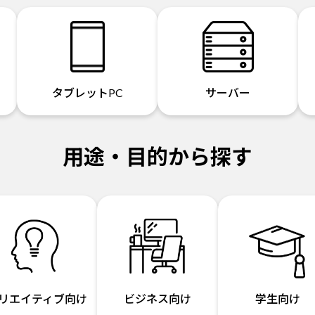
タブレットPC
サーバー
用途・目的から探す
リエイティブ向け
ビジネス向け
学生向け