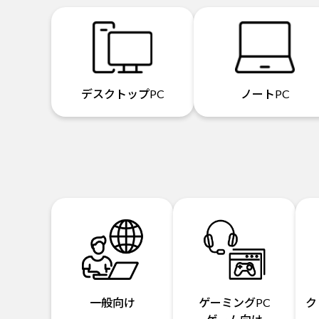
デスクトップPC
ノートPC
一般向け
ゲーミングPC
ク