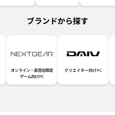
ブランドから探す
オンライン・直営店限定
クリエイター向けPC
ゲーム向けPC