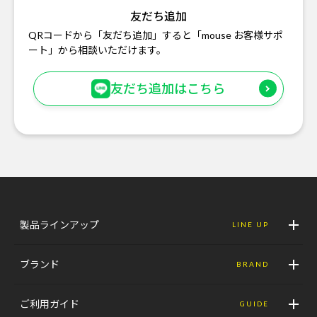
友だち追加
QRコードから「友だち追加」すると「mouse お客様サポ
ート」から相談いただけます。
友だち追加はこちら
製品ラインアップ
LINE UP
ブランド
BRAND
ご利用ガイド
GUIDE