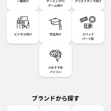
一般向け
ゲーミングPC
クリエイティブ向け
ゲーム向け
ビジネス向け
学生向け
スペック
パーツ別
AIおすすめ
パソコン
ブランドから探す