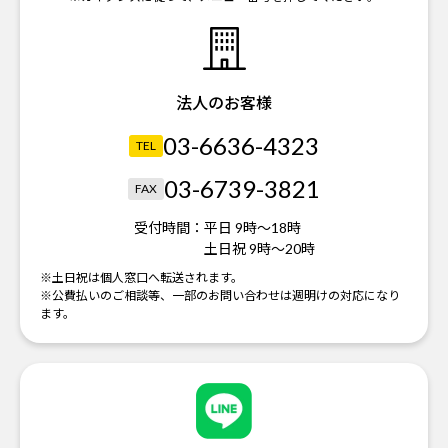
法人のお客様
03-6636-4323
TEL
03-6739-3821
FAX
受付時間：
平日 9時～18時
土日祝 9時～20時
※土日祝は個人窓口へ転送されます。
※公費払いのご相談等、一部のお問い合わせは週明けの対応になり
ます。