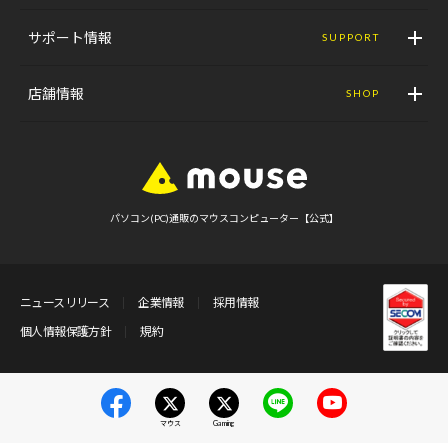
サポート情報
SUPPORT
店舗情報
SHOP
パソコン(PC)通販のマウスコンピューター【公式】
ニュースリリース
企業情報
採用情報
個人情報保護方針
規約
マウス
Gaming