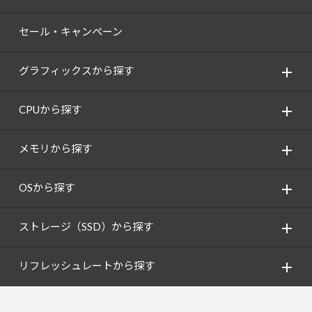
セール・キャンペーン
グラフィックスから探す
CPUから探す
メモリから探す
OSから探す
ストレージ（SSD）から探す
リフレッシュレートから探す