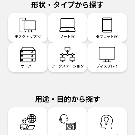
形状・タイプから探す
デスクトップPC
ノートPC
タブレットPC
サーバー
ワークステーション
ディスプレイ
用途・目的から探す