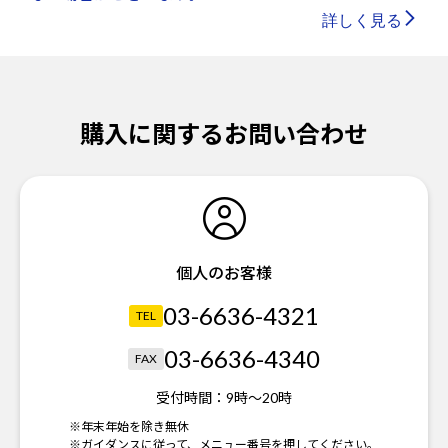
詳しく見る
購入に関するお問い合わせ
個人のお客様
03-6636-4321
TEL
03-6636-4340
FAX
受付時間：
9時～20時
※年末年始を除き無休
※ガイダンスに従って、メニュー番号を押してください。