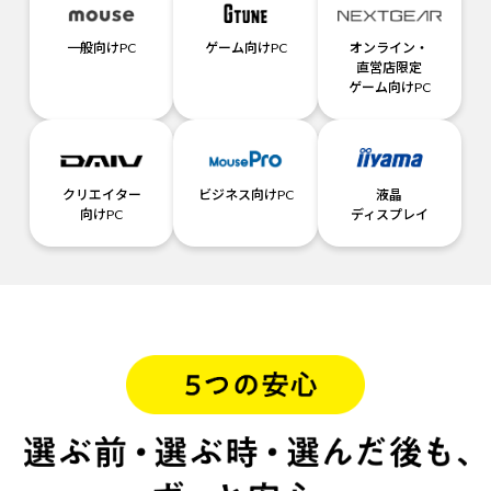
一般向けPC
ゲーム向けPC
オンライン・
直営店限定
ゲーム向けPC
クリエイター
ビジネス向けPC
液晶
向けPC
ディスプレイ