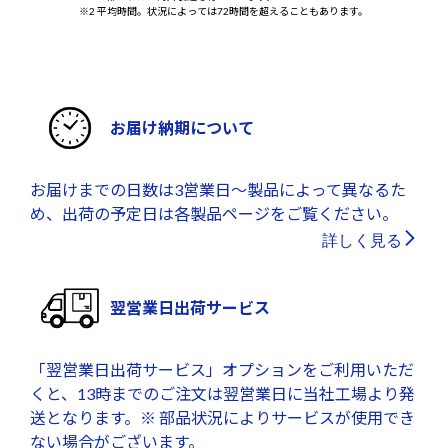
※2 平均時間。状況によっては72時間を超えることもあります。
お届け納期について
お届けまでの日数は3営業日～製品によって異なるた
め、出荷の予定日は各製品ページをご覧ください。
詳しく見る
翌営業日出荷サービス
「翌営業日出荷サービス」オプションをご利用いただ
くと、13時までのご注文は翌営業日に当社工場より発
送となります。※ 部品状況によりサービスが使用でき
ない場合がございます。