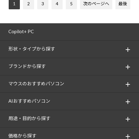
1
2
3
4
5
次のページへ
最後
Copilot+ PC
形状・タイプから探す
ブランドから探す
マウスのおすすめパソコン
AIおすすめパソコン
用途・目的から探す
価格から探す