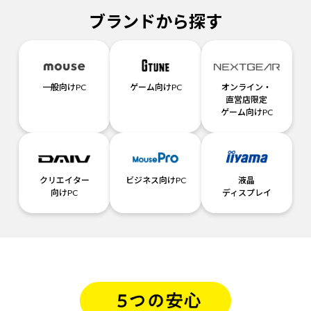
ブランドから探す
一般向けPC
ゲーム向けPC
オンライン・
直営店限定
ゲーム向けPC
クリエイター
ビジネス向けPC
液晶
向けPC
ディスプレイ