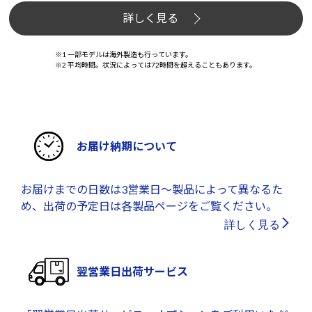
詳しく見る
※1 一部モデルは海外製造も行っています。
※2 平均時間。状況によっては72時間を超えることもあります。
お届け納期について
お届けまでの日数は3営業日～製品によって異なるた
め、出荷の予定日は各製品ページをご覧ください。
詳しく見る
翌営業日出荷サービス