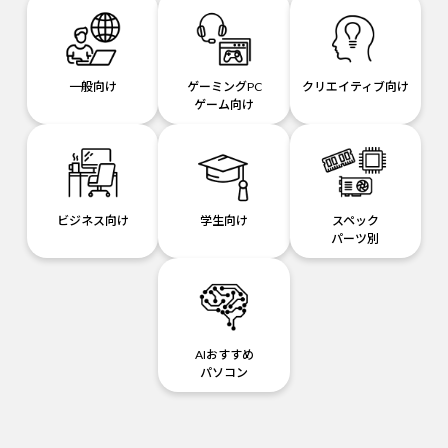
一般向け
ゲーミングPC
クリエイティブ向け
ゲーム向け
ビジネス向け
学生向け
スペック
パーツ別
AIおすすめ
パソコン