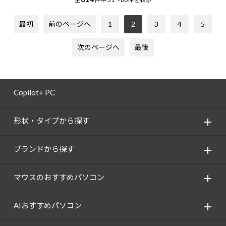
最初
前のページへ
1
2
3
4
5
次のページへ
最後
Copilot+ PC
形状・タイプから探す
ブランドから探す
マウスのおすすめパソコン
AIおすすめパソコン