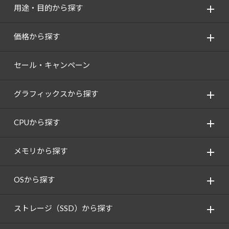
用途・目的から探す
価格から探す
セール・キャンペーン
グラフィックスから探す
CPUから探す
メモリから探す
OSから探す
ストレージ（SSD）から探す