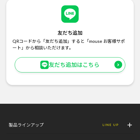
友だち追加
QRコードから「友だち追加」すると「mouse お客様サポ
ート」から相談いただけます。
友だち追加はこちら
製品ラインアップ
LINE UP