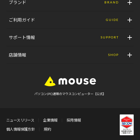
ブランド
BRAND
ご利用ガイド
GUIDE
サポート情報
SUPPORT
店舗情報
SHOP
パソコン(PC)通販のマウスコンピューター【公式】
ニュースリリース
企業情報
採用情報
個人情報保護方針
規約