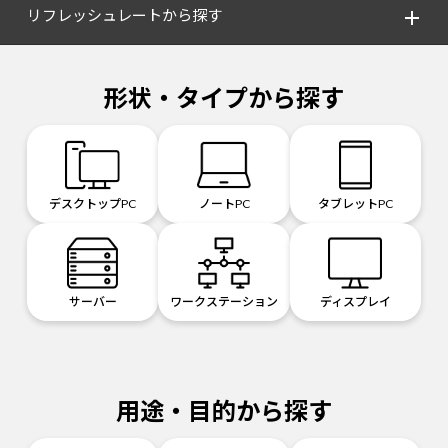
リフレッシュレートから探す
形状・タイプから探す
デスクトップPC
ノートPC
タブレットPC
サーバー
ワークステーション
ディスプレイ
用途・目的から探す