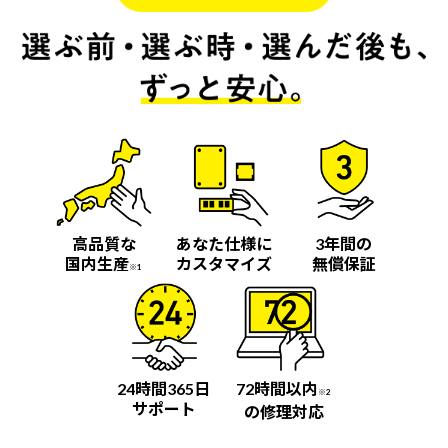
高品質な
あなた仕様に
3年間の
国内生産
カスタマイズ
無償保証
※1
24時間365日
72時間以内
※2
サポート
の修理対応