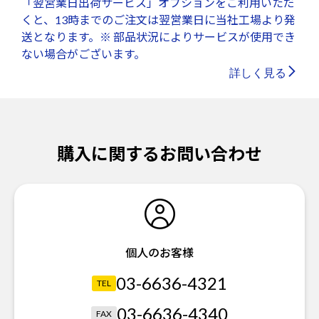
「翌営業日出荷サービス」オプションをご利用いただ
くと、13時までのご注文は翌営業日に当社工場より発
送となります。※ 部品状況によりサービスが使用でき
ない場合がございます。
詳しく見る
購入に関するお問い合わせ
個人のお客様
03-6636-4321
TEL
03-6636-4340
FAX