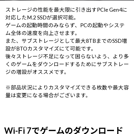
ストレージの性能を最大限に引き出すPCIe Gen4に
対応したM.2 SSDが選択可能。
ゲームの起動時間のみならず、PCの起動やシステ
ム全体の速度を向上させます。
また、サブストレージとして最大8TBまでのSSD増
設がBTOカスタマイズにて可能です。
後々ストレージ不足になって困らないよう、より多
くのゲームをダウンロードするためにサブストレー
ジの増設がオススメです。
※部品状況によりカスタマイズできる枚数や最大容
量は変更になる場合がございます。
Wi-Fi 7でゲームのダウンロード