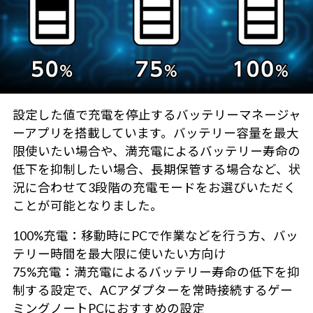
設定した値で充電を停止するバッテリーマネージャ
ーアプリを搭載しています。バッテリー容量を最大
限使いたい場合や、満充電によるバッテリー寿命の
低下を抑制したい場合、長期保管する場合など、状
況に合わせて3段階の充電モードをお選びいただく
ことが可能となりました。
100%充電：移動時にPCで作業などを行う方、バッ
テリー時間を最大限に使いたい方向け
75%充電：満充電によるバッテリー寿命の低下を抑
制する設定で、ACアダプターを常時接続するゲー
ミングノートPCにおすすめの設定