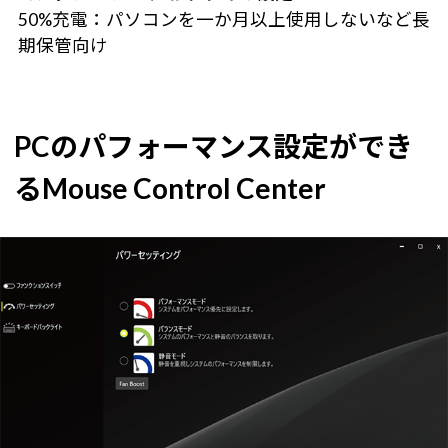
50%充電：パソコンを一か月以上使用しないなど長
期保管向け
PCのパフォーマンス設定ができ
るMouse Control Center