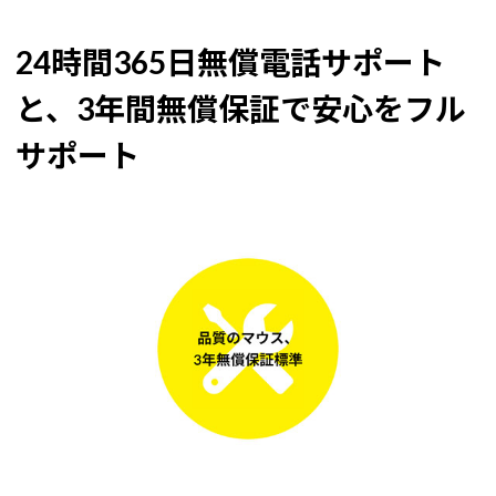
24時間365日無償電話サポート
と、3年間無償保証で安心をフル
サポート