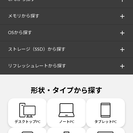
メモリから探す
OSから探す
ストレージ（SSD）から探す
リフレッシュレートから探す
形状・タイプから探す
デスクトップPC
ノートPC
タブレットPC