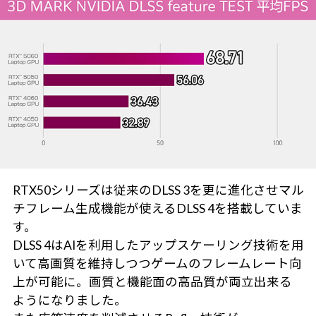
RTX50シリーズは従来のDLSS 3を更に進化させマル
チフレーム生成機能が使えるDLSS 4を搭載していま
す。
DLSS 4はAIを利用したアップスケーリング技術を用
いて高画質を維持しつつゲームのフレームレート向
上が可能に。画質と機能面の高品質が両立出来る
ようになりました。