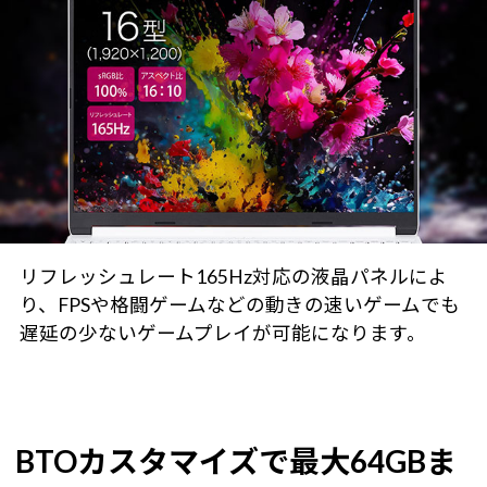
リフレッシュレート165Hz対応の液晶パネルによ
り、FPSや格闘ゲームなどの動きの速いゲームでも
遅延の少ないゲームプレイが可能になります。
BTOカスタマイズで最大64GBま