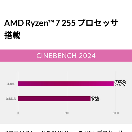
AMD Ryzen™ 7 255 プロセッサ
搭載