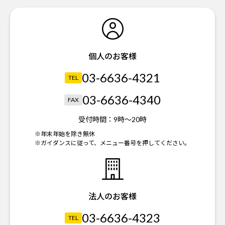
個人のお客様
03-6636-4321
TEL
03-6636-4340
FAX
受付時間：
9時～20時
※年末年始を除き無休
※ガイダンスに従って、メニュー番号を押してください。
法人のお客様
03-6636-4323
TEL