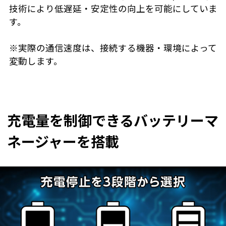
技術により低遅延・安定性の向上を可能にしていま
す。
※実際の通信速度は、接続する機器・環境によって
変動します。
充電量を制御できるバッテリーマ
ネージャーを搭載