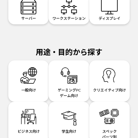
サーバー
ワークステーション
ディスプレイ
用途・目的から探す
一般向け
ゲーミングPC
クリエイティブ向け
ゲーム向け
ビジネス向け
学生向け
スペック
パーツ別