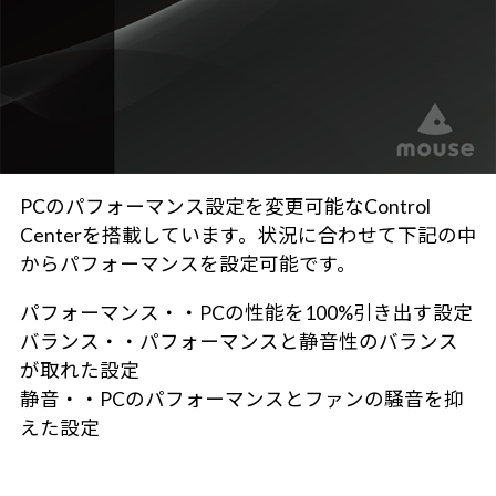
PCのパフォーマンス設定を変更可能なControl
Centerを搭載しています。状況に合わせて下記の中
からパフォーマンスを設定可能です。
パフォーマンス・・PCの性能を100%引き出す設定
バランス・・パフォーマンスと静音性のバランス
が取れた設定
静音・・PCのパフォーマンスとファンの騒音を抑
えた設定