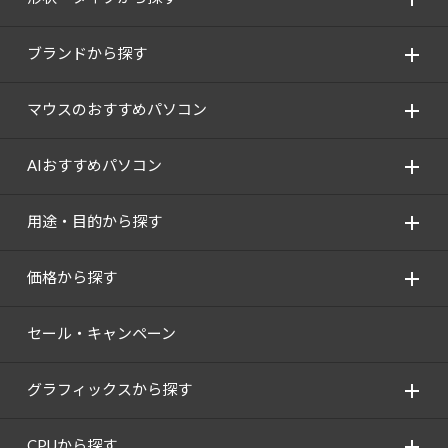
ブランドから探す
マウスのおすすめパソコン
AIおすすめパソコン
用途・目的から探す
価格から探す
セール・キャンペーン
グラフィックスから探す
CPUから探す