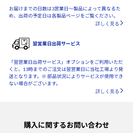
お届けまでの日数は3営業日～製品によって異なるた
め、出荷の予定日は各製品ページをご覧ください。
詳しく見る
翌営業日出荷サービス
「翌営業日出荷サービス」オプションをご利用いただ
くと、13時までのご注文は翌営業日に当社工場より発
送となります。※ 部品状況によりサービスが使用でき
ない場合がございます。
詳しく見る
購入に関するお問い合わせ