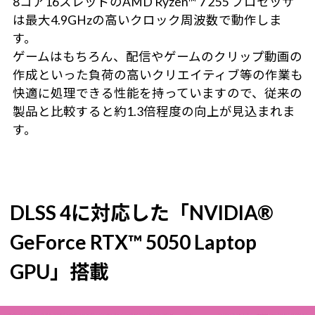
8コア16スレッドのAMD Ryzen™ 7 255 プロセッサ
は最大4.9GHzの高いクロック周波数で動作しま
す。
ゲームはもちろん、配信やゲームのクリップ動画の
作成といった負荷の高いクリエイティブ等の作業も
快適に処理できる性能を持っていますので、従来の
製品と比較すると約1.3倍程度の向上が見込まれま
す。
DLSS 4に対応した「NVIDIA®
GeForce RTX™ 5050 Laptop
GPU」搭載