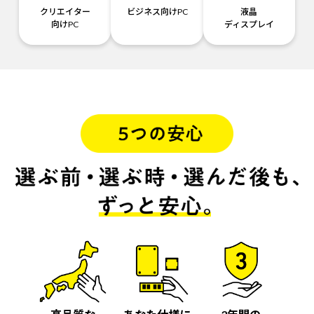
クリエイター
ビジネス向けPC
液晶
向けPC
ディスプレイ