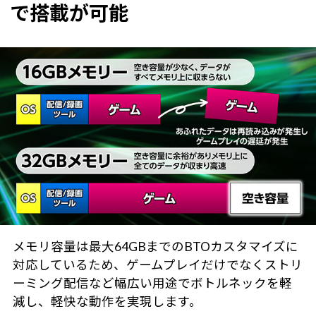
で搭載が可能
メモリ容量は最大64GBまでのBTOカスタマイズに
対応しているため、ゲームプレイだけでなくストリ
ーミング配信など幅広い用途でボトルネックを軽
減し、軽快な動作を実現します。