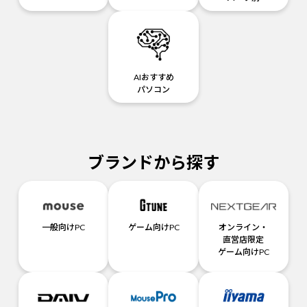
AIおすすめ
パソコン
ブランドから探す
一般向けPC
ゲーム向けPC
オンライン・
直営店限定
ゲーム向けPC