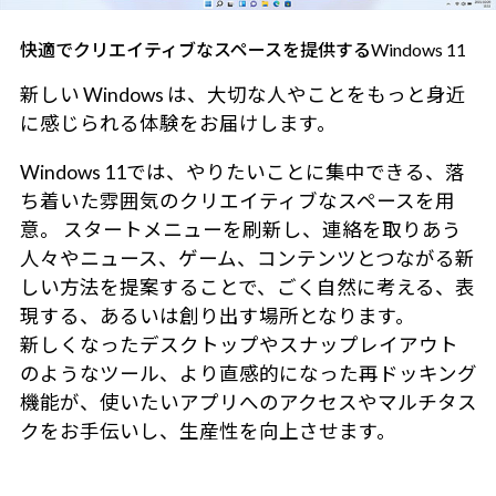
快適でクリエイティブなスペースを提供するWindows 11
新しい Windows は、大切な人やことをもっと身近
に感じられる体験をお届けします。
Windows 11では、やりたいことに集中できる、落
ち着いた雰囲気のクリエイティブなスペースを用
意。 スタートメニューを刷新し、連絡を取りあう
人々やニュース、ゲーム、コンテンツとつながる新
しい方法を提案することで、ごく自然に考える、表
現する、あるいは創り出す場所となります。
新しくなったデスクトップやスナップレイアウト
のようなツール、より直感的になった再ドッキング
機能が、使いたいアプリへのアクセスやマルチタス
クをお手伝いし、生産性を向上させます。