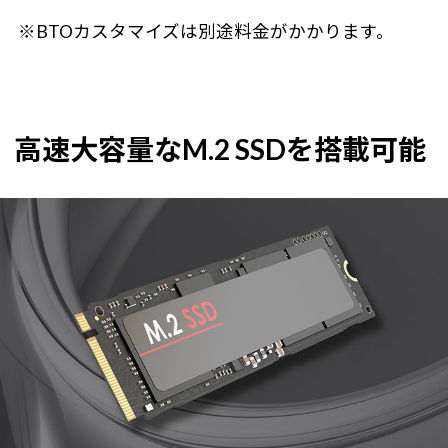
※BTOカスタマイズは別途料金がかかります。
高速大容量なM.2 SSDを搭載可能