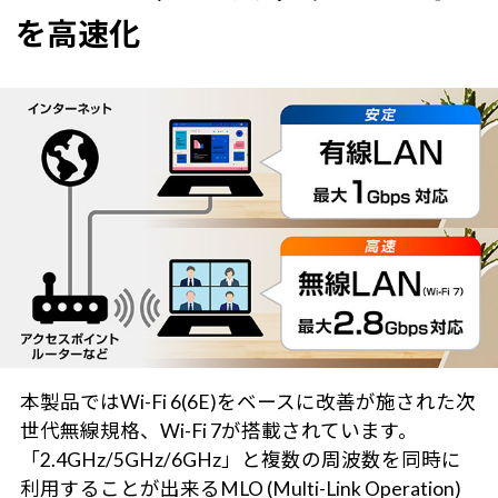
を高速化
本製品ではWi-Fi 6(6E)をベースに改善が施された次
世代無線規格、Wi-Fi 7が搭載されています。
「2.4GHz/5GHz/6GHz」と複数の周波数を同時に
利用することが出来るMLO (Multi-Link Operation)