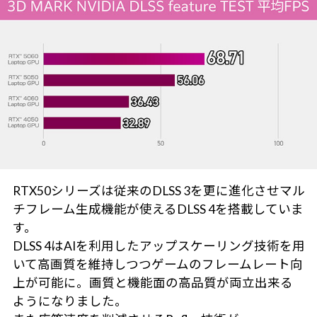
RTX50シリーズは従来のDLSS 3を更に進化させマル
チフレーム生成機能が使えるDLSS 4を搭載していま
す。
DLSS 4はAIを利用したアップスケーリング技術を用
いて高画質を維持しつつゲームのフレームレート向
上が可能に。画質と機能面の高品質が両立出来る
ようになりました。