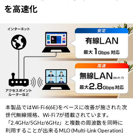
を高速化
本製品ではWi-Fi 6(6E)をベースに改善が施された次
世代無線規格、Wi-Fi 7が搭載されています。
「2.4GHz/5GHz/6GHz」と複数の周波数を同時に
利用することが出来るMLO (Multi-Link Operation)