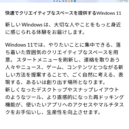
快適でクリエイティブなスペースを提供するWindows 11
新しい Windows は、大切な人やことをもっと身近
に感じられる体験をお届けします。
Windows 11では、やりたいことに集中できる、落
ち着いた雰囲気のクリエイティブなスペースを用
意。 スタートメニューを刷新し、連絡を取りあう
人々やニュース、ゲーム、コンテンツとつながる新
しい方法を提案することで、ごく自然に考える、表
現する、あるいは創り出す場所となります。
新しくなったデスクトップやスナップレイアウト
のようなツール、より直感的になった再ドッキング
機能が、使いたいアプリへのアクセスやマルチタス
クをお手伝いし、生産性を向上させます。