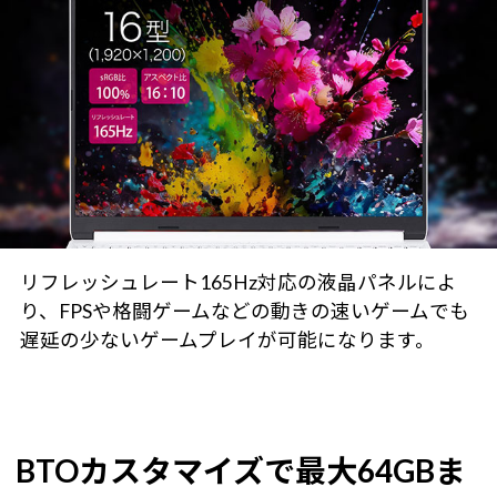
リフレッシュレート165Hz対応の液晶パネルによ
り、FPSや格闘ゲームなどの動きの速いゲームでも
遅延の少ないゲームプレイが可能になります。
BTOカスタマイズで最大64GBま