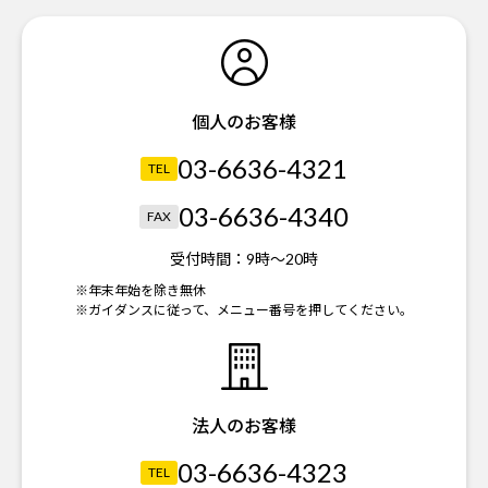
個人のお客様
03-6636-4321
TEL
03-6636-4340
FAX
受付時間：
9時～20時
※年末年始を除き無休
※ガイダンスに従って、メニュー番号を押してください。
法人のお客様
03-6636-4323
TEL