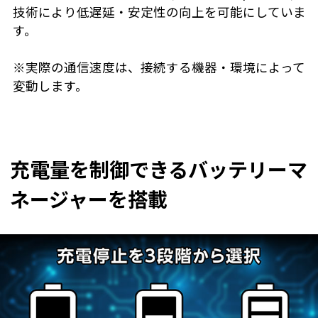
技術により低遅延・安定性の向上を可能にしていま
す。
※実際の通信速度は、接続する機器・環境によって
変動します。
充電量を制御できるバッテリーマ
ネージャーを搭載