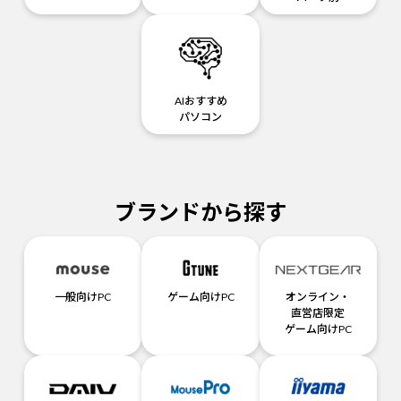
AIおすすめ
パソコン
ブランドから探す
一般向けPC
ゲーム向けPC
オンライン・
直営店限定
ゲーム向けPC