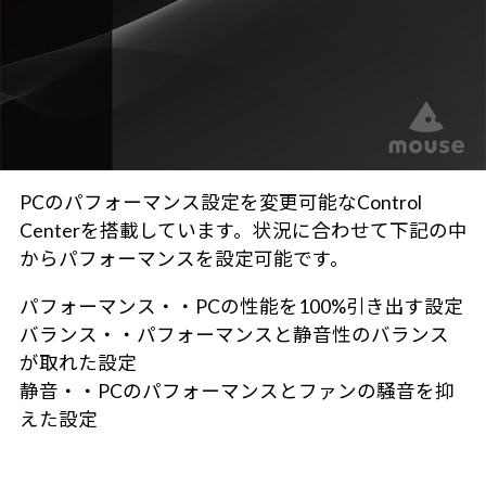
PCのパフォーマンス設定を変更可能なControl
Centerを搭載しています。状況に合わせて下記の中
からパフォーマンスを設定可能です。
パフォーマンス・・PCの性能を100%引き出す設定
バランス・・パフォーマンスと静音性のバランス
が取れた設定
静音・・PCのパフォーマンスとファンの騒音を抑
えた設定