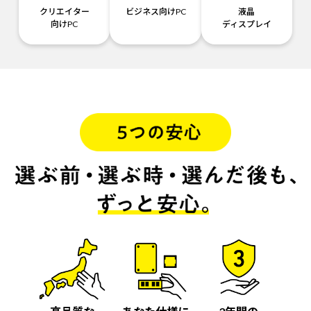
クリエイター
ビジネス向けPC
液晶
向けPC
ディスプレイ