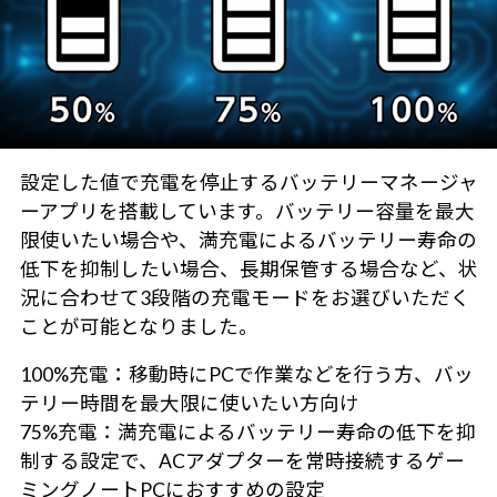
設定した値で充電を停止するバッテリーマネージャ
ーアプリを搭載しています。バッテリー容量を最大
限使いたい場合や、満充電によるバッテリー寿命の
低下を抑制したい場合、長期保管する場合など、状
況に合わせて3段階の充電モードをお選びいただく
ことが可能となりました。
100%充電：移動時にPCで作業などを行う方、バッ
テリー時間を最大限に使いたい方向け
75%充電：満充電によるバッテリー寿命の低下を抑
制する設定で、ACアダプターを常時接続するゲー
ミングノートPCにおすすめの設定