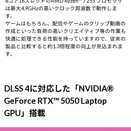
8コア16スレッドのAMD Ryzen™ 7 255 プロセッサ
は最大4.9GHzの高いクロック周波数で動作しま
す。
ゲームはもちろん、配信やゲームのクリップ動画の
作成といった負荷の高いクリエイティブ等の作業も
快適に処理できる性能を持っていますので、従来の
製品と比較すると約1.3倍程度の向上が見込まれま
す。
DLSS 4に対応した「NVIDIA®
GeForce RTX™ 5050 Laptop
GPU」搭載