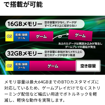
で搭載が可能
メモリ容量は最大64GBまでのBTOカスタマイズに
対応しているため、ゲームプレイだけでなくストリ
ーミング配信など幅広い用途でボトルネックを軽
減し、軽快な動作を実現します。