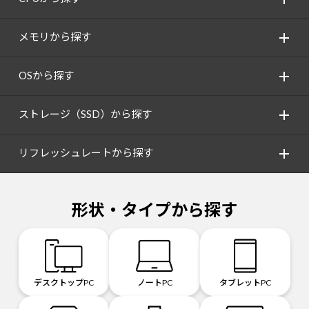
メモリから探す
OSから探す
ストレージ（SSD）から探す
リフレッシュレートから探す
形状・タイプから探す
デスクトップPC
ノートPC
タブレットPC