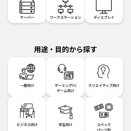
サーバー
ワークステーション
ディスプレイ
用途・目的から探す
一般向け
ゲーミングPC
クリエイティブ向け
ゲーム向け
ビジネス向け
学生向け
スペック
パーツ別