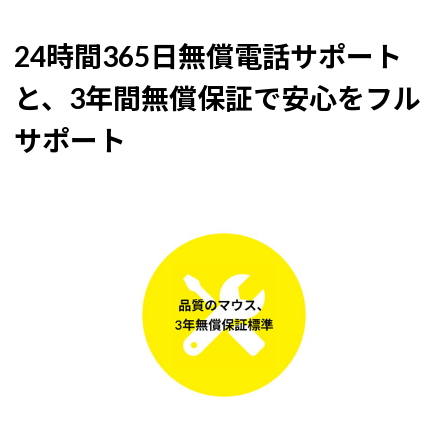
24時間365日無償電話サポート
と、3年間無償保証で安心をフル
サポート