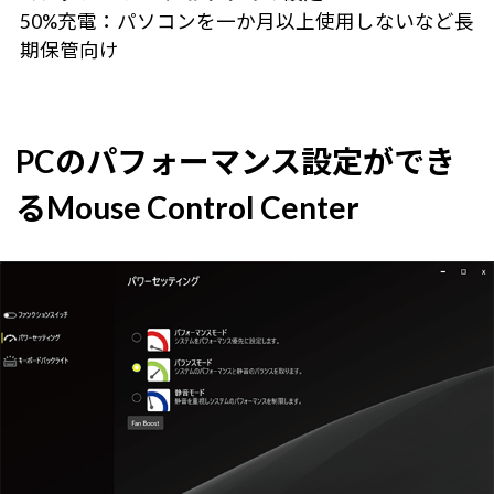
50%充電：パソコンを一か月以上使用しないなど長
期保管向け
PCのパフォーマンス設定ができ
るMouse Control Center