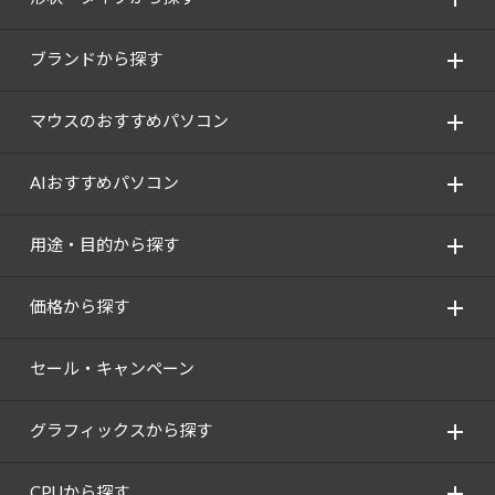
ブランドから探す
マウスのおすすめパソコン
AIおすすめパソコン
用途・目的から探す
価格から探す
セール・キャンペーン
グラフィックスから探す
CPUから探す