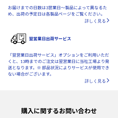
お届けまでの日数は3営業日～製品によって異なるた
め、出荷の予定日は各製品ページをご覧ください。
詳しく見る
翌営業日出荷サービス
「翌営業日出荷サービス」オプションをご利用いただ
くと、13時までのご注文は翌営業日に当社工場より発
送となります。※ 部品状況によりサービスが使用でき
ない場合がございます。
詳しく見る
購入に関するお問い合わせ