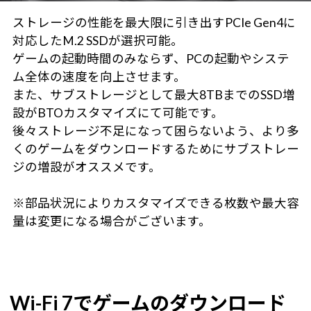
ストレージの性能を最大限に引き出すPCIe Gen4に
対応したM.2 SSDが選択可能。
ゲームの起動時間のみならず、PCの起動やシステ
ム全体の速度を向上させます。
また、サブストレージとして最大8TBまでのSSD増
設がBTOカスタマイズにて可能です。
後々ストレージ不足になって困らないよう、より多
くのゲームをダウンロードするためにサブストレー
ジの増設がオススメです。
※部品状況によりカスタマイズできる枚数や最大容
量は変更になる場合がございます。
Wi-Fi 7でゲームのダウンロード