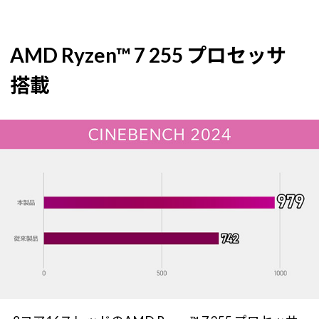
AMD Ryzen™ 7 255 プロセッサ
搭載