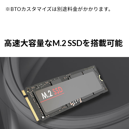
※BTOカスタマイズは別途料金がかかります。
高速大容量なM.2 SSDを搭載可能