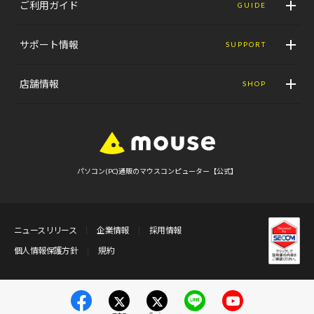
ご利用ガイド
GUIDE
サポート情報
SUPPORT
店舗情報
SHOP
パソコン(PC)通販のマウスコンピューター【公式】
ニュースリリース
企業情報
採用情報
個人情報保護方針
規約