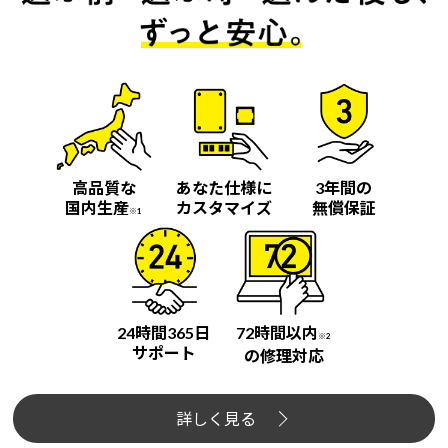
高品質な
あなた仕様に
3年間の
国内生産
カスタマイズ
無償保証
※1
24時間365日
72時間以内
※2
サポート
の修理対応
詳しく見る