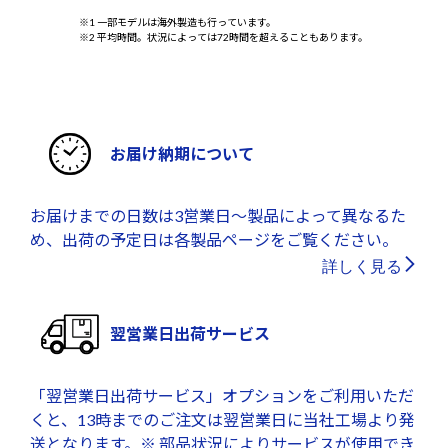
※1 一部モデルは海外製造も行っています。
※2 平均時間。状況によっては72時間を超えることもあります。
お届け納期について
お届けまでの日数は3営業日～製品によって異なるた
め、出荷の予定日は各製品ページをご覧ください。
詳しく見る
翌営業日出荷サービス
「翌営業日出荷サービス」オプションをご利用いただ
くと、13時までのご注文は翌営業日に当社工場より発
送となります。※ 部品状況によりサービスが使用でき