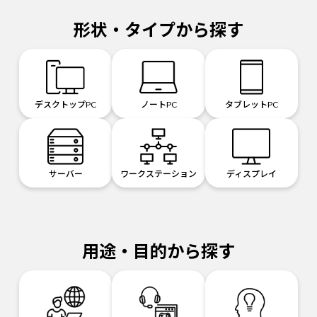
形状・タイプから探す
デスクトップPC
ノートPC
タブレットPC
サーバー
ワークステーション
ディスプレイ
用途・目的から探す