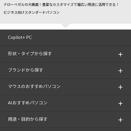
ナローベゼルの大画面！豊富なカスタマイズで幅広い用途に活用できる！
ビジネス向けスタンダードパソコン
Copilot+ PC
形状・タイプから探す
ブランドから探す
マウスのおすすめパソコン
AIおすすめパソコン
用途・目的から探す