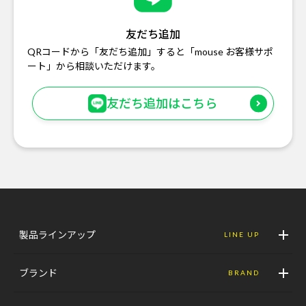
友だち追加
QRコードから「友だち追加」すると「mouse お客様サポ
ート」から相談いただけます。
友だち追加はこちら
製品ラインアップ
LINE UP
ブランド
BRAND