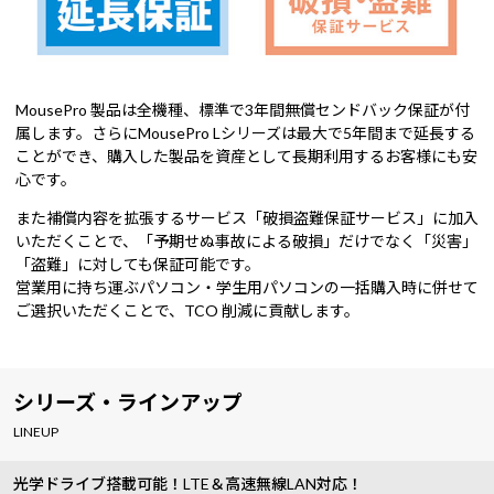
MousePro 製品は全機種、標準で3年間無償センドバック保証が付
属します。さらにMousePro Lシリーズは最大で5年間まで延長する
ことができ、購入した製品を資産として長期利用するお客様にも安
心です。
また補償内容を拡張するサービス「破損盗難保証サービス」に加入
いただくことで、「予期せぬ事故による破損」だけでなく「災害」
「盗難」に対しても保証可能です。
営業用に持ち運ぶパソコン・学生用パソコンの一括購入時に併せて
ご選択いただくことで、TCO 削減に貢献します。
シリーズ・ラインアップ
LINEUP
光学ドライブ搭載可能！LTE＆高速無線LAN対応！