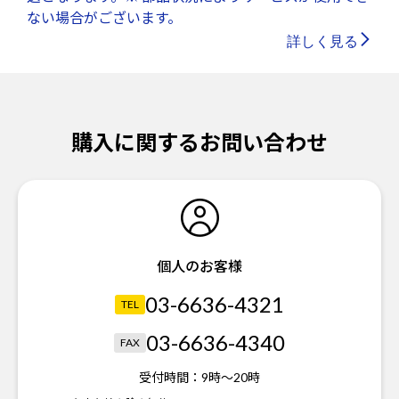
ない場合がございます。
詳しく見る
購入に関するお問い合わせ
個人のお客様
03-6636-4321
TEL
03-6636-4340
FAX
受付時間：
9時～20時