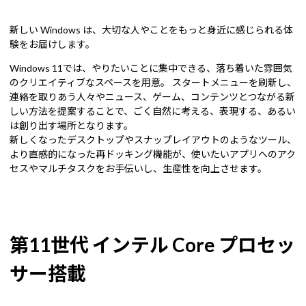
新しい Windows は、大切な人やことをもっと身近に感じられる体
験をお届けします。
Windows 11では、やりたいことに集中できる、落ち着いた雰囲気
のクリエイティブなスペースを用意。 スタートメニューを刷新し、
連絡を取りあう人々やニュース、ゲーム、コンテンツとつながる新
しい方法を提案することで、ごく自然に考える、表現する、あるい
は創り出す場所となります。
新しくなったデスクトップやスナップレイアウトのようなツール、
より直感的になった再ドッキング機能が、使いたいアプリへのアク
セスやマルチタスクをお手伝いし、生産性を向上させます。
第11世代 インテル Core プロセッ
サー搭載