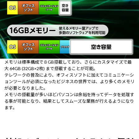
メモリは標準構成で８GB搭載しており、さらにカスタマイズで最
大 64GB (32GB×2枚) まで搭載することが可能。
テレワークの普及により、オフィスソフトに加えてコミュニケーシ
ョンツールが必須になったビジネスの世界では、より多くのメモリ
が必要となりました。
メモリの搭載量が多いほどパソコンは余裕を持ってデータを処理す
る事が可能となり、結果としてスムーズな業務が行えるようになり
ます。