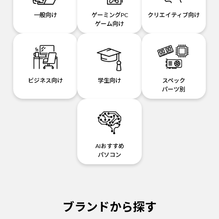
一般向け
ゲーミングPC
クリエイティブ向け
ゲーム向け
ビジネス向け
学生向け
スペック
パーツ別
AIおすすめ
パソコン
ブランドから探す