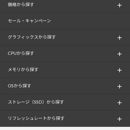
価格から探す
セール・キャンペーン
グラフィックスから探す
CPUから探す
メモリから探す
OSから探す
ストレージ（SSD）から探す
リフレッシュレートから探す