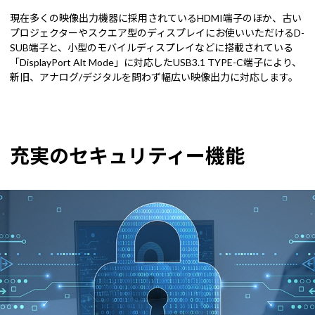
現在多くの映像出力機器に採用されているHDMI端子のほか、古い
プロジェクターやスクエア型のディスプレイにお使いいただけるD-
SUB端子と、小型のモバイルディスプレイなどに搭載されている
「DisplayPort Alt Mode」に対応したUSB3.1 TYPE-C端子により、
新旧、アナログ/デジタルを問わず幅広い映像出力に対応します。
充実のセキュリティー機能