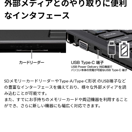
外部メディアとのやり取りに便利
なインタフェース
SDメモリーカードリーダーやType-A/Type-C形状 のUSB端子など
の豊富なインターフェースを備えており、様々な外部メディアを読
み込むことが可能です。
また、すでにお手持ちのメモリーカードや周辺機器を利用すること
ができ、さらに新しい機器にも幅広く対応できます。