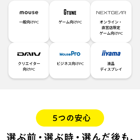
一般向けPC
ゲーム向けPC
オンライン・
直営店限定
ゲーム向けPC
クリエイター
ビジネス向けPC
液晶
向けPC
ディスプレイ