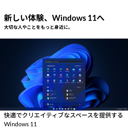
新しい体験、Windows 11へ
大切な人やことをもっと身近に。
快適でクリエイティブなスペースを提供する
Windows 11