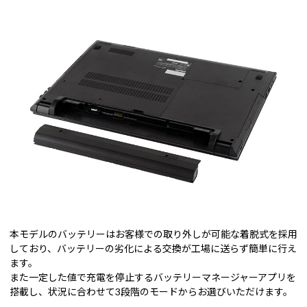
本モデルのバッテリーはお客様での取り外しが可能な着脱式を採用
しており、バッテリーの劣化による交換が工場に送らず簡単に行え
ます。
また一定した値で充電を停止するバッテリーマネージャーアプリを
搭載し、状況に合わせて3段階のモードからお選びいただけます。