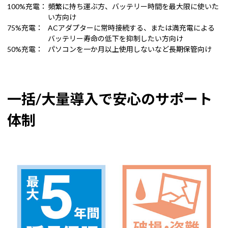
100%充電：
頻繁に持ち運ぶ方、バッテリー時間を最大限に使いた
い方向け
75%充電：
ACアダプターに常時接続する、または満充電による
バッテリー寿命の低下を抑制したい方向け
50%充電：
パソコンを一か月以上使用しないなど長期保管向け
一括/大量導入で安心のサポート
体制