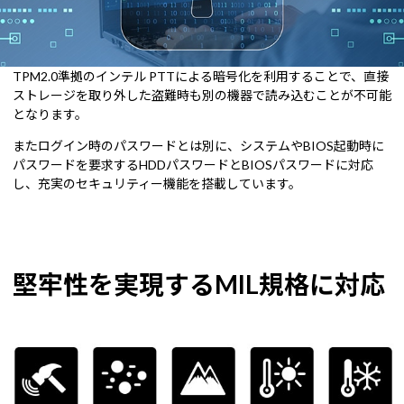
TPM2.0準拠のインテル PTTによる暗号化を利用することで、直接
ストレージを取り外した盗難時も別の機器で読み込むことが不可能
となります。
またログイン時のパスワードとは別に、システムやBIOS起動時に
パスワードを要求するHDDパスワードとBIOSパスワードに対応
し、充実のセキュリティー機能を搭載しています。
堅牢性を実現するMIL規格に対応