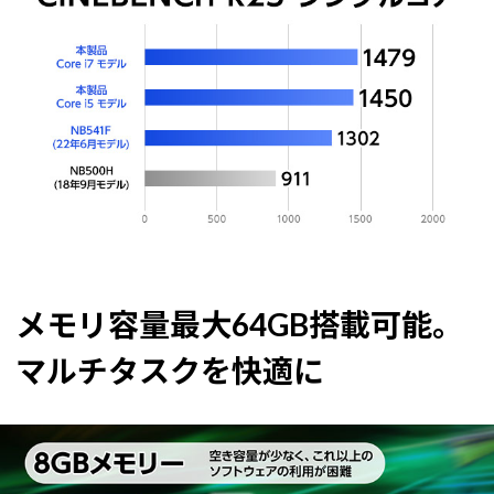
メモリ容量最大64GB搭載可能。
マルチタスクを快適に