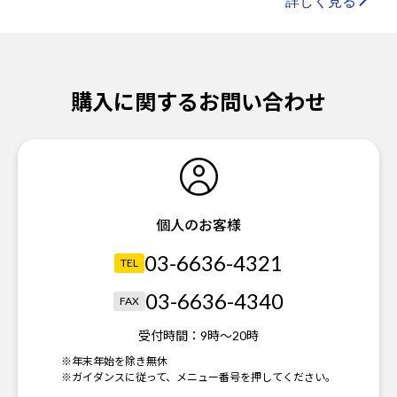
購入に関するお問い合わせ
個人のお客様
03-6636-4321
TEL
03-6636-4340
FAX
受付時間：
9時～20時
※年末年始を除き無休
※ガイダンスに従って、メニュー番号を押してください。