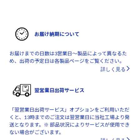
お届け納期について
お届けまでの日数は3営業日～製品によって異なるた
め、出荷の予定日は各製品ページをご覧ください。
詳しく見る
翌営業日出荷サービス
「翌営業日出荷サービス」オプションをご利用いただ
くと、13時までのご注文は翌営業日に当社工場より発
送となります。※ 部品状況によりサービスが使用でき
ない場合がございます。
詳しく見る