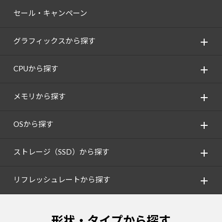
セール・キャンペーン
グラフィックスから探す
CPUから探す
メモリから探す
OSから探す
ストレージ（SSD）から探す
リフレッシュレートから探す
形状・タイプから探す