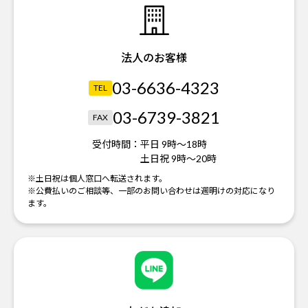
法人のお客様
03-6636-4323
TEL
03-6739-3821
FAX
受付時間：
平日 9時～18時
土日祝 9時～20時
※土日祝は個人窓口へ転送されます。
※公費払いのご相談等、一部のお問い合わせは週明けの対応になり
ます。