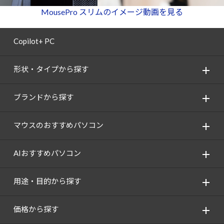
Windows 11
|
Copilot+ PC
Windows 11
|
Copilot+ PC
MousePro スリムのイメージ動画を見る
Copilot+ PC
形状・タイプから探す
ブランドから探す
マウスのおすすめパソコン
AIおすすめパソコン
用途・目的から探す
価格から探す