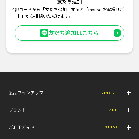
友だち追加
QRコードから「友だち追加」すると「mouse お客様サポ
ート」から相談いただけます。
友だち追加はこちら
製品ラインアップ
LINE UP
ブランド
BRAND
ご利用ガイド
GUIDE