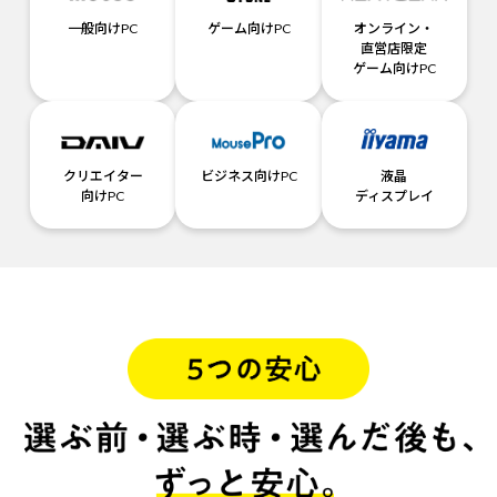
一般向けPC
ゲーム向けPC
オンライン・
直営店限定
ゲーム向けPC
クリエイター
ビジネス向けPC
液晶
向けPC
ディスプレイ