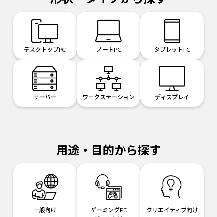
デスクトップPC
ノートPC
タブレットPC
サーバー
ワークステーション
ディスプレイ
用途・目的から探す
一般向け
ゲーミングPC
クリエイティブ向け