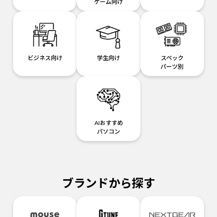
ゲーム向け
ビジネス向け
学生向け
スペック
パーツ別
AIおすすめ
パソコン
ブランドから探す