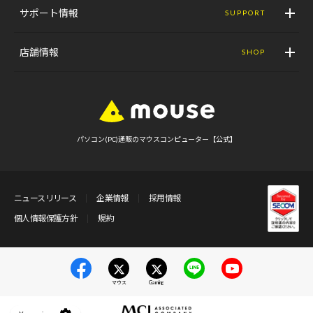
サポート情報
SUPPORT
店舗情報
SHOP
パソコン(PC)通販のマウスコンピューター【公式】
ニュースリリース
企業情報
採用情報
個人情報保護方針
規約
マウス
Gaming