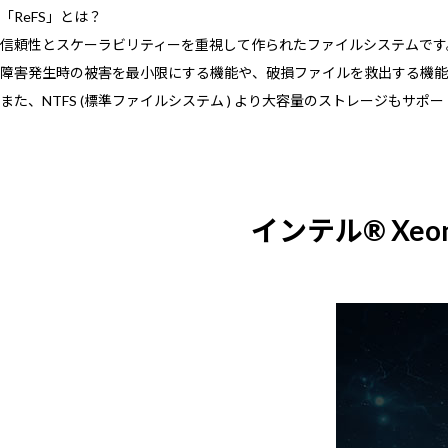
「ReFS」とは？
信頼性とスケーラビリティーを重視して作られたファイルシステムです
障害発生時の被害を最小限にする機能や、破損ファイルを救出する機能
また、NTFS (標準ファイルシステム ) より大容量のストレージもサポ
インテル® Xeo