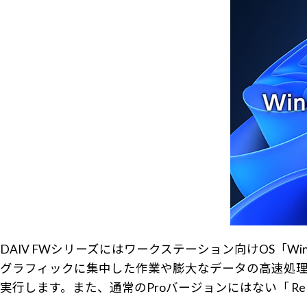
DAIV FWシリーズにはワークステーション向けOS「Windows 
グラフィックに集中した作業や膨大なデータの高速処理
実行します。また、通常のProバージョンにはない「 Re