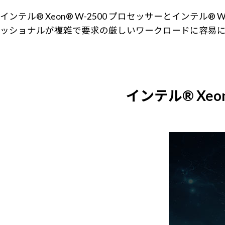
インテル® Xeon® W-2500 プロセッサーとイン
ッショナルが複雑で要求の厳しいワークロードに容易
インテル® Xeo