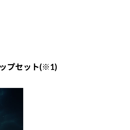
チップセット(※1)