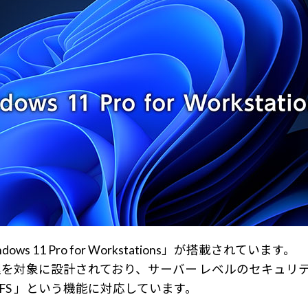
11 Pro for Workstations」が搭載されています。
を対象に設計されており、サーバー レベルのセキュリ
FS 」という機能に対応しています。