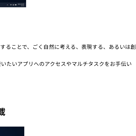
することで、ごく自然に考える、表現する、あるいは創
使いたいアプリへのアクセスやマルチタスクをお手伝い
載