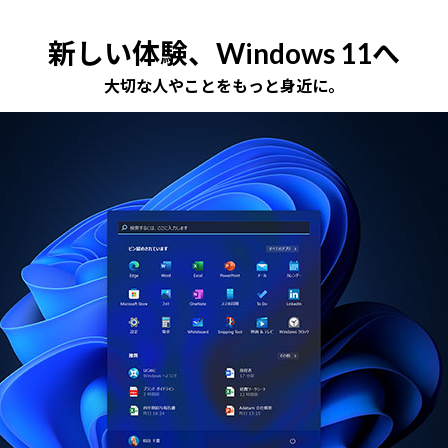
新しい体験、Windows 11へ
大切な人やことをもっと身近に。