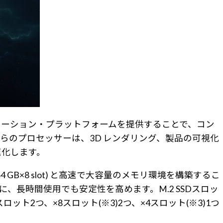
クステーション・プラットフォームを提供することで、コン
らのプロセッサーは、3D レンダリング、製品の可視化
速化します。
GB×8 slot) と高速で大容量のメモリ環境を構築するこ
長時間使用でも安定性を高めます。M.2 SSDスロッ
ット2つ、×8スロット(※3)2つ、×4スロット(※3)1つ