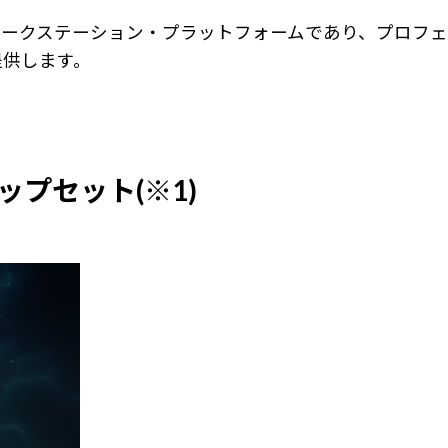
高度なワークステーション・プラットフォームであり、プロフェ
提供します。
チップセット(※1)