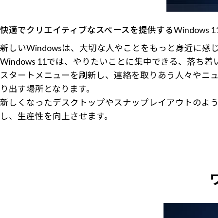
快適でクリエイティブなスペースを提供するWindows 1
新しいWindowsは、大切な人やことをもっと身近に
Windows 11では、やりたいことに集中できる、落
スタートメニューを刷新し、連絡を取りあう人々やニュ
り出す場所となります。
新しくなったデスクトップやスナップレイアウトのよ
し、生産性を向上させます。