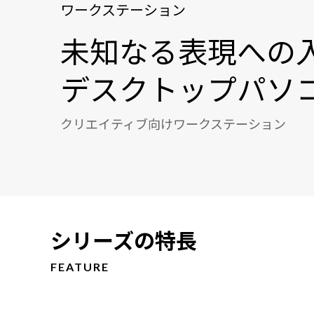
ワークステーション
未知なる表現への
デスクトップパソ
クリエイティブ向けワークステーション
シリーズの特長
FEATURE