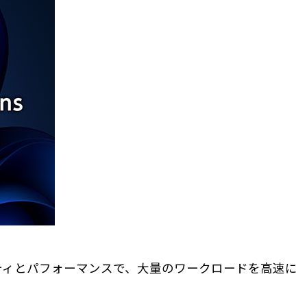
ティとパフォーマンスで、大量のワークロードを高速に