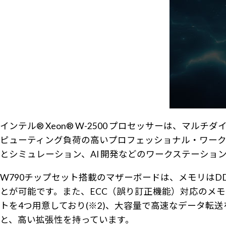
インテル® Xeon® W-2500 プロセッサーは、
ピューティング負荷の高いプロフェッショナル・ワーク
とシミュレーション、AI 開発などのワークステーシ
W790チップセット搭載のマザーボードは、メモリはDDR5
とが可能です。また、ECC（誤り訂正機能）対応のメモ
トを4つ用意しており(※2)、大容量で高速なデータ転送を可
と、高い拡張性を持っています。