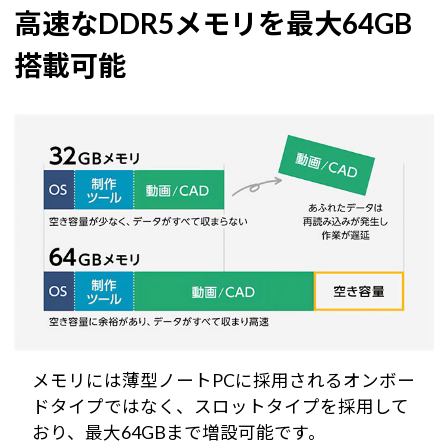
高速なDDR5メモリを最大64GB
搭載可能
メモリには薄型ノートPCに採用されるオンボー
ドタイプではなく、スロットタイプを採用して
おり、最大64GBまで増設可能です。