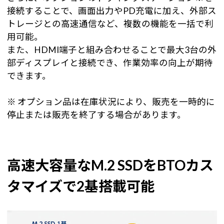
接続することで、画面出力やPD充電に加え、外部ス
トレージとの高速通信など、複数の機能を一括で利
用可能。
また、HDMI端子と組み合わせることで最大3台の外
部ディスプレイと接続でき、作業効率の向上が期待
できます。
※ オプション品は在庫状況により、販売を一時的に
停止または販売を終了する場合があります。
高速大容量なM.2 SSDをBTOカス
タマイズで2基搭載可能