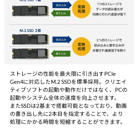
ストレージの性能を最大限に引き出すPCIe
Gen4に対応したM.2 SSDを標準採用。クリエイ
ティブソフトの起動や動作だけではなく、PCの
起動やシステム全体の速度を向上させます。
またSSDは2基まで搭載可能となっており、動画
の書き出し先に2本目を指定することで、より
処理にかかる時間を短縮することができます。