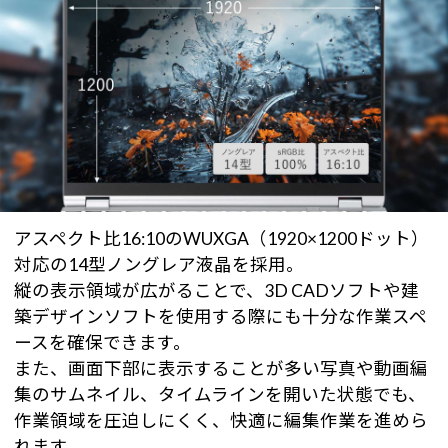
アスペクト比16:10のWUXGA（1920×1200ドット）
対応の14型ノングレア液晶を採用。
縦の表示領域が広がることで、3D CADソフトや建
築デザインソフトを使用する際にも十分な作業スペ
ースを確保できます。
また、画面下部に表示することが多い写真や動画編
集のサムネイル、タイムラインを開いた状態でも、
作業領域を圧迫しにくく、快適に編集作業を進めら
れます。