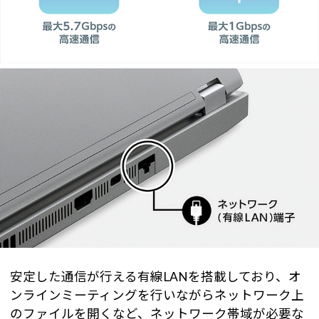
安定した通信が行える有線LANを搭載しており、オ
ンラインミーティングを行いながらネットワーク上
のファイルを開くなど、ネットワーク帯域が必要な