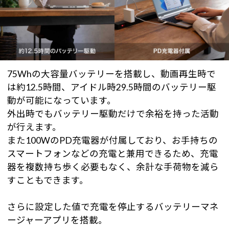
75Whの大容量バッテリーを搭載し、動画再生時で
は約12.5時間、アイドル時29.5時間のバッテリー駆
動が可能になっています。
外出時でもバッテリー駆動だけで余裕を持った活動
が行えます。
また100WのPD充電器が付属しており、お手持ちの
スマートフォンなどの充電と兼用できるため、充電
器を複数持ち歩く必要もなく、余計な手荷物を減ら
すこともできます。
さらに設定した値で充電を停止するバッテリーマネ
ージャーアプリを搭載。