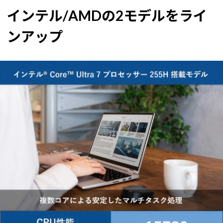
インテル/AMDの2モデルをライ
ンアップ