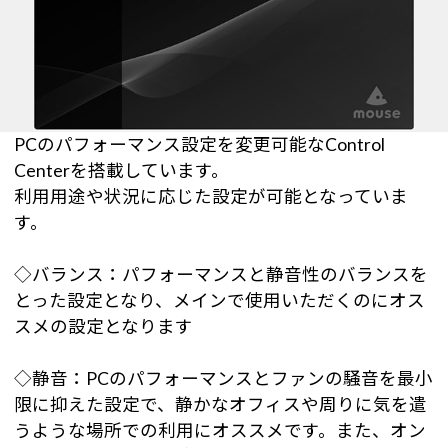
PCのパフォーマンス設定を変更可能なControl
Centerを搭載しています。
利用用途や状況に応じた設定が可能となっていま
す。
◇バランス：パフォーマンスと静音性のバランスを
とった設定となり、メインで使用いただくのにオス
スメの設定となります
◇静音：PCのパフォーマンスとファンの騒音を最小
限に抑えた設定で、静かなオフィスや周りに気を遣
うような場所での利用にオススメです。また、オン