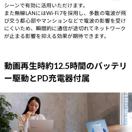
シーンで有効に活用いただけます。
また無線LANにはWi-Fi 7を採用し、多数の電波が飛
び交う都心部やマンションなどで電波の影響を受け
にくいため、瞬間的に通信が途切れてネットワーク
が止まる影響を抑える効果が期待できます。
動画再生時約12.5時間のバッテリ
ー駆動とPD充電器付属