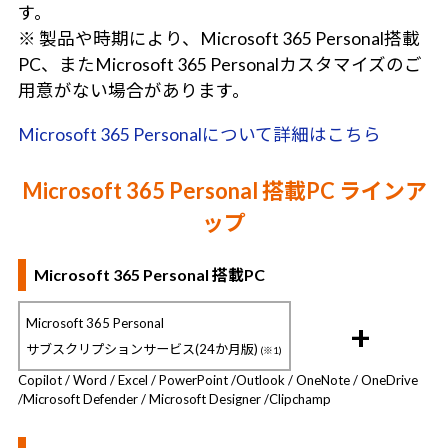
す。
※ 製品や時期により、Microsoft 365 Personal搭載
PC、またMicrosoft 365 Personalカスタマイズのご
用意がない場合があります。
Microsoft 365 Personalについて詳細はこちら
Microsoft 365 Personal 搭載PC ラインア
ップ
Microsoft 365 Personal 搭載PC
Microsoft 365 Personal
+
サブスクリプションサービス(24か月版)
(※1)
Copilot / Word / Excel / PowerPoint /
Outlook / OneNote / OneDrive
/
Microsoft Defender / Microsoft Designer /
Clipchamp