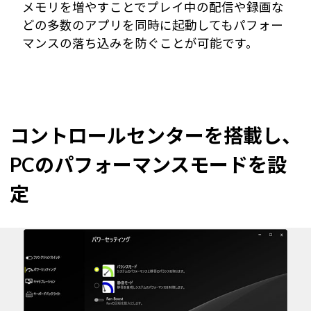
メモリを増やすことでプレイ中の配信や録画な
どの多数のアプリを同時に起動してもパフォー
マンスの落ち込みを防ぐことが可能です。
コントロールセンターを搭載し、
PCのパフォーマンスモードを設
定