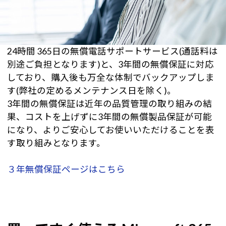
24時間 365日の無償電話サポートサービス(通話料は
別途ご負担となります)と、3年間の無償保証に対応
しており、購入後も万全な体制でバックアップしま
す(弊社の定めるメンテナンス日を除く)。
3年間の無償保証は近年の品質管理の取り組みの結
果、コストを上げずに3年間の無償製品保証が可能
になり、よりご安心してお使いいただけることを表
す取り組みとなります。
３年無償保証ページはこちら