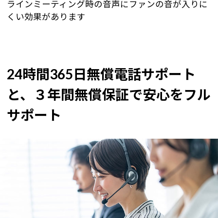
ラインミーティング時の音声にファンの音が入りに
くい効果があります
24時間365日無償電話サポート
と、３年間無償保証で安心をフル
サポート