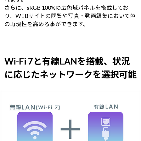
さらに、sRGB 100%の広色域パネルを搭載してお
り、WEBサイトの閲覧や写真・動画編集において色
の再現性を高める事ができます。
Wi-Fi 7と有線LANを搭載、状況
に応じたネットワークを選択可能