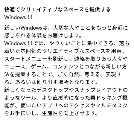
快適でクリエイティブなスペースを提供する
Windows 11
新しいWindowsは、大切な人やことをもっと身近に
感じられる体験をお届けします。
Windows 11では、やりたいことに集中できる、落ち
着いた雰囲気のクリエイティブなスペースを用意。
スタートメニューを刷新し、連絡を取りあう人々や
ニュース、ゲーム、コンテンツとつながる新しい方
法を提案することで、ごく自然に考える、表現す
る、あるいは創り出す場所となります。
新しくなったデスクトップやスナップレイアウトの
ようなツール、より直感的になった再ドッキング機
能が、使いたいアプリへのアクセスやマルチタスク
をお手伝いし、生産性を向上させます。