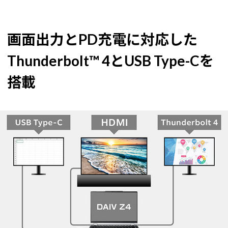
画面出力とPD充電に対応した
Thunderbolt™ 4とUSB Type-Cを
搭載