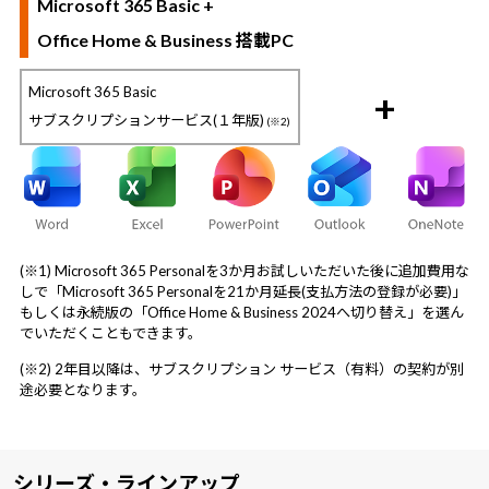
Microsoft 365 Basic +
Office Home & Business 搭載PC
Microsoft 365 Basic
+
サブスクリプションサービス(１年版)
(※2)
(※1) Microsoft 365 Personalを3か月お試しいただいた後に追加費用な
しで「Microsoft 365 Personalを21か月延長(支払方法の登録が必要)」
もしくは永続版の「Office Home & Business 2024へ切り替え」を選ん
でいただくこともできます。
(※2) 2年目以降は、サブスクリプション サービス（有料）の契約が別
途必要となります。
シリーズ・ラインアップ