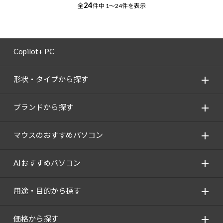
24
全
件中
1～24件を表示
Copilot+ PC
形状・タイプから探す
ブランドから探す
マウスのおすすめパソコン
AIおすすめパソコン
用途・目的から探す
価格から探す