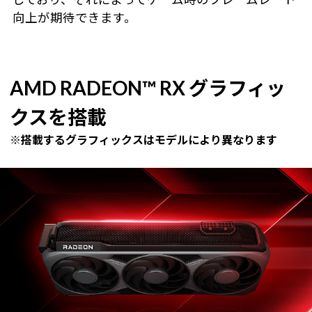
向上が期待できます。
AMD RADEON™ RX グラフィッ
クスを搭載
※搭載するグラフィックスはモデルにより異なります