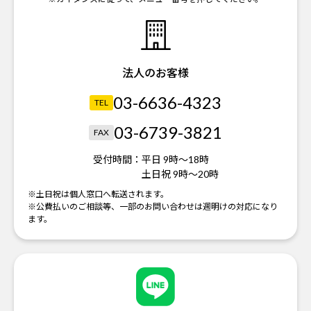
法人のお客様
03-6636-4323
TEL
03-6739-3821
FAX
受付時間：
平日 9時～18時
土日祝 9時～20時
※土日祝は個人窓口へ転送されます。
※公費払いのご相談等、一部のお問い合わせは週明けの対応になり
ます。