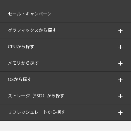
セール・キャンペーン
グラフィックスから探す
CPUから探す
メモリから探す
OSから探す
ストレージ（SSD）から探す
リフレッシュレートから探す