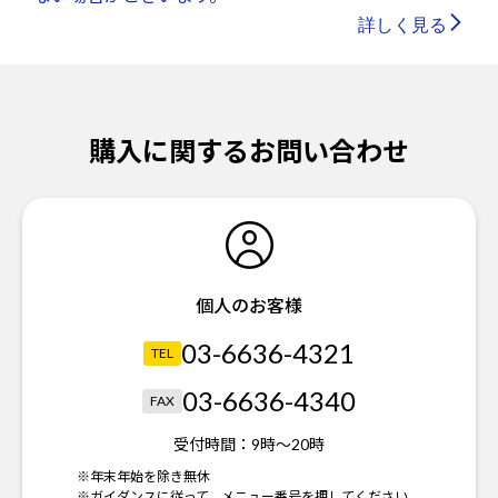
詳しく見る
購入に関するお問い合わせ
個人のお客様
03-6636-4321
TEL
03-6636-4340
FAX
受付時間：
9時～20時
※年末年始を除き無休
※ガイダンスに従って、メニュー番号を押してください。