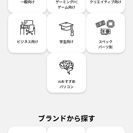
一般向け
ゲーミングPC
クリエイティブ向け
ゲーム向け
ビジネス向け
学生向け
スペック
パーツ別
AIおすすめ
パソコン
ブランドから探す