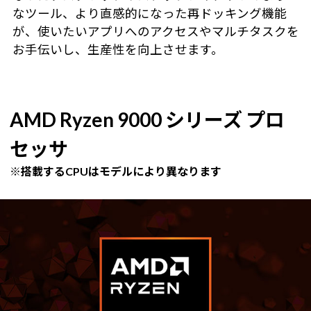
なツール、より直感的になった再ドッキング機能
が、使いたいアプリへのアクセスやマルチタスクを
お手伝いし、生産性を向上させます。
AMD Ryzen 9000 シリーズ プロ
セッサ
※搭載するCPUはモデルにより異なります