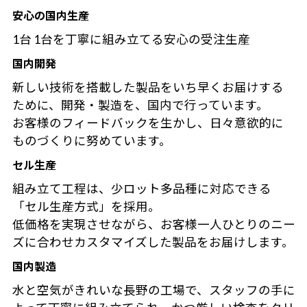
安心の国内生産
1台 1台を丁寧に組み立てる安心の受注生産
国内開発
新しい技術を搭載した製品をいち早くお届けする
ために、開発・製造を、国内で行っています。
お客様のフィードバックを生かし、日々意欲的に
ものづくりに努めています。
セル生産
組み立て工程は、少ロット多品種に対応できる
「セル生産方式」を採用。
低価格を実現させながら、お客様一人ひとりのニー
ズに合わせカスタマイズした製品をお届けします。
国内製造
水と空気がきれいな長野の工場で、スタッフの手に