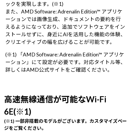
ックを実現します。(※1)
また、AMD Software: Adrenalin Edition™ アプリケ
ーションでは画像生成、ドキュメントの要約を行
えるようになっており、追加でソフトウェアをイン
ストールせずに、身近にAIを活用した機能の体験、
クリエイティブの幅を広げることが可能です。
(※1) 「AMD Software: Adrenalin Edition™ アプリケ
ーション」にて設定が必要です。対応タイトル等、
詳しくはAMD公式サイトをご確認ください。
高速無線通信が可能なWi-Fi
6E(※1)
(※1) 一部非搭載のモデルがございます。カスタマイズペー
ジをご覧ください。