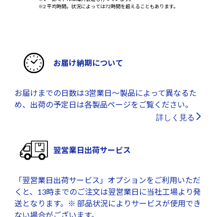
※2 平均時間。状況によっては72時間を超えることもあります。
お届け納期について
お届けまでの日数は3営業日～製品によって異なるた
め、出荷の予定日は各製品ページをご覧ください。
詳しく見る
翌営業日出荷サービス
「翌営業日出荷サービス」オプションをご利用いただ
くと、13時までのご注文は翌営業日に当社工場より発
送となります。※ 部品状況によりサービスが使用でき
ない場合がございます。