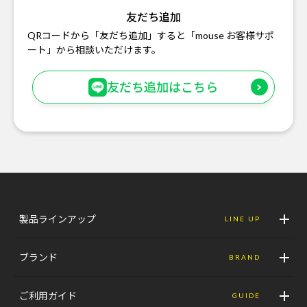
友だち追加
QRコードから「友だち追加」すると「mouse お客様サポ
ート」から相談いただけます。
友だち追加はこちら
製品ラインアップ
LINE UP
ブランド
BRAND
ご利用ガイド
GUIDE