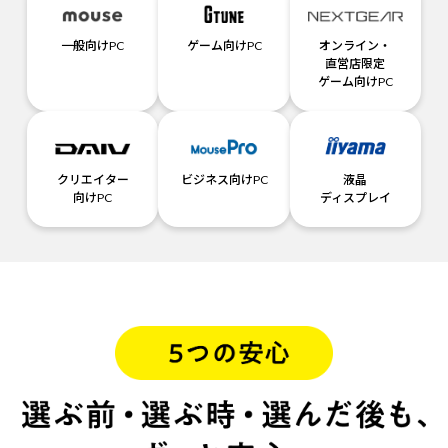
一般向けPC
ゲーム向けPC
オンライン・
直営店限定
ゲーム向けPC
クリエイター
ビジネス向けPC
液晶
向けPC
ディスプレイ