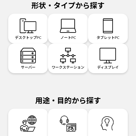
形状・タイプから探す
デスクトップPC
ノートPC
タブレットPC
サーバー
ワークステーション
ディスプレイ
用途・目的から探す