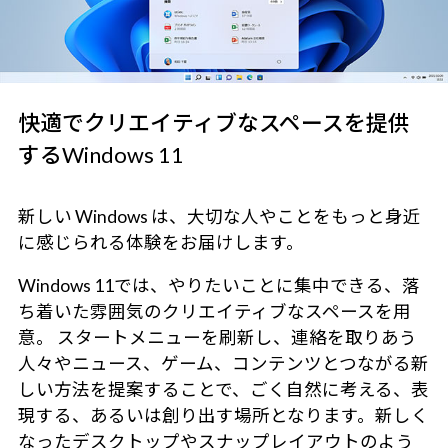
快適でクリエイティブなスペースを提供
するWindows 11
新しい Windows は、大切な人やことをもっと身近
に感じられる体験をお届けします。
Windows 11では、やりたいことに集中できる、落
ち着いた雰囲気のクリエイティブなスペースを用
意。 スタートメニューを刷新し、連絡を取りあう
人々やニュース、ゲーム、コンテンツとつながる新
しい方法を提案することで、ごく自然に考える、表
現する、あるいは創り出す場所となります。新しく
なったデスクトップやスナップレイアウトのよう