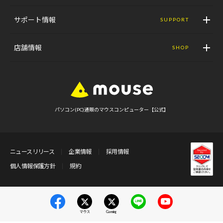
サポート情報
SUPPORT
店舗情報
SHOP
パソコン(PC)通販のマウスコンピューター【公式】
ニュースリリース
企業情報
採用情報
個人情報保護方針
規約
マウス
Gaming