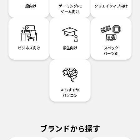
一般向け
ゲーミングPC
クリエイティブ向け
ゲーム向け
ビジネス向け
学生向け
スペック
パーツ別
AIおすすめ
パソコン
ブランドから探す