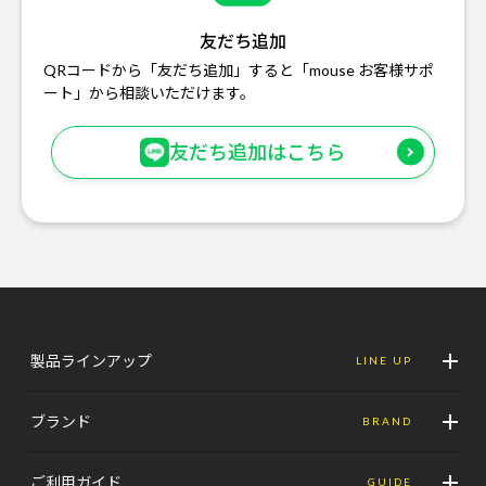
友だち追加
QRコードから「友だち追加」すると「mouse お客様サポ
ート」から相談いただけます。
友だち追加はこちら
製品ラインアップ
LINE UP
ブランド
BRAND
ご利用ガイド
GUIDE