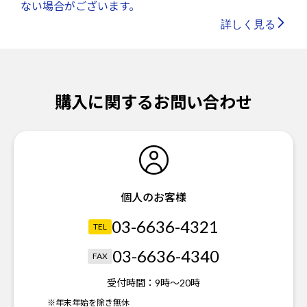
ない場合がございます。
詳しく見る
購入に関するお問い合わせ
個人のお客様
03-6636-4321
TEL
03-6636-4340
FAX
受付時間：
9時～20時
※年末年始を除き無休