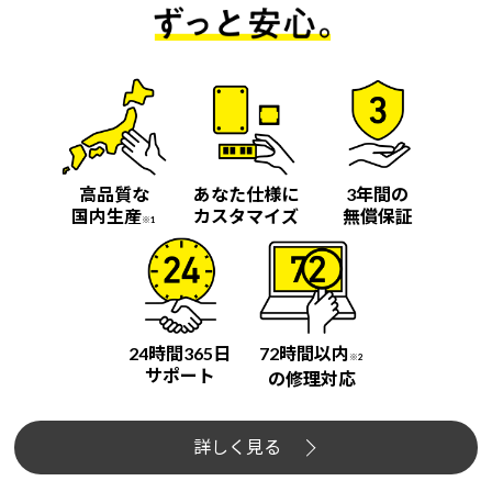
高品質な
あなた仕様に
3年間の
国内生産
カスタマイズ
無償保証
※1
24時間365日
72時間以内
※2
サポート
の修理対応
詳しく見る