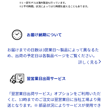
※1 一部モデルは海外製造も行っています。
※2 平均時間。状況によっては72時間を超えることもあります。
お届け納期について
お届けまでの日数は3営業日～製品によって異なるた
め、出荷の予定日は各製品ページをご覧ください。
詳しく見る
翌営業日出荷サービス
「翌営業日出荷サービス」オプションをご利用いただ
くと、13時までのご注文は翌営業日に当社工場より発
送となります。※ 部品状況によりサービスが使用でき