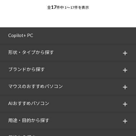
17
全
件中
1～17件を表示
Copilot+ PC
形状・タイプから探す
ブランドから探す
マウスのおすすめパソコン
AIおすすめパソコン
用途・目的から探す