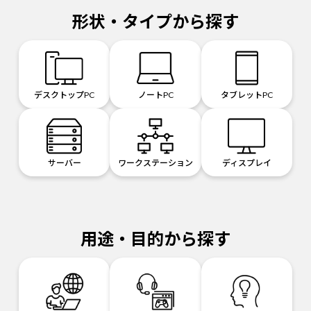
形状・タイプから探す
デスクトップPC
ノートPC
タブレットPC
サーバー
ワークステーション
ディスプレイ
用途・目的から探す