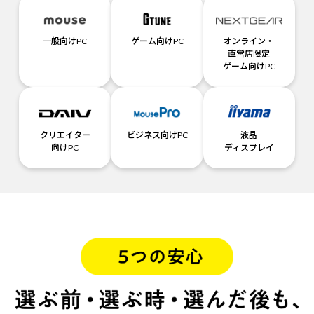
一般向けPC
ゲーム向けPC
オンライン・
直営店限定
ゲーム向けPC
クリエイター
ビジネス向けPC
液晶
向けPC
ディスプレイ