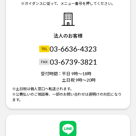
※ガイダンスに従って、メニュー番号を押してください。
法人のお客様
03-6636-4323
TEL
03-6739-3821
FAX
受付時間：
平日 9時～18時
土日祝 9時～20時
※土日祝は個人窓口へ転送されます。
※公費払いのご相談等、一部のお問い合わせは週明けの対応になり
ます。