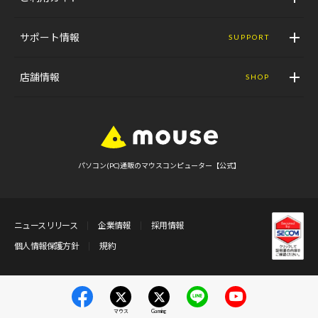
サポート情報
SUPPORT
店舗情報
SHOP
パソコン(PC)通販のマウスコンピューター【公式】
ニュースリリース
企業情報
採用情報
個人情報保護方針
規約
マウス
Gaming