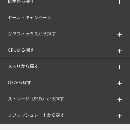
価格から探す
セール・キャンペーン
グラフィックスから探す
CPUから探す
メモリから探す
OSから探す
ストレージ（SSD）から探す
リフレッシュレートから探す