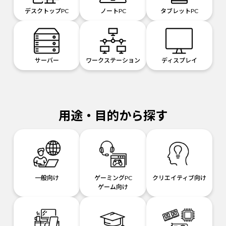
デスクトップPC
ノートPC
タブレットPC
サーバー
ワークステーション
ディスプレイ
用途・目的から探す
一般向け
ゲーミングPC
クリエイティブ向け
ゲーム向け