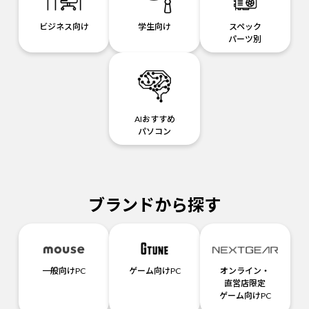
ビジネス向け
学生向け
スペック
パーツ別
AIおすすめ
パソコン
ブランドから探す
一般向けPC
ゲーム向けPC
オンライン・
直営店限定
ゲーム向けPC