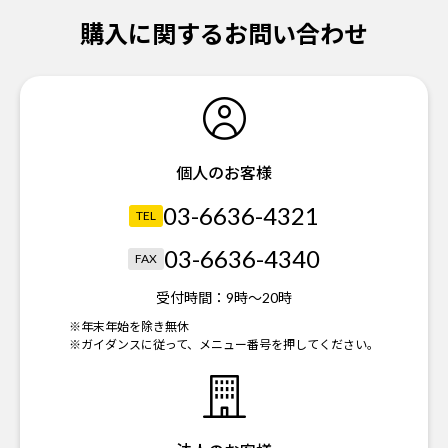
購入に関するお問い合わせ
個人のお客様
03-6636-4321
TEL
03-6636-4340
FAX
受付時間：
9時～20時
※年末年始を除き無休
※ガイダンスに従って、メニュー番号を押してください。