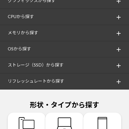
グラフィックスから探す
CPUから探す
メモリから探す
OSから探す
ストレージ（SSD）から探す
リフレッシュレートから探す
形状・タイプから探す