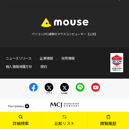
パソコン(PC)通販のマウスコンピューター【公式】
ニュースリリース
企業情報
採用情報
個人情報保護方針
規約
マウス
Gaming
詳細検索
比較リスト
閲覧履歴