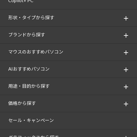
Copilot+ PC
形状・タイプから探す
ブランドから探す
マウスのおすすめパソコン
AIおすすめパソコン
用途・目的から探す
価格から探す
セール・キャンペーン