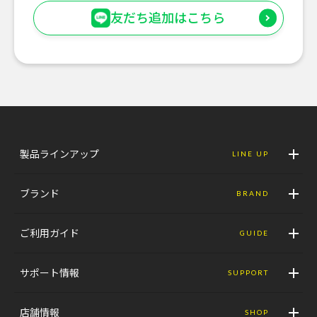
友だち追加はこちら
製品ラインアップ
LINE UP
ブランド
BRAND
ご利用ガイド
GUIDE
サポート情報
SUPPORT
店舗情報
SHOP