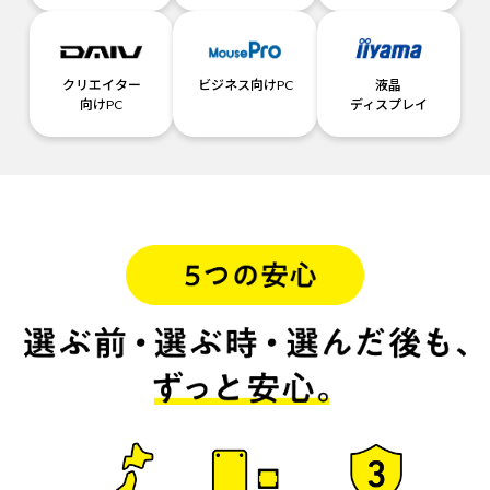
クリエイター
ビジネス向けPC
液晶
向けPC
ディスプレイ