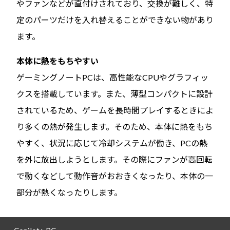
やファンなどが直付けされており、交換が難しく、特
定のパーツだけを入れ替えることができない物があり
ます。
本体に熱をもちやすい
ゲーミングノートPCは、高性能なCPUやグラフィッ
クスを搭載しています。また、薄型コンパクトに設計
されているため、ゲームを長時間プレイするときによ
り多くの熱が発生します。そのため、本体に熱をもち
やすく、状況に応じて冷却システムが働き、PCの熱
を外に放出しようとします。その際にファンが高回転
で動くなどして動作音がおおきくなったり、本体の一
部分が熱くなったりします。