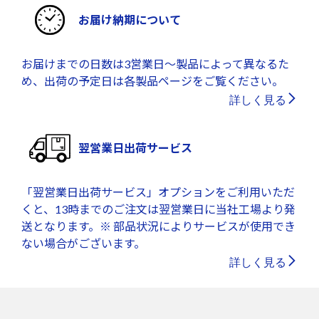
お届け納期について
お届けまでの日数は3営業日～製品によって異なるた
め、出荷の予定日は各製品ページをご覧ください。
詳しく見る
翌営業日出荷サービス
「翌営業日出荷サービス」オプションをご利用いただ
くと、13時までのご注文は翌営業日に当社工場より発
送となります。※ 部品状況によりサービスが使用でき
ない場合がございます。
詳しく見る