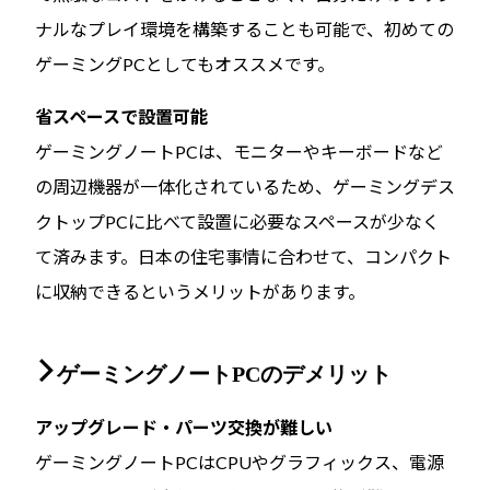
ナルなプレイ環境を構築することも可能で、初めての
ゲーミングPCとしてもオススメです。
省スペースで設置可能
ゲーミングノートPCは、モニターやキーボードなど
の周辺機器が一体化されているため、ゲーミングデス
クトップPCに比べて設置に必要なスペースが少なく
て済みます。日本の住宅事情に合わせて、コンパクト
に収納できるというメリットがあります。
ゲーミングノートPCのデメリット
アップグレード・パーツ交換が難しい
ゲーミングノートPCはCPUやグラフィックス、電源