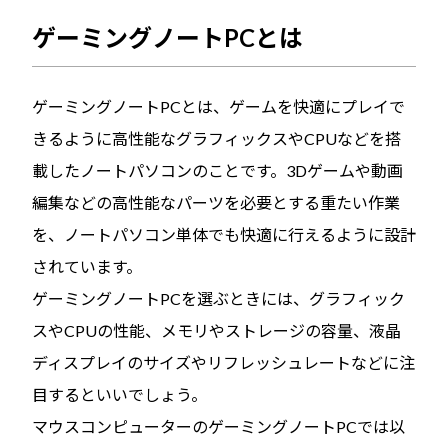
ゲーミングノートPCとは
ゲーミングノートPCとは、ゲームを快適にプレイで
きるように高性能なグラフィックスやCPUなどを搭
載したノートパソコンのことです。3Dゲームや動画
編集などの高性能なパーツを必要とする重たい作業
を、ノートパソコン単体でも快適に行えるように設計
されています。
ゲーミングノートPCを選ぶときには、グラフィック
スやCPUの性能、メモリやストレージの容量、液晶
ディスプレイのサイズやリフレッシュレートなどに注
目するといいでしょう。
マウスコンピューターのゲーミングノートPCでは以