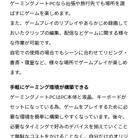
ゲーミングノートPCなら出張や旅行先でも場所を選
ばすにゲームを楽しめます。
また、ゲームプレイのリプレイやあらかじめ録画して
おいたクリップの編集、配信などゲームに関する様々
な作業が可能です。
自宅での使用の場合でもシーンに合わせてリビング・
書斎・寝室など、様々な場所でゲームプレイが楽しめ
ます。
手軽にゲーミング環境が構築できる
ゲーミングノートPCはPC本体と液晶、キーボードが
セットになっている為、ゲームをプレイするために必
要な環境を簡単に構築しやすくなっています。後々、
必要なタイミングで好みのデバイスを揃えていくこと
で無駄なコストをかけることなく、自分だけのオリジ