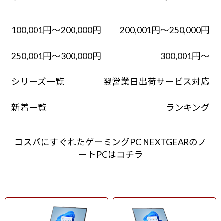
100,001円～200,000円
200,001円～250,000円
250,001円～300,000円
300,001円～
シリーズ一覧
翌営業日出荷サービス対応
新着一覧
ランキング
コスパにすぐれたゲーミングPC NEXTGEARのノ
ートPCはコチラ