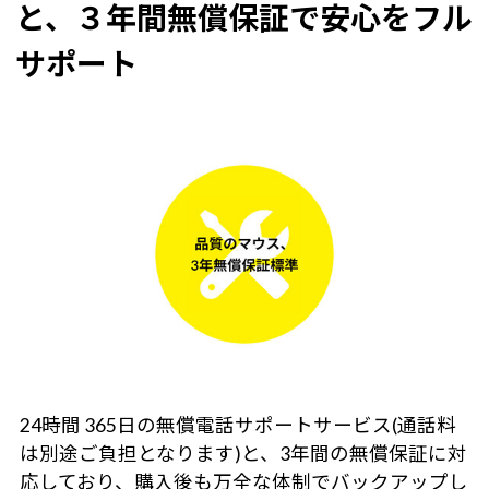
と、３年間無償保証で安心をフル
サポート
24時間 365日の無償電話サポートサービス(通話料
は別途ご負担となります)と、3年間の無償保証に対
応しており、購入後も万全な体制でバックアップし