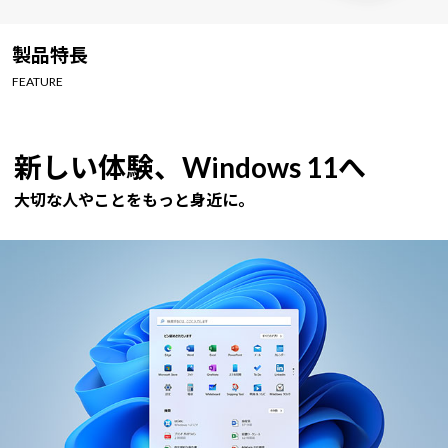
製品特長
FEATURE
新しい体験、Windows 11へ
大切な人やことをもっと身近に。