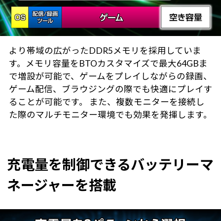
より帯域の広がったDDR5メモリを採用していま
す。メモリ容量をBTOカスタマイズで最大64GBま
で増設が可能で、ゲームをプレイしながらの録画、
ゲーム配信、ブラウジングの際でも快適にプレイす
ることが可能です。 また、複数モニターを接続し
た際のマルチモニター環境でも効果を発揮します。
充電量を制御できるバッテリーマ
ネージャーを搭載