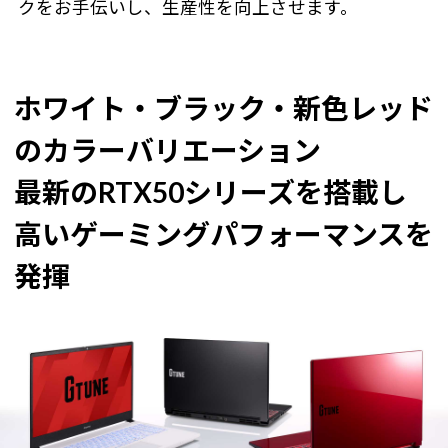
クをお手伝いし、生産性を向上させます。
ホワイト・ブラック・新色レッド
のカラーバリエーション
最新のRTX50シリーズを搭載し
高いゲーミングパフォーマンスを
発揮