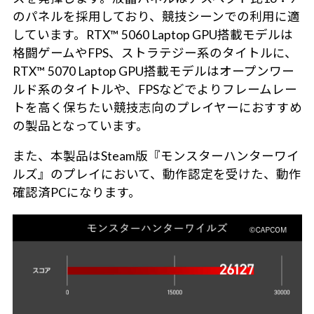
のパネルを採用しており、競技シーンでの利用に適
しています。RTX™ 5060 Laptop GPU搭載モデルは
格闘ゲームやFPS、ストラテジー系のタイトルに、
RTX™ 5070 Laptop GPU搭載モデルはオープンワー
ルド系のタイトルや、FPSなどでよりフレームレー
トを高く保ちたい競技志向のプレイヤーにおすすめ
の製品となっています。
また、本製品はSteam版『モンスターハンターワイ
ルズ』のプレイにおいて、動作認定を受けた、動作
確認済PCになります。