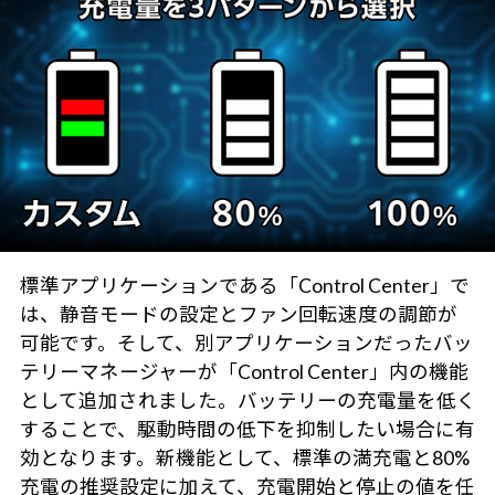
標準アプリケーションである「Control Center」で
は、静音モードの設定とファン回転速度の調節が
可能です。そして、別アプリケーションだったバッ
テリーマネージャーが「Control Center」内の機能
として追加されました。バッテリーの充電量を低く
することで、駆動時間の低下を抑制したい場合に有
効となります。新機能として、標準の満充電と80%
充電の推奨設定に加えて、充電開始と停止の値を任