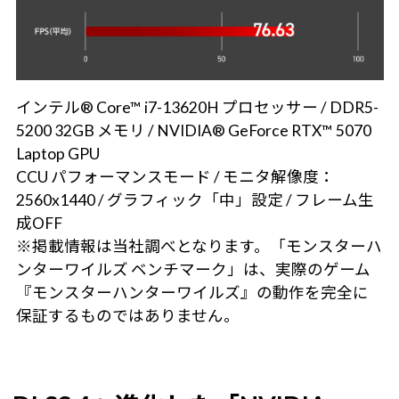
インテル® Core™ i7-13620H プロセッサー / DDR5-
5200 32GB メモリ / NVIDIA® GeForce RTX™ 5070
Laptop GPU
CCU パフォーマンスモード / モニタ解像度：
2560x1440 / グラフィック「中」設定 / フレーム生
成OFF
※掲載情報は当社調べとなります。「モンスターハ
ンターワイルズ ベンチマーク」は、実際のゲーム
『モンスターハンターワイルズ』の動作を完全に
保証するものではありません。