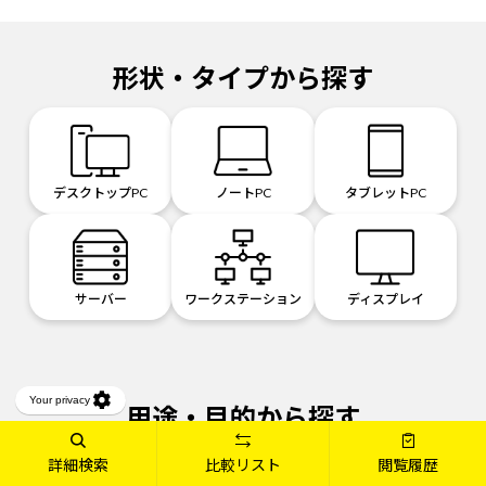
形状・タイプから探す
デスクトップPC
ノートPC
タブレットPC
サーバー
ワークステーション
ディスプレイ
用途・目的から探す
詳細検索
比較リスト
閲覧履歴