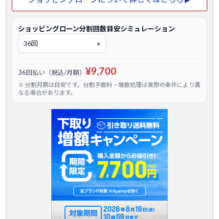
ショッピングローン分割回数目安シミュレーション
¥9,700
36回払い（税込/月額）
※ 分割月額は目安です。分割手数料・端数処理は実際の条件により異
なる場合があります。