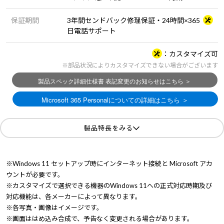
保証期間
3年間センドバック修理保証・24時間×365
日電話サポート
カスタマイズ可
※部品状況によりカスタマイズできない場合がございます
製品特長をみる
※Windows 11 セットアップ時にインターネット接続と Microsoft アカ
ウントが必要です。
※カスタマイズで選択できる機器のWindows 11への正式対応時期及び
対応機能は、各メーカーによって異なります。
※各写真・画像はイメージです。
※画面ははめ込み合成で、予告なく変更される場合があります。