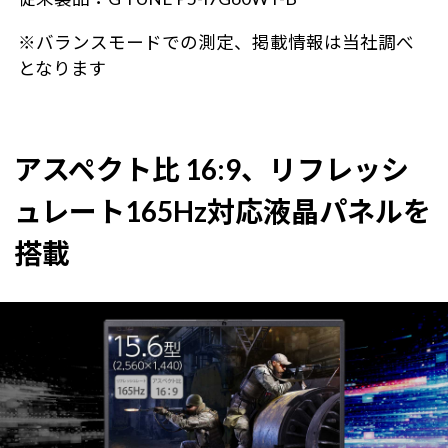
※バランスモードでの測定、掲載情報は当社調べ
となります
アスペクト比 16:9、リフレッシ
ュレート165Hz対応液晶パネルを
搭載