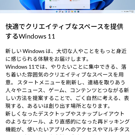
快適でクリエイティブなスペースを提供
するWindows 11
新しい Windows は、大切な人やことをもっと身近
に感じられる体験をお届けします。
Windows 11では、やりたいことに集中できる、落
ち着いた雰囲気のクリエイティブなスペースを用
意。 スタートメニューを刷新し、連絡を取りあう
人々やニュース、ゲーム、コンテンツとつながる新
しい方法を提案することで、ごく自然に考える、表
現する、あるいは創り出す場所となります。
新しくなったデスクトップやスナップレイアウト
のようなツール、より直感的になった再ドッキング
機能が、使いたいアプリへのアクセスやマルチタス