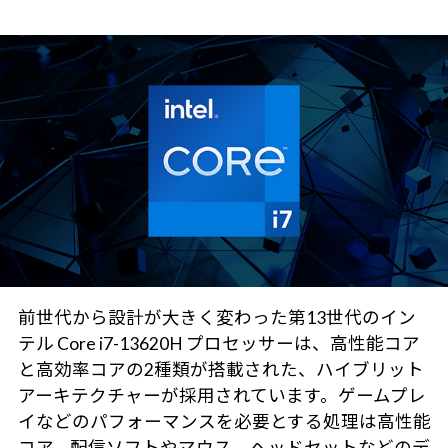
前世代から設計が大きく変わった第13世代のイン
テル Core i7-13620H プロセッサーは、高性能コア
と高効率コアの2種類が搭載された、ハイブリット
アーキテクチャーが採用されています。ゲームプレ
イなどのパフォーマンスを必要とする処理は高性能
コア、配信ソフトやマウス、ヘッドセットなどのデ