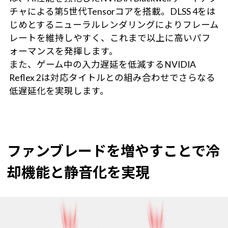
チャによる第5世代Tensorコアを搭載。DLSS 4をは
じめとするニューラルレンダリングによりフレーム
レートを維持しやすく、これまで以上に高いパフ
ォーマンスを発揮します。
また、ゲーム中の入力遅延を低減するNVIDIA
Reflex 2は対応タイトルとの組み合わせでさらなる
低遅延化を実現します。
ファンブレードを増やすことで冷
却機能と静音化を実現