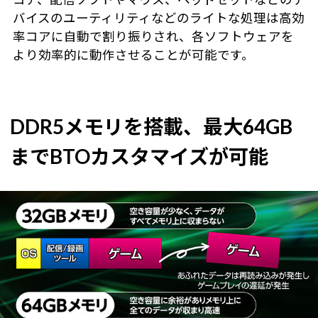
バイスのユーティリティなどのライトな処理は高効
率コアに自動で割り振りされ、各ソフトウェアを
より効率的に動作させることが可能です。
DDR5メモリを搭載、最大64GB
までBTOカスタマイズが可能