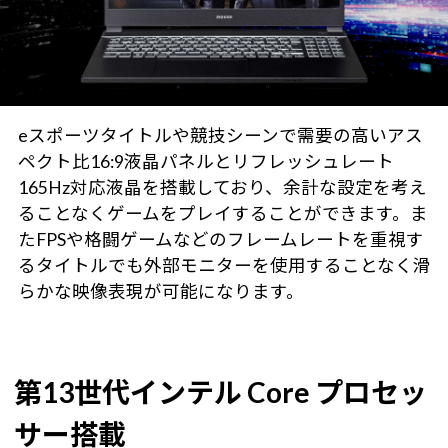
eスポーツタイトルや競技シーンで需要の高いアス
ペクト比16:9液晶パネルとリフレッシュレート
165Hz対応液晶を搭載しており、余計な設定を考え
ることなくゲームをプレイすることができます。ま
たFPSや格闘ゲームなどのフレームレートを重視す
るタイトルでも外部モニターを使用することなく滑
らかな映像表現が可能になります。
第13世代インテル Core プロセッ
サー搭載