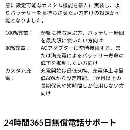
意に設定可能なカスタム機能を新たに実装し、よ
りバッテリーを長持ちさせたい方向けの設定が可
能となりました。
100%充電：
頻繁に持ち運ぶ方、バッテリー時間
を最大限に使いたい方向け
80%充電：
ACアダプターに常時接続する、ま
たは満充電によるバッテリー寿命の
低下を抑制したい方向け
カスタム充
充電開始は最低50%、充電停止は最
電：
低60%から設定可能、1か月以上の
長期保管や短時間しか使用しない方
向け
24時間365日無償電話サポート