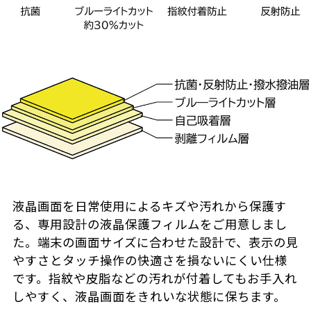
液晶画面を日常使用によるキズや汚れから保護す
る、専用設計の液晶保護フィルムをご用意しまし
た。端末の画面サイズに合わせた設計で、表示の見
やすさとタッチ操作の快適さを損ないにくい仕様
です。指紋や皮脂などの汚れが付着してもお手入れ
しやすく、液晶画面をきれいな状態に保ちます。