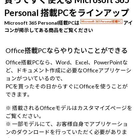
Personal 搭載PCをラインアップ
Microsoft 365 Personal搭載PCは
Microsoft 365 Personal搭載PC
アイ
コンが掲示してある商品をご覧ください
Office搭載PCならやりたいことができる
Office搭載PCなら、Word、Excel、PowerPointな
ど、ドキュメント作成に必要なOfficeアプリケーシ
ョンがついているので、
PCを買ったその日からすぐにOfficeを使うことが
できます。
※ 搭載されるOfficeモデルはカスタマイズページを
ご覧ください。
※ 一部モデルにて、お客様自身でアプリケーショ
ンのダウンロードを行っていただく必要がありま