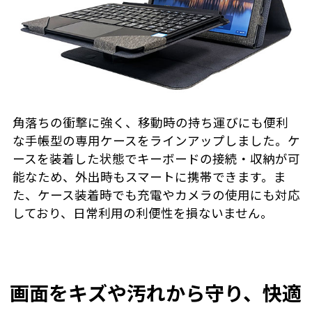
角落ちの衝撃に強く、移動時の持ち運びにも便利
な手帳型の専用ケースをラインアップしました。ケ
ースを装着した状態でキーボードの接続・収納が可
能なため、外出時もスマートに携帯できます。ま
た、ケース装着時でも充電やカメラの使用にも対応
しており、日常利用の利便性を損ないません。
画面をキズや汚れから守り、快適