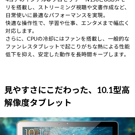
リを搭載し、ストリーミング視聴や文書作成など、
日常使いに最適なパフォーマンスを実現。
快適な操作性で、学習や仕事、エンタメまで幅広く
対応します。
さらに、CPUの冷却にはファンを搭載し、一般的な
ファンレスタブレットで起こりがちな熱による性能
低下を抑え、安定した動作を長時間キープします。
見やすさにこだわった、10.1型高
解像度タブレット