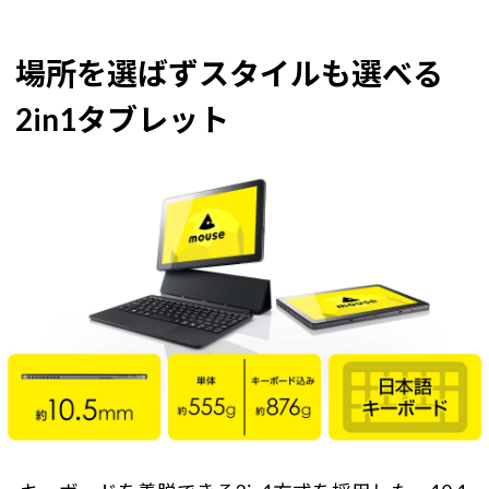
場所を選ばずスタイルも選べる
2in1タブレット