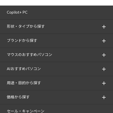
Copilot+ PC
形状・タイプから探す
ブランドから探す
マウスのおすすめパソコン
AIおすすめパソコン
用途・目的から探す
価格から探す
セール・キャンペーン