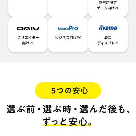
直営店限定
ゲーム向けPC
クリエイター
ビジネス向けPC
液晶
向けPC
ディスプレイ