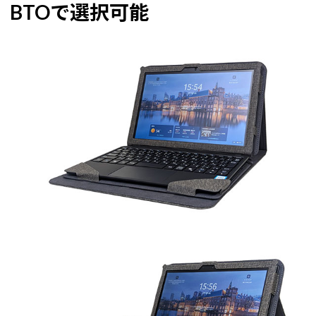
BTOで選択可能