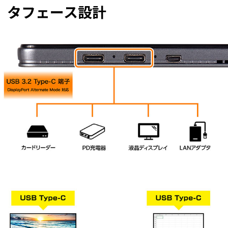
タフェース設計