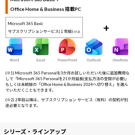
Office Home & Business 搭載PC
Microsoft 365 Basic
+
サブスクリプションサービス(１年版)
(※2)
(※1) Microsoft 365 Personalを3か月お試しいただいた後に追加費用な
しで「Microsoft 365 Personalを21か月延長(支払方法の登録が必要)」
もしくは永続版の「Office Home & Business 2024へ切り替え」を選ん
でいただくこともできます。
(※2) 2年目以降は、サブスクリプション サービス（有料）の契約が別
途必要となります。
シリーズ・ラインアップ