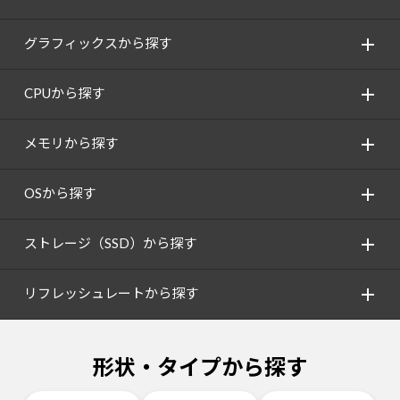
グラフィックスから探す
CPUから探す
メモリから探す
OSから探す
ストレージ（SSD）から探す
リフレッシュレートから探す
形状・タイプから探す