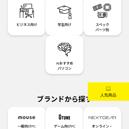
ビジネス向け
学生向け
スペック
パーツ別
AIおすすめ
パソコン
ブランドから探す
一般向けPC
ゲーム向けPC
オンライン・