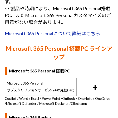
す。
※ 製品や時期により、Microsoft 365 Personal搭載
PC、またMicrosoft 365 Personalカスタマイズのご
用意がない場合があります。
Microsoft 365 Personalについて詳細はこちら
Microsoft 365 Personal 搭載PC ラインア
ップ
Microsoft 365 Personal 搭載PC
Microsoft 365 Personal
+
サブスクリプションサービス(24か月版)
(※1)
Copilot / Word / Excel / PowerPoint /
Outlook / OneNote / OneDrive
/
Microsoft Defender / Microsoft Designer /
Clipchamp
Microsoft 365 Basic +