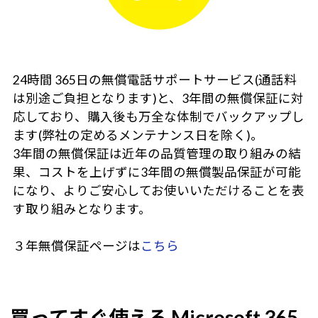
24時間 365日の無償電話サポートサービス(通話料
は別途ご負担となります)と、3年間の無償保証に対
応しており、購入後も万全な体制でバックアップし
ます(弊社の定めるメンテナンス日を除く)。
3年間の無償保証は近年の品質管理の取り組みの結
果、コストを上げずに3年間の無償製品保証が可能
になり、よりご安心してお使いいただけることを表
す取り組みとなります。
３年無償保証ページは
こちら
買ってすぐ使える Microsoft 365