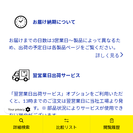
お届け納期について
お届けまでの日数は3営業日～製品によって異なるた
め、出荷の予定日は各製品ページをご覧ください。
詳しく見る
翌営業日出荷サービス
「翌営業日出荷サービス」オプションをご利用いただ
くと、13時までのご注文は翌営業日に当社工場より発
送となります。※ 部品状況によりサービスが使用でき
ない場合がございます。
詳しく見る
詳細検索
比較リスト
閲覧履歴