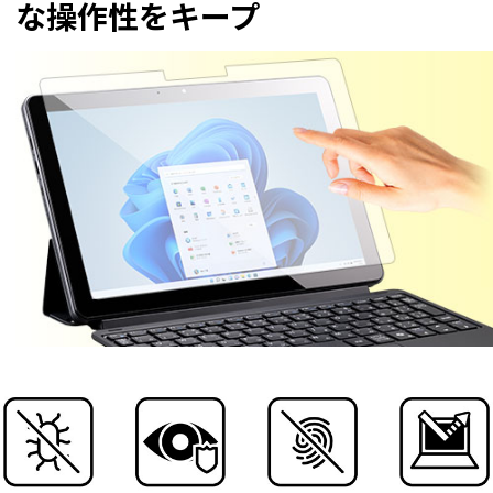
な操作性をキープ