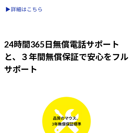
▶詳細はこちら
24時間365日無償電話サポート
と、３年間無償保証で安心をフル
サポート