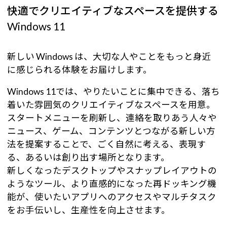
快適でクリエイティブなスペースを提供する
Windows 11
新しい Windows は、大切な人やことをもっと身近
に感じられる体験をお届けします。
Windows 11では、やりたいことに集中できる、落ち
着いた雰囲気のクリエイティブなスペースを用意。
スタートメニューを刷新し、連絡を取りあう人々や
ニュース、ゲーム、コンテンツとつながる新しい方
法を提案することで、ごく自然に考える、表現す
る、あるいは創り出す場所となります。
新しくなったデスクトップやスナップレイアウトの
ようなツール、より直感的になった再ドッキング機
能が、使いたいアプリへのアクセスやマルチタスク
をお手伝いし、生産性を向上させます。