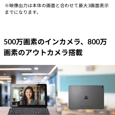
※映像出力は本体の画面と合わせて最大3画面表示
までになります。
500万画素のインカメラ、800万
画素のアウトカメラ搭載