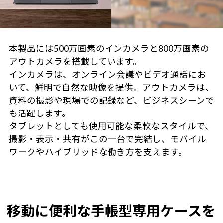
本製品には500万画素のインカメラと800万画素の
アウトカメラを搭載しています。
インカメラは、オンライン会議やビデオ通話にお
いて、鮮明で自然な映像を提供。アウトカメラは、
資料の撮影や現場での記録など、ビジネスシーンで
も活躍します。
タブレットとしても使用可能な柔軟なスタイルで、
撮影・表示・共有がこの一台で完結し、モバイル
ワークやハイブリッドな働き方を支えます。
移動に便利な手帳型専用ケースを