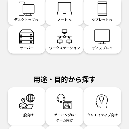
デスクトップPC
ノートPC
タブレットPC
サーバー
ワークステーション
ディスプレイ
用途・目的から探す
一般向け
ゲーミングPC
クリエイティブ向け
ゲーム向け