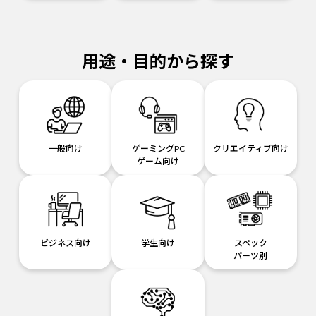
用途・目的から探す
一般向け
ゲーミングPC
クリエイティブ向け
ゲーム向け
ビジネス向け
学生向け
スペック
パーツ別