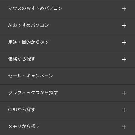
マウスのおすすめパソコン
AIおすすめパソコン
用途・目的から探す
価格から探す
セール・キャンペーン
グラフィックスから探す
CPUから探す
メモリから探す