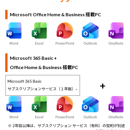
Microsoft Office Home & Business 搭載PC
Microsoft 365 Basic +
Office Home & Business 搭載PC
Microsoft 365 Basic
+
サブスクリプションサービス（１年版）
※
※ 2年目以降は、サブスクリプション サービス（有料）の契約が別途