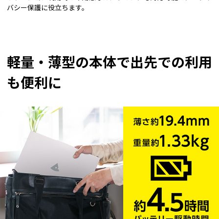
バシー保護に役立ちます。
軽量・薄型の本体で出先での利用
も便利に