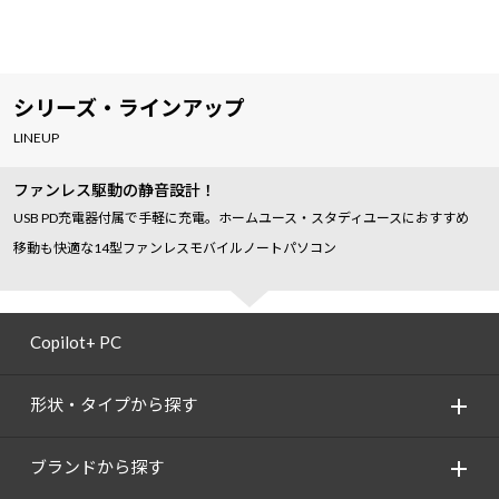
シリーズ・ラインアップ
LINEUP
ファンレス駆動の静音設計！
USB PD充電器付属で手軽に充電。ホームユース・スタディユースにおすすめ
移動も快適な14型ファンレスモバイルノートパソコン
Copilot+ PC
形状・タイプから探す
ブランドから探す