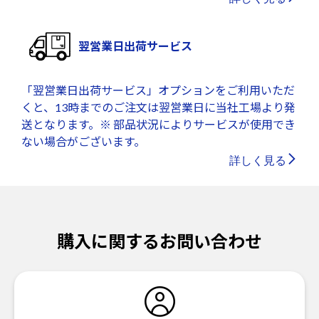
翌営業日出荷サービス
「翌営業日出荷サービス」オプションをご利用いただ
くと、13時までのご注文は翌営業日に当社工場より発
送となります。※ 部品状況によりサービスが使用でき
ない場合がございます。
詳しく見る
購入に関するお問い合わせ