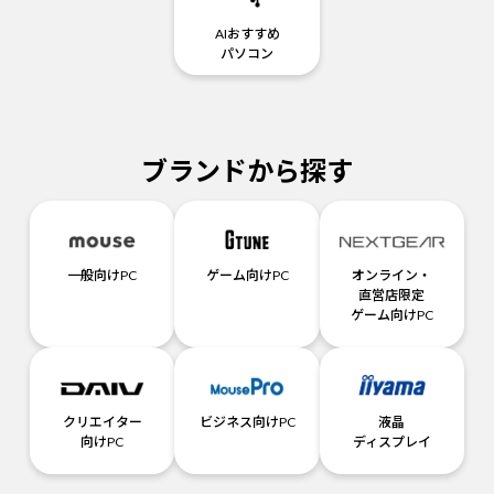
AIおすすめ
パソコン
ブランドから探す
一般向けPC
ゲーム向けPC
オンライン・
直営店限定
ゲーム向けPC
クリエイター
ビジネス向けPC
液晶
向けPC
ディスプレイ