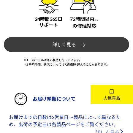
24時間365日
72時間以内
※2
サポート
の修理対応
詳しく見る
※1 一部モデルは海外製造も行っています。
※2 平均時間。状況によっては72時間を超えることもあります。
お届け納期について
お届けまでの日数は3営業日～製品によって異なるた
め、出荷の予定日は各製品ページをご覧ください。
詳しく見る