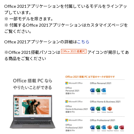
Office 2021アプリケーションを付属しているモデルをラインアッ
プしています。
※ 一部モデルを除きます。
※ 付属するOffice 2021アプリケーションはカスタマイズページを
ご覧ください。
Office 2021アプリケーションの詳細は
こちら
※Office 2021搭載パソコンは
Office 2021 搭載PC
アイコンが掲示してあ
る商品をご覧ください