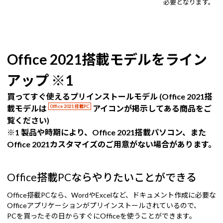
必要となります。
Office 2021搭載モデルをライン
アップ ※1
買ってすぐ使えるプリインストールモデル (Office 2021搭
載モデルは
Office 2021 搭載PC
アイコンが掲示してある商品をご
覧ください)
※1 製品や時期により、Office 2021搭載パソコン、また
Office 2021カスタマイズのご用意がない場合があります。
Office搭載PCならやりたいことができる
Office搭載PCなら、WordやExcelなど、ドキュメント作成に必要な
Officeアプリケーションがプリインストールされているので、
PCを買ったその日からすぐにOfficeを使うことができます。