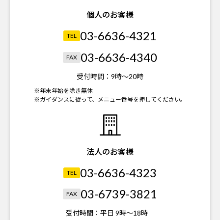
個人のお客様
03-6636-4321
TEL
03-6636-4340
FAX
受付時間：
9時～20時
※年末年始を除き無休
※ガイダンスに従って、メニュー番号を押してください。
法人のお客様
03-6636-4323
TEL
03-6739-3821
FAX
受付時間：
平日 9時～18時