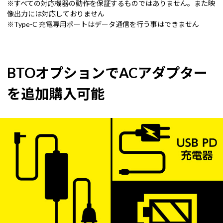
※すべての対応機器の動作を保証するものではありません。また映
像出力には対応しておりません
※Type-C 充電専用ポートはデータ通信を行う事はできません
BTOオプションでACアダプター
を追加購入可能