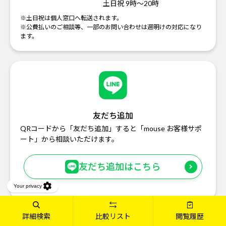
土日祝 9時～20時
※土日祝は個人窓口へ転送されます。
※公費払いのご相談等、一部のお問い合わせは週明けの対応になり
ます。
友だち追加
QRコードから「友だち追加」すると「mouse お客様サポ
ート」から相談いただけます。
友だち追加はこちら
詳細検索
比較リスト
閲覧履歴