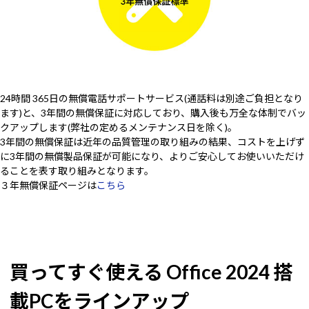
24時間 365日の無償電話サポートサービス(通話料は別途ご負担となり
ます)と、3年間の無償保証に対応しており、購入後も万全な体制でバッ
クアップします(弊社の定めるメンテナンス日を除く)。
3年間の無償保証は近年の品質管理の取り組みの結果、コストを上げず
に3年間の無償製品保証が可能になり、よりご安心してお使いいただけ
ることを表す取り組みとなります。
３年無償保証ページは
こちら
買ってすぐ使える Office 2024 搭
載PCをラインアップ