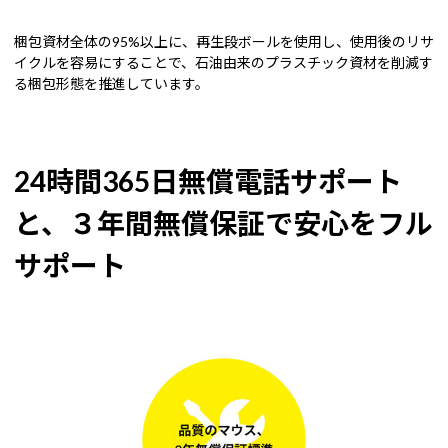
梱包資材全体の95%以上に、再生段ボールを使用し、使用後のリサ
イクルを容易にすることで、石油由来のプラスチック資材を削減す
る梱包形態を推進しています。
24時間365日無償電話サポート
と、３年間無償保証で安心をフル
サポート