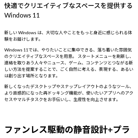
快適でクリエイティブなスペースを提供する
Windows 11
新しい Windows は、大切な人やことをもっと身近に感じられる体
験をお届けします。
Windows 11では、やりたいことに集中できる、落ち着いた雰囲気
のクリエイティブなスペースを用意。 スタートメニューを刷新し、
連絡を取りあう人々やニュース、ゲーム、コンテンツとつながる新
しい方法を提案することで、ごく自然に考える、表現する、あるい
は創り出す場所となります。
新しくなったデスクトップやスナップレイアウトのようなツール、
より直感的になった再ドッキング機能が、使いたいアプリへのアク
セスやマルチタスクをお手伝いし、生産性を向上させます。
ファンレス駆動の静音設計+プラ