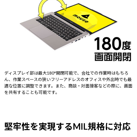
ディスプレイ部は最大180°開閉可能で、会社での作業時はもちろ
ん、作業スペースの狭いフリーアドレスのオフィスや外出時でも最
適な位置に調整できます。また、商談・対面接客などの際に、画面
を共有することも可能です。
堅牢性を実現するMIL規格に対応