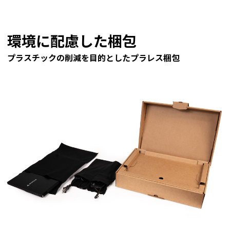
環境に配慮した梱包
プラスチックの削減を目的としたプラレス梱包