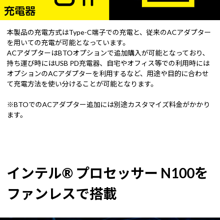
本製品の充電方式はType-C端子での充電と、従来のACアダプター
を用いての充電が可能となっています。
ACアダプターはBTOオプションで追加購入が可能となっており、
持ち運び時にはUSB PD充電器、自宅やオフィス等での利用時には
オプションのACアダプターを利用するなど、用途や目的に合わせ
て充電方法を使い分けることが可能となります。
※BTOでのACアダプター追加には別途カスタマイズ料金がかかり
ます。
インテル® プロセッサー N100を
ファンレスで搭載