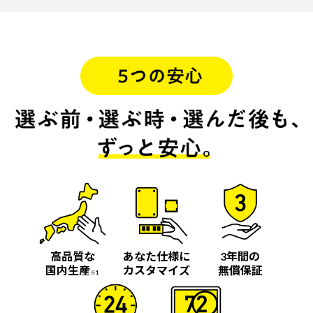
高品質な
あなた仕様に
3年間の
国内生産
カスタマイズ
無償保証
※1