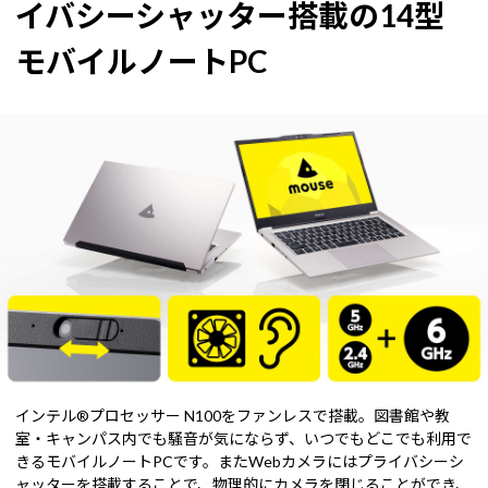
イバシーシャッター搭載の14型
モバイルノートPC
インテル®プロセッサー N100をファンレスで搭載。図書館や教
室・キャンパス内でも騒音が気にならず、いつでもどこでも利用で
きるモバイルノートPCです。またWebカメラにはプライバシーシ
ャッターを搭載することで、物理的にカメラを閉じることができ、