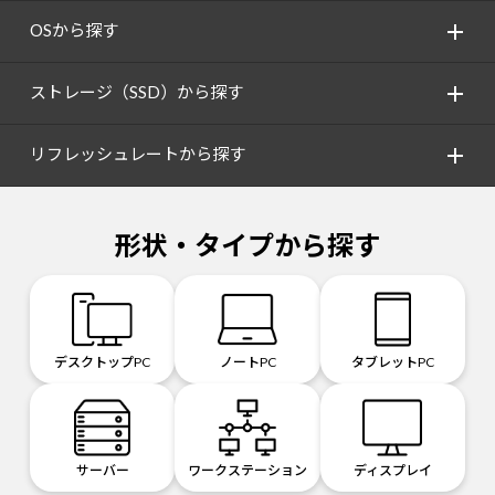
OSから探す
ストレージ（SSD）から探す
リフレッシュレートから探す
形状・タイプから探す
デスクトップPC
ノートPC
タブレットPC
サーバー
ワークステーション
ディスプレイ