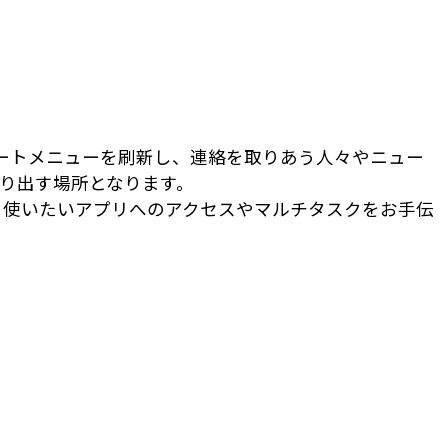
スタートメニューを刷新し、連絡を取りあう人々やニュー
り出す場所となります。
、使いたいアプリへのアクセスやマルチタスクをお手伝