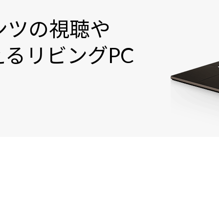
ンツの視聴や
るリビングPC