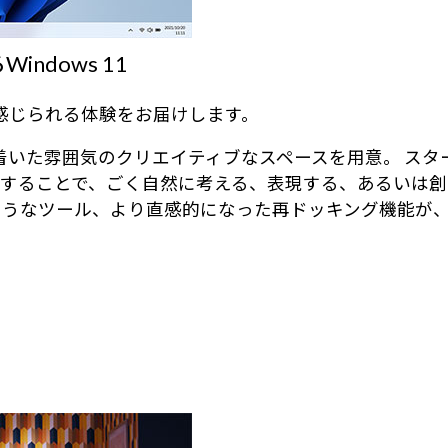
dows 11
近に感じられる体験をお届けします。
、落ち着いた雰囲気のクリエイティブなスペースを用意。 
することで、ごく自然に考える、表現する、あるいは創
ようなツール、より直感的になった再ドッキング機能が