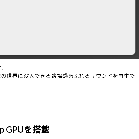
す。
き、映像の世界に没入できる臨場感あふれるサウンドを再生で
p GPUを搭載