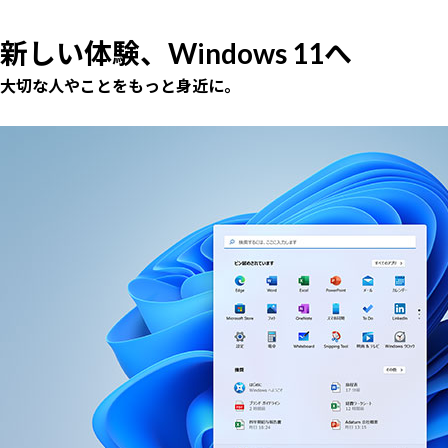
新しい体験、Windows 11へ
大切な人やことをもっと身近に。