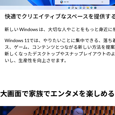
快適でクリエイティブなスペースを提供するWin
新しい Windows は、大切な人やことをもっと身
Windows 11では、やりたいことに集中できる
ス、ゲーム、コンテンツとつながる新しい方法を提案
新しくなったデスクトップやスナップレイアウトの
いし、生産性を向上させます。
大画面で家族でエンタメを楽しめる