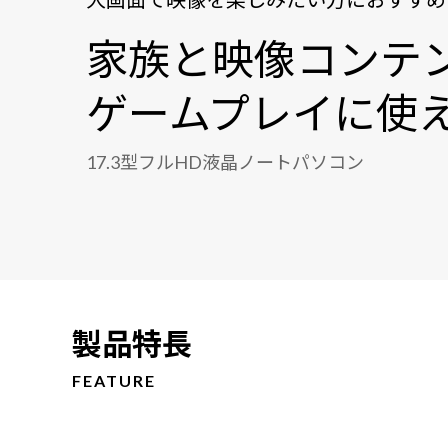
家族と映像コンテ
ゲームプレイに使え
17.3型フルHD液晶ノートパソコン
製品特長
FEATURE