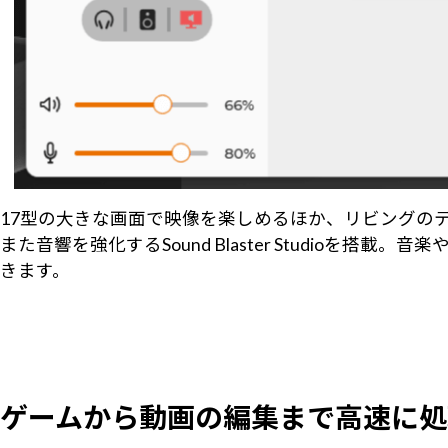
17型の大きな画面で映像を楽しめるほか、リビングの
また音響を強化するSound Blaster Studi
きます。
ゲームから動画の編集まで高速に処理をするG