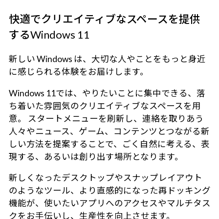
快適でクリエイティブなスペースを提供
するWindows 11
新しい Windows は、大切な人やことをもっと身近
に感じられる体験をお届けします。
Windows 11では、やりたいことに集中できる、落
ち着いた雰囲気のクリエイティブなスペースを用
意。 スタートメニューを刷新し、連絡を取りあう
人々やニュース、ゲーム、コンテンツとつながる新
しい方法を提案することで、ごく自然に考える、表
現する、あるいは創り出す場所となります。
新しくなったデスクトップやスナップレイアウト
のようなツール、より直感的になった再ドッキング
機能が、使いたいアプリへのアクセスやマルチタス
クをお手伝いし、生産性を向上させます。