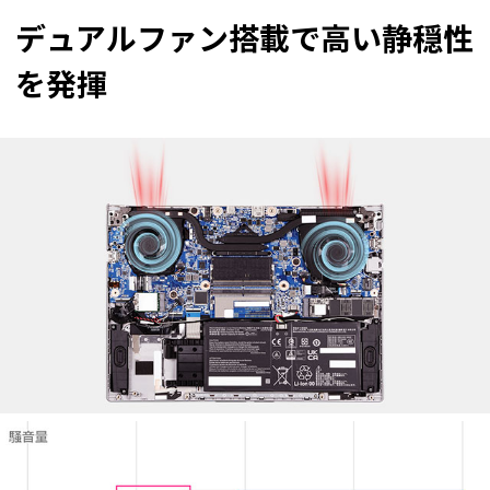
デュアルファン搭載で高い静穏性
を発揮