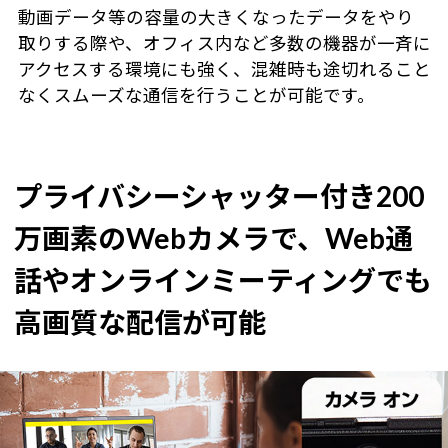
動画データ等の容量の大きくなったデータをやり
取りする際や、オフィス内など多数の機器が一斉に
アクセスする環境にも強く、混雑時も途切れること
なくスムーズな通信を行うことが可能です。
プライバシーシャッター付き200
万画素のWebカメラで、
Web通
話やオンラインミーティングでも
高画質な配信が可能