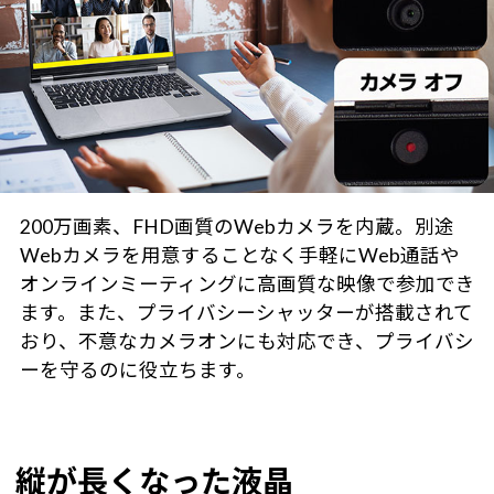
200万画素、FHD画質のWebカメラを内蔵。別途
Webカメラを用意することなく手軽にWeb通話や
オンラインミーティングに高画質な映像で参加でき
ます。また、プライバシーシャッターが搭載されて
おり、不意なカメラオンにも対応でき、プライバシ
ーを守るのに役立ちます。
縦が長くなった液晶