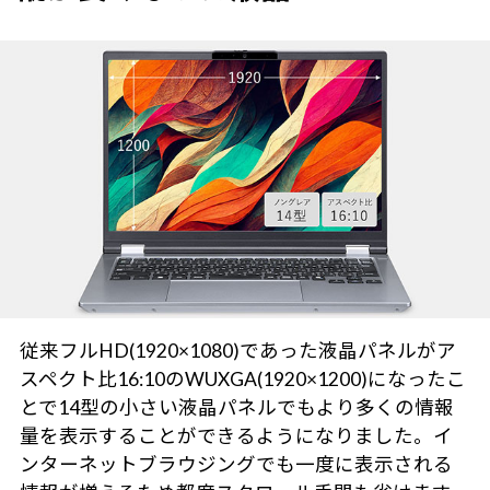
従来フルHD(1920×1080)であった液晶パネルがア
スペクト比16:10のWUXGA(1920×1200)になったこ
とで14型の小さい液晶パネルでもより多くの情報
量を表示することができるようになりました。イ
ンターネットブラウジングでも一度に表示される