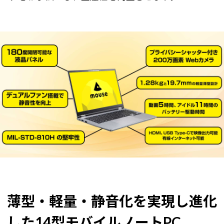
薄型・軽量・静音化を実現し進化
した14型モバイルノートPC