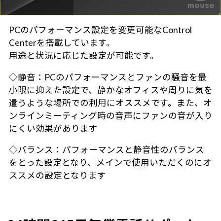
PCのパフォーマンス設定を変更可能なControl
Centerを搭載しています。
用途と状況に応じた設定が可能です。
◇静音：PCのパフォーマンスとファンの騒音を最
小限に抑えた設定で、静かなオフィスや周りに気を
遣うような場所での利用にオススメです。また、オ
ンラインミーティング時の音声にファンの音が入り
にくい効果があります
◇バランス：パフォーマンスと静音性のバランス
をとった設定となり、メインで使用いただくのにオ
ススメの設定となります