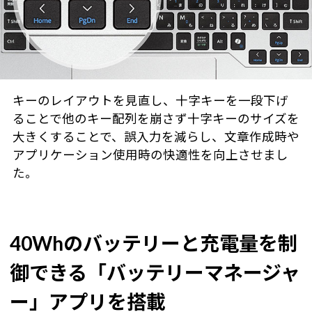
キーのレイアウトを見直し、十字キーを一段下げ
ることで他のキー配列を崩さず十字キーのサイズを
大きくすることで、誤入力を減らし、文章作成時や
アプリケーション使用時の快適性を向上させまし
た。
40Whのバッテリーと充電量を制
御できる「バッテリーマネージャ
ー」アプリを搭載