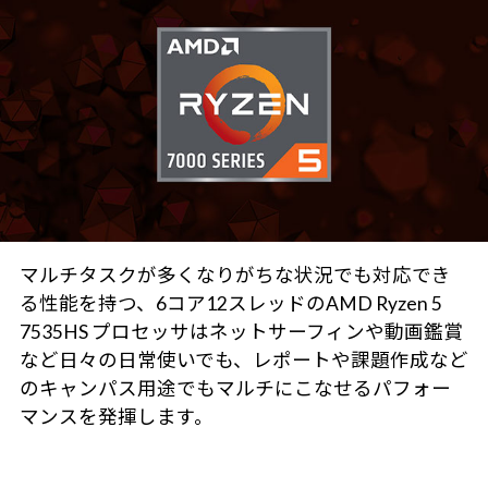
マルチタスクが多くなりがちな状況でも対応でき
る性能を持つ、6コア12スレッドのAMD Ryzen 5
7535HS プロセッサはネットサーフィンや動画鑑賞
など日々の日常使いでも、レポートや課題作成など
のキャンパス用途でもマルチにこなせるパフォー
マンスを発揮します。