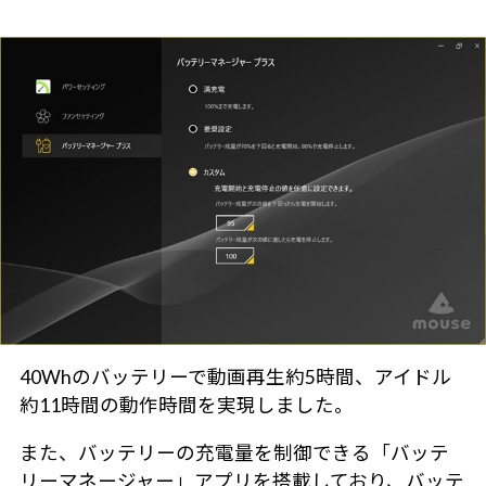
40Whのバッテリーで動画再生約5時間、アイドル
約11時間の動作時間を実現しました。
また、バッテリーの充電量を制御できる「バッテ
リーマネージャー」アプリを搭載しており、バッテ