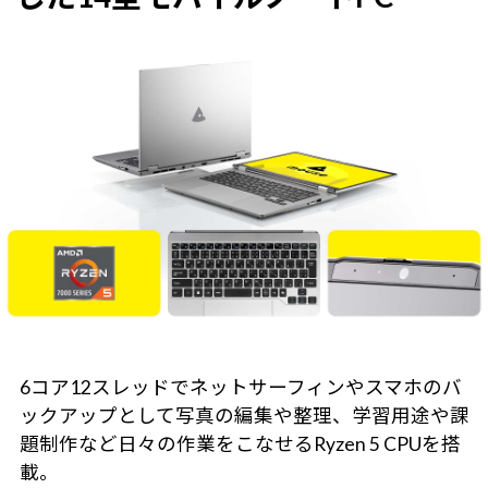
6コア12スレッドでネットサーフィンやスマホのバ
ックアップとして写真の編集や整理、学習用途や課
題制作など日々の作業をこなせるRyzen 5 CPUを搭
載。