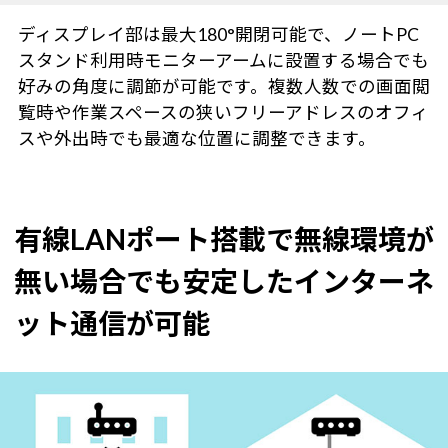
ディスプレイ部は最大180°開閉可能で、ノートPC
スタンド利用時モニターアームに設置する場合でも
好みの角度に調節が可能です。複数人数での画面閲
覧時や作業スペースの狭いフリーアドレスのオフィ
スや外出時でも最適な位置に調整できます。
有線LANポート搭載で無線環境が
無い場合でも安定したインターネ
ット通信が可能