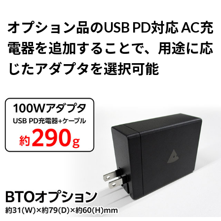
オプション品のUSB PD対応 AC充
電器を追加することで、用途に応
じたアダプタを選択可能