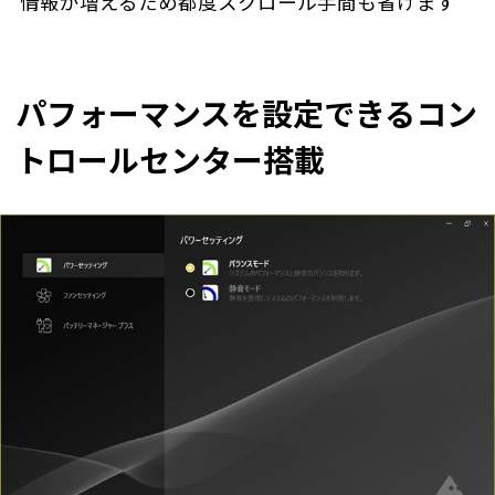
情報が増えるため都度スクロール手間も省けます
パフォーマンスを設定できるコン
トロールセンター搭載