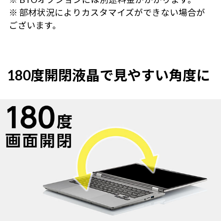
※ 部材状況によりカスタマイズができない場合が
ございます。
180度開閉液晶で見やすい角度に