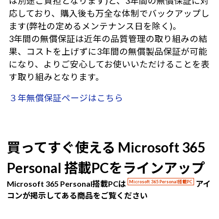
は別途ご負担となります)と、3年間の無償保証に対
応しており、購入後も万全な体制でバックアップし
ます(弊社の定めるメンテナンス日を除く)。
3年間の無償保証は近年の品質管理の取り組みの結
果、コストを上げずに3年間の無償製品保証が可能
になり、よりご安心してお使いいただけることを表
す取り組みとなります。
３年無償保証ページはこちら
買ってすぐ使える Microsoft 365
Personal 搭載PCをラインアップ
Microsoft 365 Personal搭載PCは
Microsoft 365 Personal搭載PC
アイ
コンが掲示してある商品をご覧ください