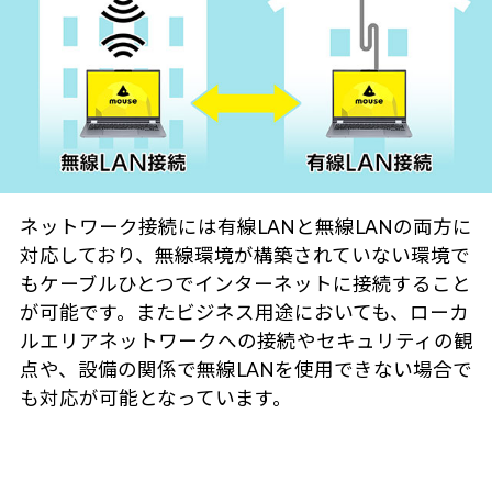
ネットワーク接続には有線LANと無線LANの両方に
対応しており、無線環境が構築されていない環境で
もケーブルひとつでインターネットに接続すること
が可能です。またビジネス用途においても、ローカ
ルエリアネットワークへの接続やセキュリティの観
点や、設備の関係で無線LANを使用できない場合で
も対応が可能となっています。