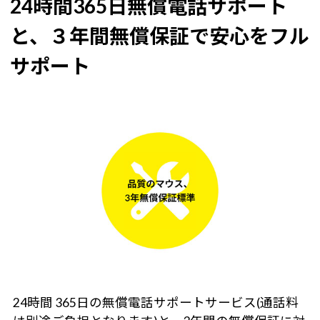
24時間365日無償電話サポート
と、３年間無償保証で安心をフル
サポート
24時間 365日の無償電話サポートサービス(通話料