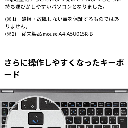
持ち運びがしやすいパソコンとなりました。
(※1) 破損・故障しない事を保証するものではあ
りません。
(※2) 従来製品 mouse A4-A5U01SR-B
さらに操作しやすくなったキーボ
ード