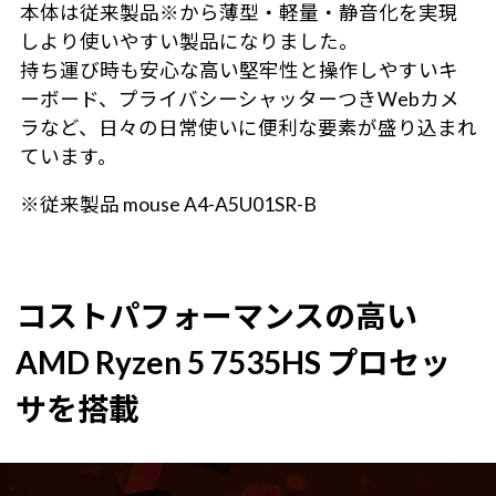
本体は従来製品※から薄型・軽量・静音化を実現
しより使いやすい製品になりました。
持ち運び時も安心な高い堅牢性と操作しやすいキ
ーボード、プライバシーシャッターつきWebカメ
ラなど、日々の日常使いに便利な要素が盛り込まれ
ています。
※従来製品 mouse A4-A5U01SR-B
コストパフォーマンスの高い
AMD Ryzen 5 7535HS プロセッ
サを搭載