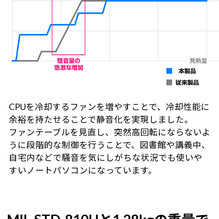
CPUを冷却するファンを増やすことで、冷却性能に
余裕を持たせることで静音化を実現しました。
ファンテーブルを見直し、突然高回転にならないよ
うに段階的な制御を行うことで、図書館や講義中、
自宅内などで騒音を気にしがちな状況でも使いや
すいノートパソコンになっています。