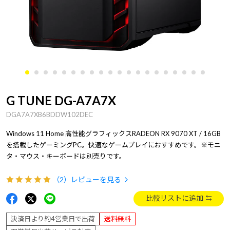
G TUNE DG-A7A7X
DGA7A7XB6BDDW102DEC
Windows 11 Home 高性能グラフィックスRADEON RX 9070 XT / 16GB
を搭載したゲーミングPC。快適なゲームプレイにおすすめです。※モニ
タ・マウス・キーボードは別売りです。
（2）
レビューを見る
比較リストに追加
決済日より約4営業日で出荷
送料無料