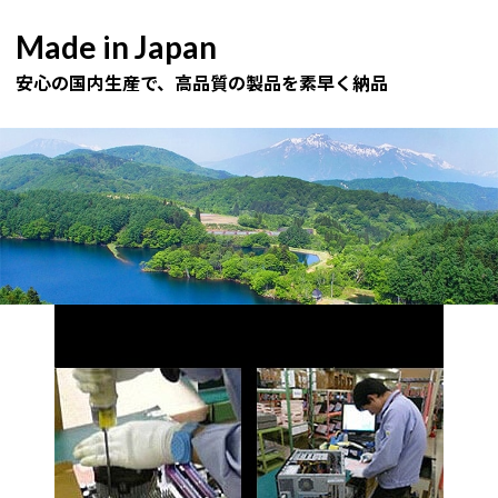
Made in Japan
安心の国内生産で、高品質の製品を素早く納品