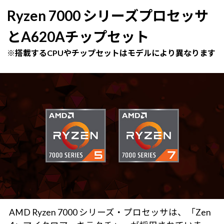
Ryzen 7000 シリーズプロセッサ
とA620Aチップセット
※搭載するCPUやチップセットはモデルにより異なります
AMD Ryzen 7000 シリーズ・プロセッサは、「Zen