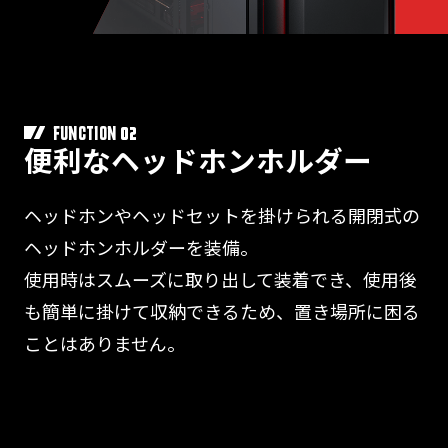
02
FUNCTION
便利なヘッドホンホルダー
ヘッドホンやヘッドセットを掛けられる開閉式の
ヘッドホンホルダーを装備。
使用時はスムーズに取り出して装着でき、使用後
も簡単に掛けて収納できるため、置き場所に困る
ことはありません。