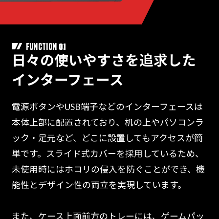
01
FUNCTION
日々の使いやすさを追求した
インターフェース
電源ボタンやUSB端子などのインターフェースは
本体上部に配置されており、机の上やパソコンラ
ック・足元など、どこに設置してもアクセスが簡
単です。スライド式カバーを採用しているため、
未使用時にはホコリの侵入を防ぐことができ、機
能性とデザイン性の両立を実現しています。
また、ケース上面前方のトレーには、ゲームパッ