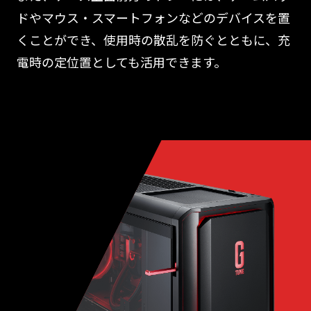
ドやマウス・スマートフォンなどのデバイスを置
くことができ、使用時の散乱を防ぐとともに、充
電時の定位置としても活用できます。