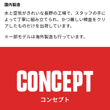
国内製造
水と空気がきれいな長野の工場で、スタッフの手に
よって丁寧に組み立てられ、かつ厳しい検査をクリ
アしたものだけを出荷しています。
※一部モデルは海外製造も行っています。
CONCEPT
コンセプト