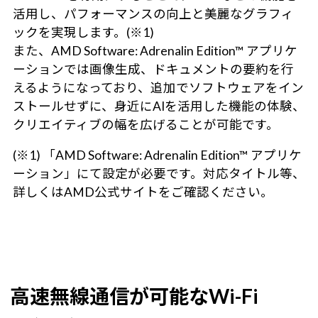
活用し、パフォーマンスの向上と美麗なグラフィ
ックを実現します。(※1)
また、AMD Software: Adrenalin Edition™ アプリケ
ーションでは画像生成、ドキュメントの要約を行
えるようになっており、追加でソフトウェアをイン
ストールせずに、身近にAIを活用した機能の体験、
クリエイティブの幅を広げることが可能です。
(※1) 「AMD Software: Adrenalin Edition™ アプリケ
ーション」にて設定が必要です。対応タイトル等、
詳しくはAMD公式サイトをご確認ください。
高速無線通信が可能なWi-Fi