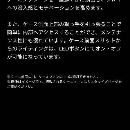
への没入感とモチベーションを高めます。
また、ケース側面上部の取っ手を引っ張ることで
簡単に内部へアクセスすることができ、メンテナ
ンス性にも優れています。ケース前面スリットか
らのライティングは、LEDボタンにてオン・オフ
が可能になっています。
※ ケース前面ロゴ、ケースファンのLEDは消灯できません。
※ 画像はイメージです。搭載されるケースファンはカスタマイズページを
ご確認ください。