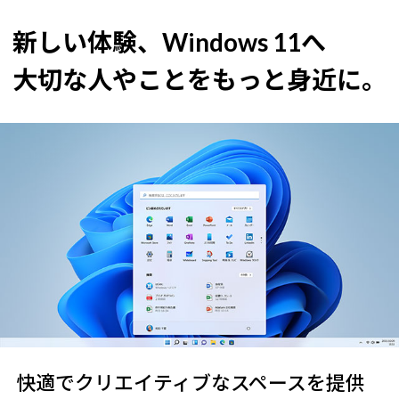
新しい体験、Windows 11へ
大切な人やことをもっと身近に。
快適でクリエイティブなスペースを提供