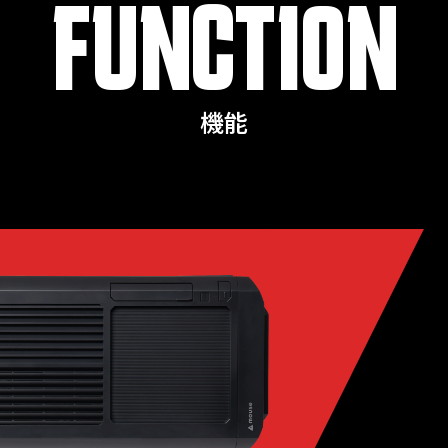
FUNCTION
機能