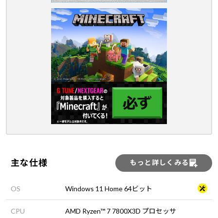
主な仕様
もっと詳しくみる
OS
Windows 11 Home 64ビット
CPU
AMD Ryzen™ 7 7800X3D プロセッサ