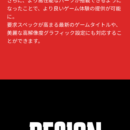
さらに、より高性能なパーツが搭載できるように
なったことで、より良いゲーム体験の提供が可能
に。
要求スペックが高まる最新のゲームタイトルや、
美麗な高解像度グラフィック設定にも対応するこ
とができます。