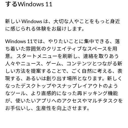
するWindows 11
新しい Windows は、大切な人やことをもっと身近
に感じられる体験をお届けします。
Windows 11では、やりたいことに集中できる、落
ち着いた雰囲気のクリエイティブなスペースを用
意。 スタートメニューを刷新し、連絡を取りあう
人々やニュース、ゲーム、コンテンツとつながる新
しい方法を提案することで、ごく自然に考える、表
現する、あるいは創り出す場所となります。新しく
なったデスクトップやスナップレイアウトのよう
なツール、より直感的になった再ドッキング機能
が、使いたいアプリへのアクセスやマルチタスクを
お手伝いし、生産性を向上させます。