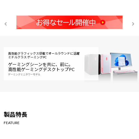
高性能グラフィックス搭載でオールラウンドに活躍
ミドルクラス ゲーミングPC
ゲーミングシーンを共に、前に。
高性能ゲーミングデスクトップPC
ゲーミングミニタワーモデル
製品特長
FEATURE