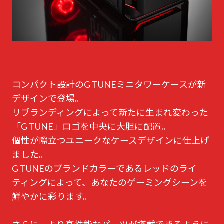
コンパクト設計のG TUNEミニタワーケースが新
デザインで登場。
リブランディングによって新たに生まれ変わった
「G TUNE」ロゴを中央に大胆に配置。
個性が際立つユニークなケースデザインに仕上げ
ました。
G TUNEのブランドカラーであるレッドのライ
ティングによって、あなたのゲーミングシーンを
鮮やかに彩ります。