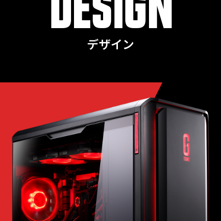
DESIGN
デザイン