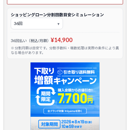
ショッピングローン分割回数目安シミュレーション
¥14,900
36回払い（税込/月額）
※ 分割月額は目安です。分割手数料・端数処理は実際の条件により異
なる場合があります。