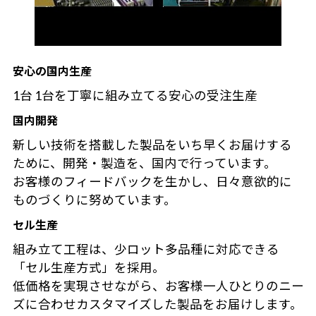
安心の国内生産
1台 1台を丁寧に組み立てる安心の受注生産
国内開発
新しい技術を搭載した製品をいち早くお届けする
ために、開発・製造を、国内で行っています。
お客様のフィードバックを生かし、日々意欲的に
ものづくりに努めています。
セル生産
組み立て工程は、少ロット多品種に対応できる
「セル生産方式」を採用。
低価格を実現させながら、お客様一人ひとりのニー
ズに合わせカスタマイズした製品をお届けします。