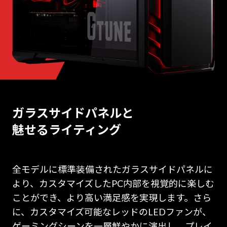
ガラスサイドパネルと
魅せるライティング
全モデルに標準装備されたガラスサイドパネルに
より、カスタマイズしたPC内部を視覚的に楽しむ
ことができ、より高い満足感を実現します。さら
に、カスタマイズ可能なレッドのLEDファンが、
ゲーミングシーンを一層鮮やかに演出し、プレイ