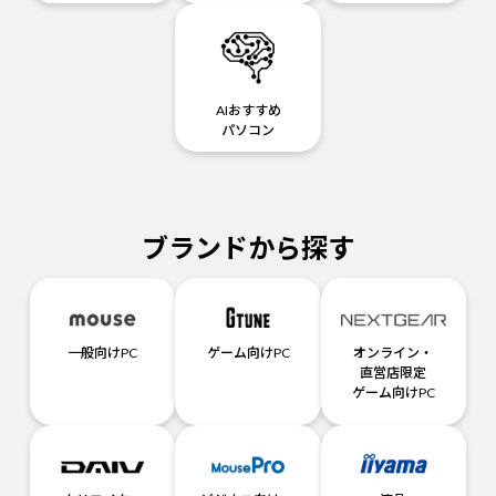
AIおすすめ
パソコン
ブランドから探す
一般向けPC
ゲーム向けPC
オンライン・
直営店限定
ゲーム向けPC