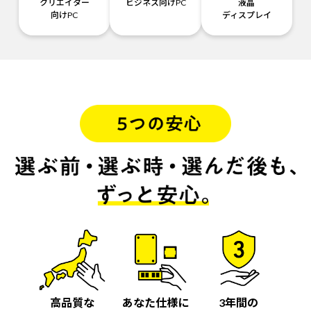
クリエイター
ビジネス向けPC
液晶
向けPC
ディスプレイ
高品質な
あなた仕様に
3年間の