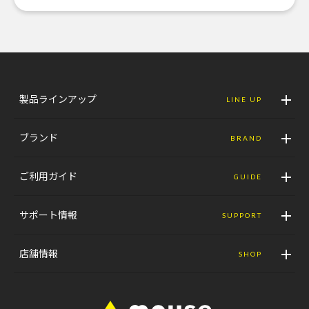
製品ラインアップ
LINE UP
ブランド
BRAND
ご利用ガイド
GUIDE
サポート情報
SUPPORT
店舗情報
SHOP