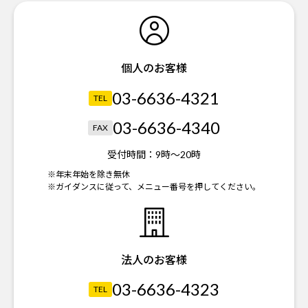
個人のお客様
03-6636-4321
TEL
03-6636-4340
FAX
受付時間：
9時～20時
※年末年始を除き無休
※ガイダンスに従って、メニュー番号を押してください。
法人のお客様
03-6636-4323
TEL