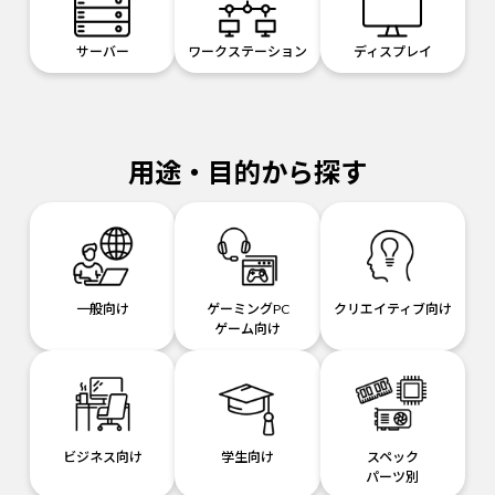
サーバー
ワークステーション
ディスプレイ
用途・目的から探す
一般向け
ゲーミングPC
クリエイティブ向け
ゲーム向け
ビジネス向け
学生向け
スペック
パーツ別