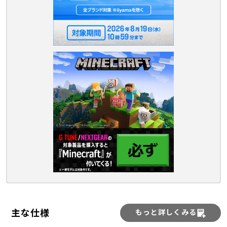
主な仕様
もっと詳しくみる