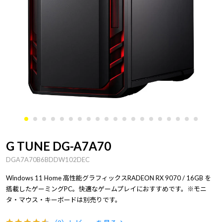
G TUNE DG-A7A70
DGA7A70B6BDDW102DEC
Windows 11 Home 高性能グラフィックスRADEON RX 9070 / 16GB を
搭載したゲーミングPC。快適なゲームプレイにおすすめです。※モニ
タ・マウス・キーボードは別売りです。