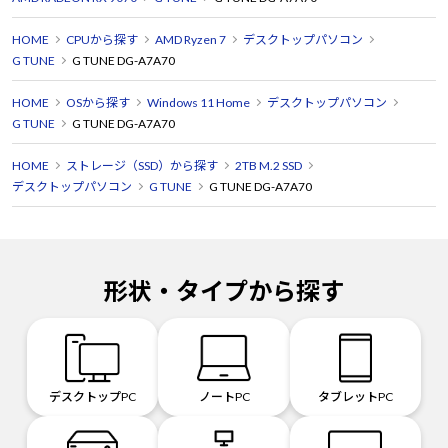
HOME
CPUから探す
AMD Ryzen 7
デスクトップパソコン
G TUNE
G TUNE DG-A7A70
HOME
OSから探す
Windows 11 Home
デスクトップパソコン
G TUNE
G TUNE DG-A7A70
HOME
ストレージ（SSD）から探す
2TB M.2 SSD
デスクトップパソコン
G TUNE
G TUNE DG-A7A70
形状・タイプから探す
デスクトップPC
ノートPC
タブレットPC