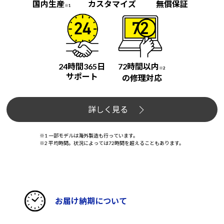
国内生産
カスタマイズ
無償保証
※1
24時間365日
72時間以内
※2
サポート
の修理対応
詳しく見る
※1 一部モデルは海外製造も行っています。
※2 平均時間。状況によっては72時間を超えることもあります。
お届け納期について