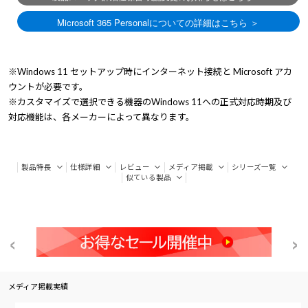
※Windows 11 セットアップ時にインターネット接続と Microsoft アカ
ウントが必要です。
※カスタマイズで選択できる機器のWindows 11への正式対応時期及び
対応機能は、各メーカーによって異なります。
製品特長
仕様詳細
レビュー
メディア掲載
シリーズ一覧
似ている製品
メディア掲載実績