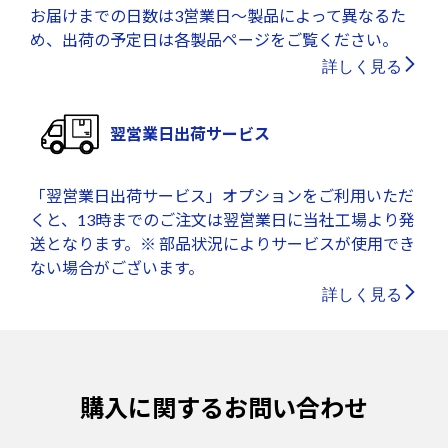
お届けまでの日数は3営業日～製品によって異なるた
め、出荷の予定日は各製品ページをご覧ください。
詳しく見る
翌営業日出荷サービス
「翌営業日出荷サービス」オプションをご利用いただ
くと、13時までのご注文は翌営業日に当社工場より発
送となります。※ 部品状況によりサービスが使用でき
ない場合がございます。
詳しく見る
購入に関するお問い合わせ