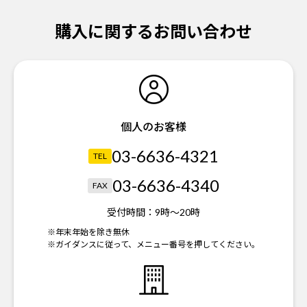
購入に関するお問い合わせ
個人のお客様
03-6636-4321
TEL
03-6636-4340
FAX
受付時間：
9時～20時
※年末年始を除き無休
※ガイダンスに従って、メニュー番号を押してください。