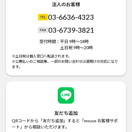
法人のお客様
03-6636-4323
TEL
03-6739-3821
FAX
受付時間：
平日 9時～18時
土日祝 9時～20時
※土日祝は個人窓口へ転送されます。
※公費払いのご相談等、一部のお問い合わせは週明けの対応になり
ます。
友だち追加
QRコードから「友だち追加」すると「mouse お客様サポ
ート」から相談いただけます。