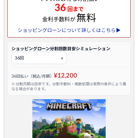
36
回まで
無料
金利手数料が
ショッピングローンについて詳しくはこちら▶
ショッピングローン分割回数目安シミュレーション
¥12,200
36回払い（税込/月額）
※ 分割月額は目安です。分割手数料・端数処理は実際の条件により異
なる場合があります。