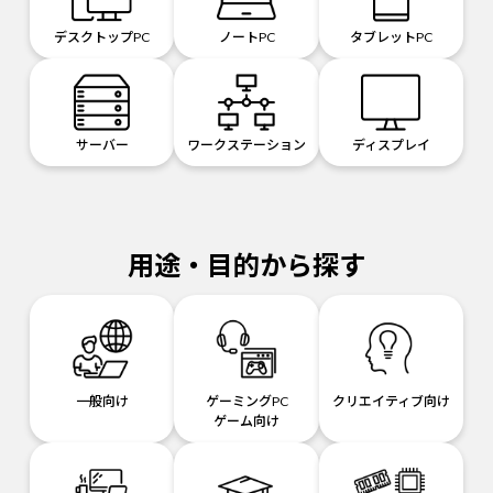
デスクトップPC
ノートPC
タブレットPC
サーバー
ワークステーション
ディスプレイ
用途・目的から探す
一般向け
ゲーミングPC
クリエイティブ向け
ゲーム向け