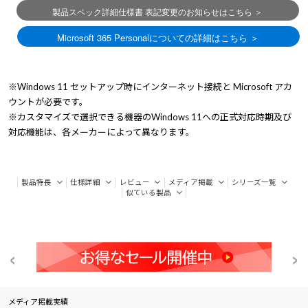
※Windows 11 セットアップ時にインターネット接続と Microsoft アカ
ウントが必要です。
※カスタマイズで選択できる機器のWindows 11への正式対応時期及び
対応機能は、各メーカーによって異なります。
製品特長
仕様詳細
レビュー
メディア掲載
シリーズ一覧
似ている製品
メディア掲載実績