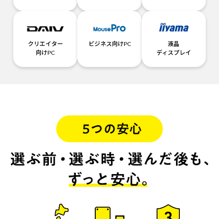
クリエイター
ビジネス向けPC
液晶
向けPC
ディスプレイ