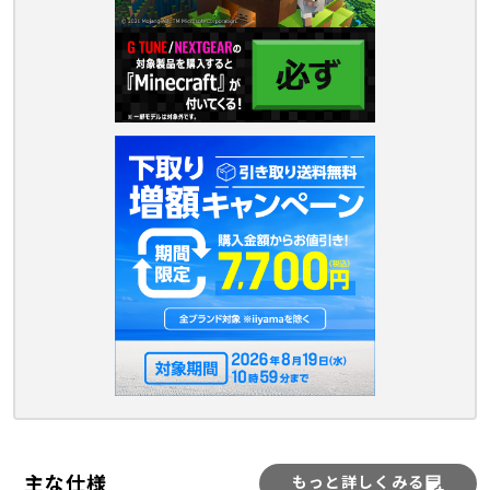
主な仕様
もっと詳しくみる