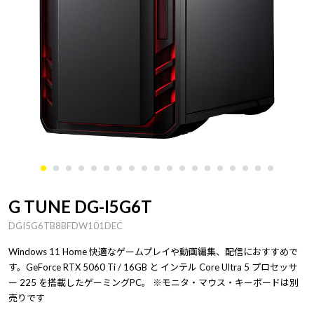
G TUNE DG-I5G6T
DGI5G6TB8BFDW101DEC
Windows 11 Home 快適なゲームプレイや動画編集、配信におすすめで
す。GeForce RTX 5060 Ti / 16GB と インテル Core Ultra 5 プロセッサ
ー 225 を搭載したゲーミングPC。 ※モニタ・マウス・キーボードは別
売りです