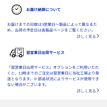
お届け納期について
お届けまでの日数は3営業日～製品によって異なるた
め、出荷の予定日は各製品ページをご覧ください。
詳しく見る
翌営業日出荷サービス
「翌営業日出荷サービス」オプションをご利用いただ
くと、13時までのご注文は翌営業日に当社工場より発
送となります。※ 部品状況によりサービスが使用でき
ない場合がございます。
詳しく見る