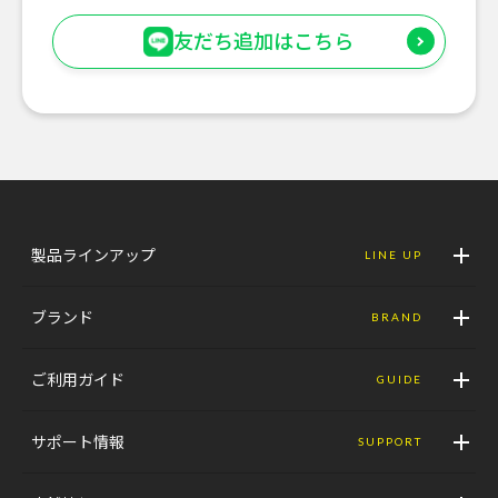
友だち追加はこちら
製品ラインアップ
LINE UP
ブランド
BRAND
ご利用ガイド
GUIDE
サポート情報
SUPPORT