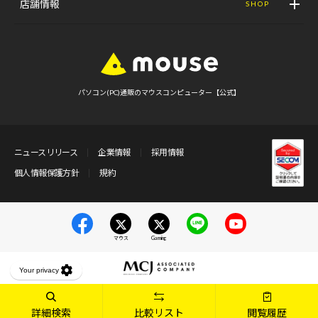
店舗情報
SHOP
パソコン(PC)通販のマウスコンピューター【公式】
ニュースリリース
企業情報
採用情報
個人情報保護方針
規約
マウス
Gaming
詳細検索
比較リスト
閲覧履歴