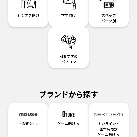
ビジネス向け
学生向け
スペック
パーツ別
AIおすすめ
パソコン
ブランドから探す
一般向けPC
ゲーム向けPC
オンライン・
直営店限定
ゲーム向けPC