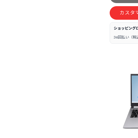
カスタ
ショッピング
36回払い（税