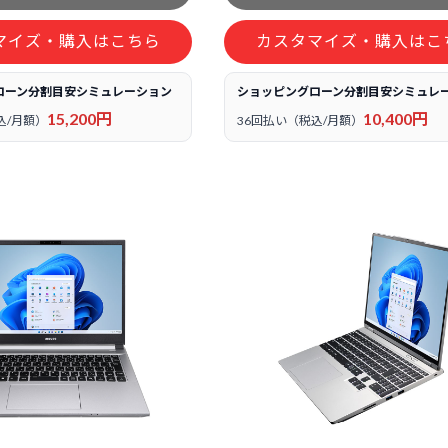
マイズ・購入はこちら
カスタマイズ・購入はこ
ローン分割目安シミュレーション
ショッピングローン分割目安シミュレ
15,200円
10,400円
込/月額）
36回払い（税込/月額）