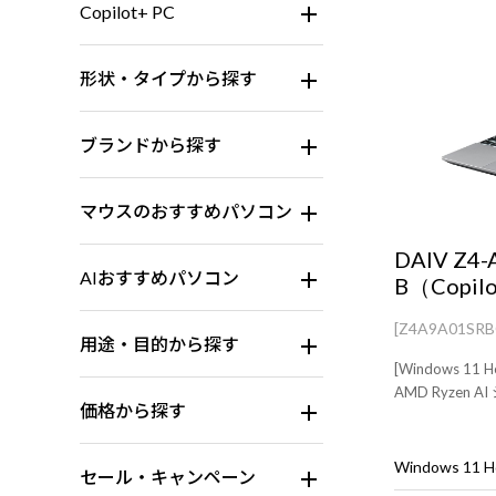
Copilot+ PC
形状・タイプから探す
ブランドから探す
マウスのおすすめパソコン
DAIV Z4-
AIおすすめパソコン
B（Copil
[Z4A9A01SR
用途・目的から探す
[Windows 11
AMD Ryzen
価格から探す
Windows 11
セール・キャンペーン