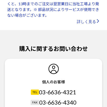
くと、13時までのご注文は翌営業日に当社工場より発
送となります。※ 部品状況によりサービスが使用でき
ない場合がございます。
詳しく見る
購入に関するお問い合わせ
個人のお客様
03-6636-4321
TEL
03-6636-4340
FAX