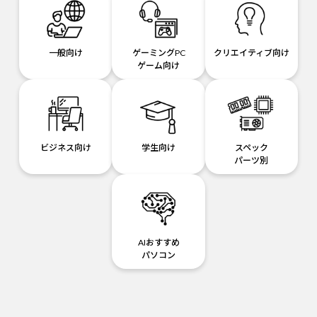
一般向け
ゲーミングPC
クリエイティブ向け
ゲーム向け
ビジネス向け
学生向け
スペック
パーツ別
AIおすすめ
パソコン