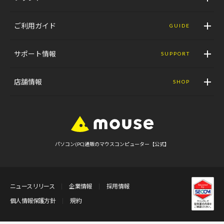
ご利用ガイド
GUIDE
サポート情報
SUPPORT
店舗情報
SHOP
パソコン(PC)通販のマウスコンピューター【公式】
ニュースリリース
企業情報
採用情報
個人情報保護方針
規約