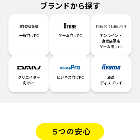
ブランドから探す
一般向けPC
ゲーム向けPC
オンライン・
直営店限定
ゲーム向けPC
クリエイター
ビジネス向けPC
液晶
向けPC
ディスプレイ