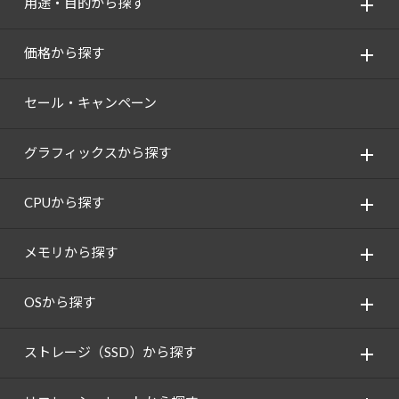
用途・目的から探す
価格から探す
セール・キャンペーン
グラフィックスから探す
CPUから探す
メモリから探す
OSから探す
ストレージ（SSD）から探す