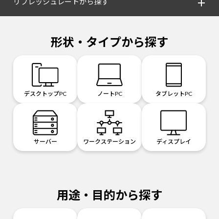
リフレッシュレートから探す
形状・タイプから探す
デスクトップPC
ノートPC
タブレットPC
サーバー
ワークステーション
ディスプレイ
用途・目的から探す