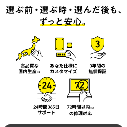
高品質な
あなた仕様に
3年間の
国内生産
カスタマイズ
無償保証
※1
24時間365日
72時間以内
※2
サポート
の修理対応