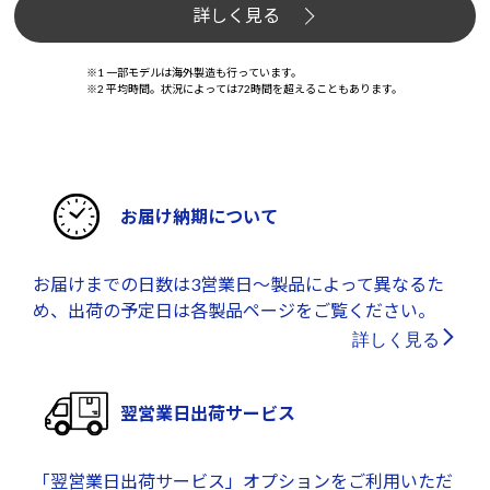
詳しく見る
※1 一部モデルは海外製造も行っています。
※2 平均時間。状況によっては72時間を超えることもあります。
お届け納期について
お届けまでの日数は3営業日～製品によって異なるた
め、出荷の予定日は各製品ページをご覧ください。
詳しく見る
翌営業日出荷サービス
「翌営業日出荷サービス」オプションをご利用いただ