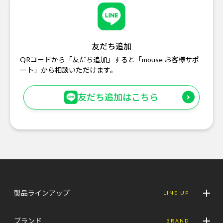
友だち追加
QRコードから「友だち追加」すると「mouse お客様サポ
ート」から相談いただけます。
友だち追加はこちら
製品ラインアップ
LINE UP
ブランド
BRAND