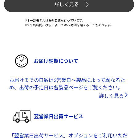
詳しく見る
※1 一部モデルは海外製造も行っています。
※2 平均時間。状況によっては72時間を超えることもあります。
お届け納期について
お届けまでの日数は3営業日～製品によって異なるた
め、出荷の予定日は各製品ページをご覧ください。
詳しく見る
翌営業日出荷サービス
「翌営業日出荷サービス」オプションをご利用いただ