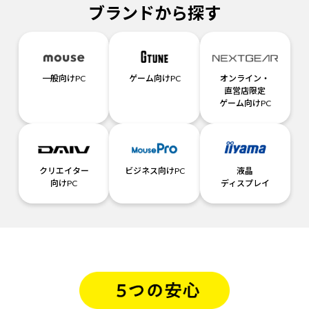
ブランドから探す
一般向けPC
ゲーム向けPC
オンライン・
直営店限定
ゲーム向けPC
クリエイター
ビジネス向けPC
液晶
向けPC
ディスプレイ