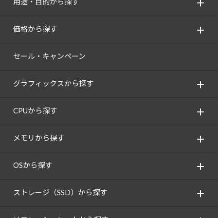
用途・目的から探す
価格から探す
セール・キャンペーン
グラフィックスから探す
CPUから探す
メモリから探す
OSから探す
ストレージ（SSD）から探す