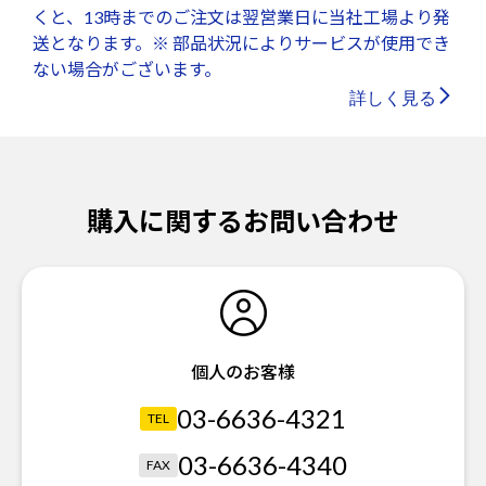
くと、13時までのご注文は翌営業日に当社工場より発
送となります。※ 部品状況によりサービスが使用でき
ない場合がございます。
詳しく見る
購入に関するお問い合わせ
個人のお客様
03-6636-4321
TEL
03-6636-4340
FAX