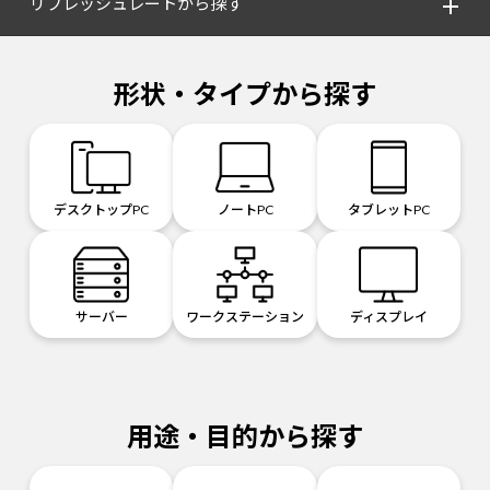
リフレッシュレートから探す
形状・タイプから探す
デスクトップPC
ノートPC
タブレットPC
サーバー
ワークステーション
ディスプレイ
用途・目的から探す