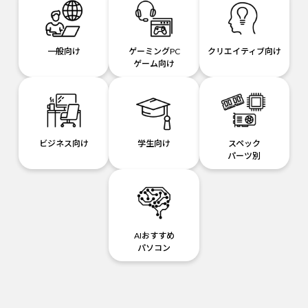
一般向け
ゲーミングPC
クリエイティブ向け
ゲーム向け
ビジネス向け
学生向け
スペック
パーツ別
AIおすすめ
パソコン