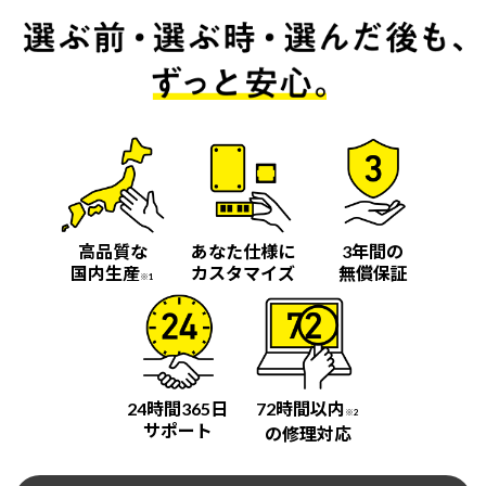
高品質な
あなた仕様に
3年間の
国内生産
カスタマイズ
無償保証
※1
24時間365日
72時間以内
※2
サポート
の修理対応