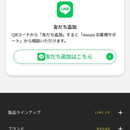
友だち追加
QRコードから「友だち追加」すると「mouse お客様サポ
ート」から相談いただけます。
友だち追加はこちら
製品ラインアップ
LINE UP
ブランド
BRAND