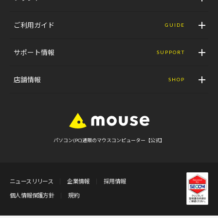
ご利用ガイド
GUIDE
サポート情報
SUPPORT
店舗情報
SHOP
パソコン(PC)通販のマウスコンピューター【公式】
ニュースリリース
企業情報
採用情報
個人情報保護方針
規約