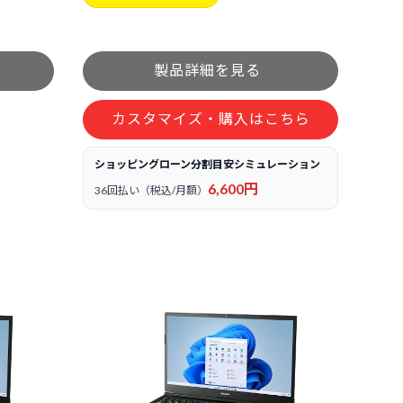
カスタマイズ・購入はこちら
ショッピングローン分割目安シミュレーション
6,600円
36回払い（税込/月額）