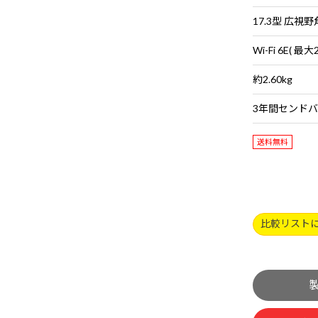
約2.60kg
送料無料
比較リスト