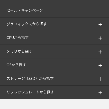
セール・キャンペーン
グラフィックスから探す
CPUから探す
メモリから探す
OSから探す
ストレージ（SSD）から探す
リフレッシュレートから探す