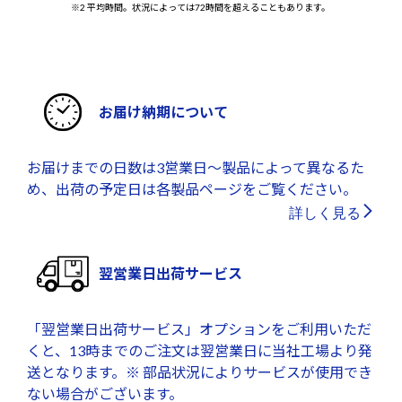
※2 平均時間。状況によっては72時間を超えることもあります。
お届け納期について
お届けまでの日数は3営業日～製品によって異なるた
め、出荷の予定日は各製品ページをご覧ください。
詳しく見る
翌営業日出荷サービス
「翌営業日出荷サービス」オプションをご利用いただ
くと、13時までのご注文は翌営業日に当社工場より発
送となります。※ 部品状況によりサービスが使用でき
ない場合がございます。