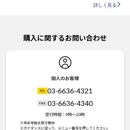
詳しく見る
購入に関するお問い合わせ
個人のお客様
03-6636-4321
TEL
03-6636-4340
FAX
受付時間：
9時～20時
※年末年始を除き無休
※ガイダンスに従って、メニュー番号を押してください。