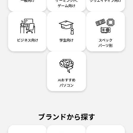
一般向け
ゲーミングPC
クリエイティブ向け
ゲーム向け
ビジネス向け
学生向け
スペック
パーツ別
AIおすすめ
パソコン
ブランドから探す