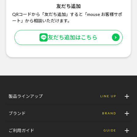
友だち追加
QRコードから「友だち追加」すると「mouse お客様サポ
ート」から相談いただけます。
友だち追加はこちら
製品ラインアップ
LINE UP
ブランド
BRAND
ご利用ガイド
GUIDE