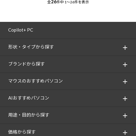
26
全
件中
1～26件を表示
Copilot+ PC
形状・タイプから探す
ブランドから探す
マウスのおすすめパソコン
AIおすすめパソコン
用途・目的から探す
価格から探す