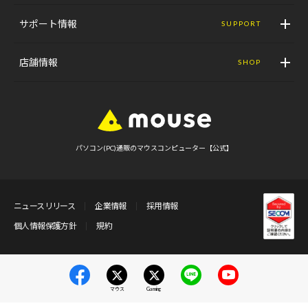
サポート情報
SUPPORT
店舗情報
SHOP
パソコン(PC)通販のマウスコンピューター【公式】
ニュースリリース
企業情報
採用情報
個人情報保護方針
規約
マウス
Gaming