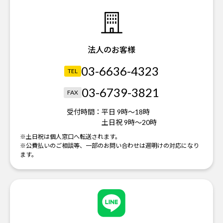
法人のお客様
03-6636-4323
TEL
03-6739-3821
FAX
受付時間：
平日 9時～18時
土日祝 9時～20時
※土日祝は個人窓口へ転送されます。
※公費払いのご相談等、一部のお問い合わせは週明けの対応になり
ます。