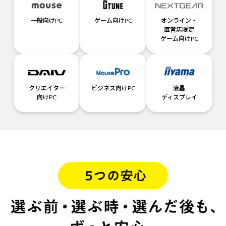
一般向けPC
ゲーム向けPC
オンライン・
直営店限定
ゲーム向けPC
クリエイター
ビジネス向けPC
液晶
向けPC
ディスプレイ